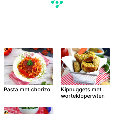
Pasta met chorizo
Kipnuggets met
worteldoperwten