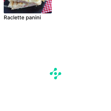
Raclette panini