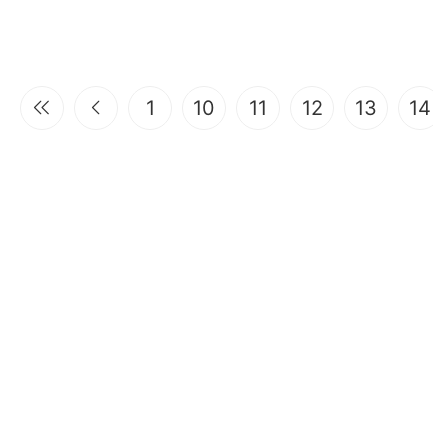
1
10
11
12
13
14