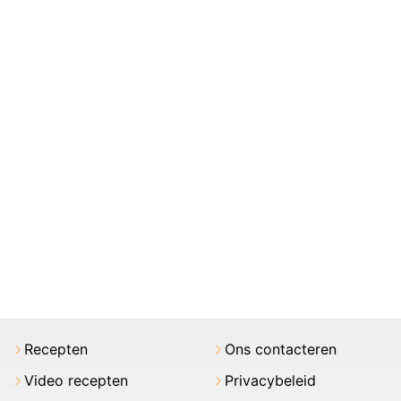
Recepten
Ons contacteren
Video recepten
Privacybeleid