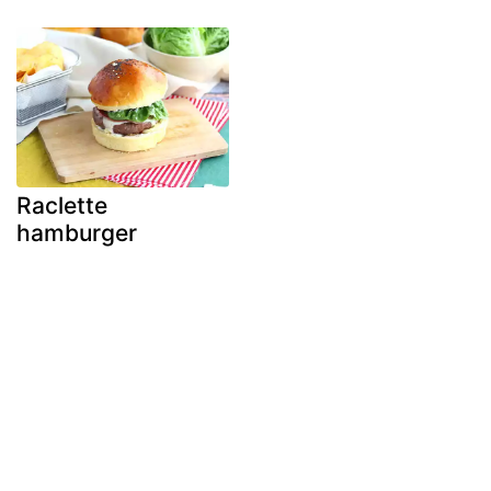
Raclette
hamburger