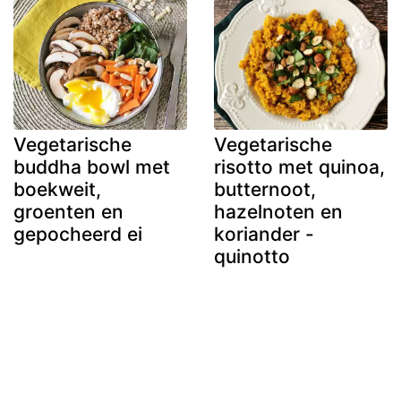
Vegetarische
Vegetarische
buddha bowl met
risotto met quinoa,
boekweit,
butternoot,
groenten en
hazelnoten en
gepocheerd ei
koriander -
quinotto