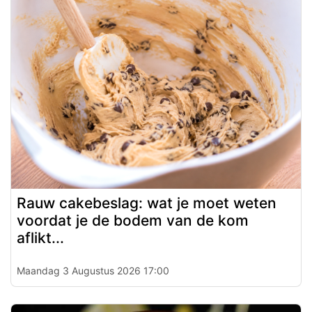
Rauw cakebeslag: wat je moet weten
voordat je de bodem van de kom
aflikt...
Maandag 3 Augustus 2026 17:00