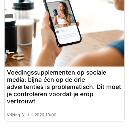
Voedingssupplementen op sociale
media: bijna één op de drie
advertenties is problematisch. Dit moet
je controleren voordat je erop
vertrouwt
Vrijdag 31 Juli 2026 13:00