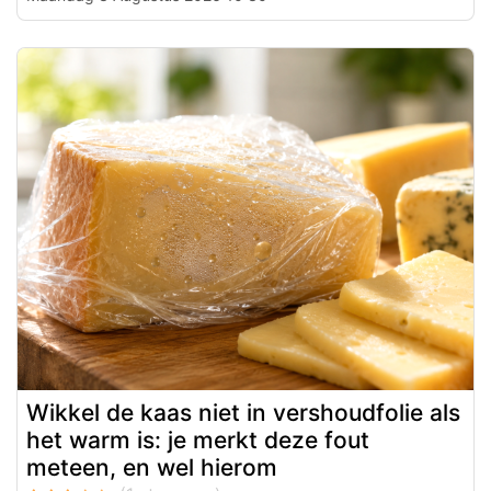
Wikkel de kaas niet in vershoudfolie als
het warm is: je merkt deze fout
meteen, en wel hierom