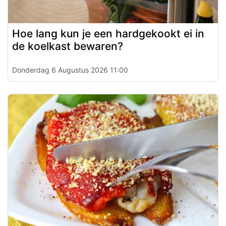
Hoe lang kun je een hardgekookt ei in
de koelkast bewaren?
Donderdag 6 Augustus 2026 11:00