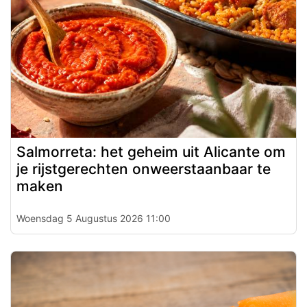
Salmorreta: het geheim uit Alicante om
je rijstgerechten onweerstaanbaar te
maken
Woensdag 5 Augustus 2026 11:00