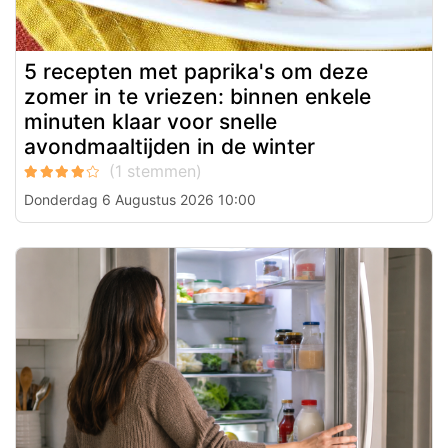
5 recepten met paprika's om deze
zomer in te vriezen: binnen enkele
minuten klaar voor snelle
avondmaaltijden in de winter
Donderdag 6 Augustus 2026 10:00