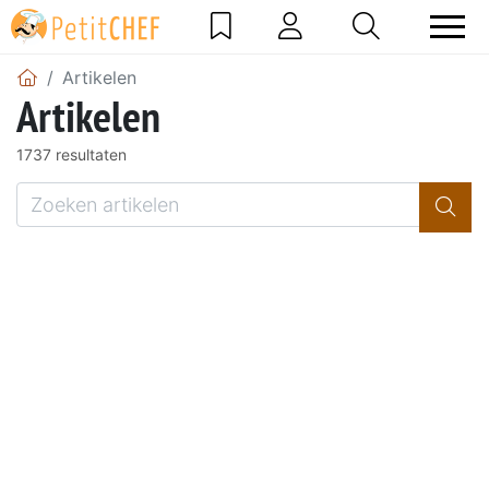
Artikelen
Artikelen
1737 resultaten