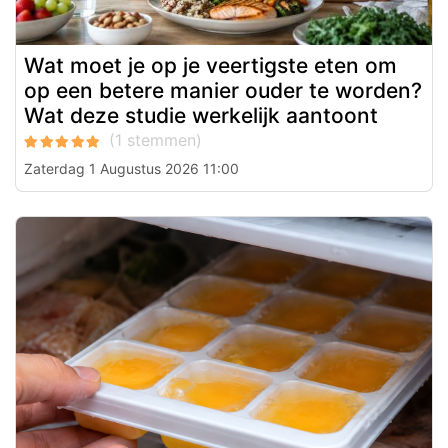
Wat moet je op je veertigste eten om
op een betere manier ouder te worden?
Wat deze studie werkelijk aantoont
Zaterdag 1 Augustus 2026 11:00