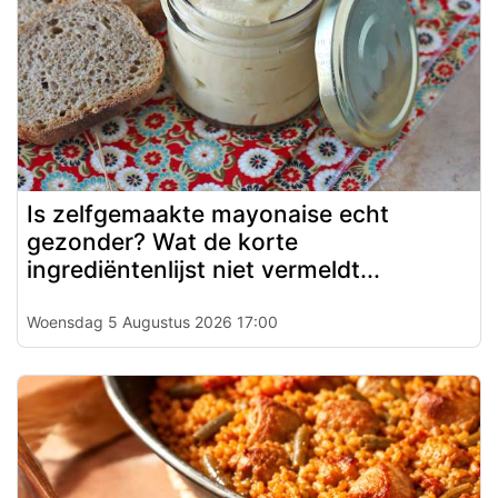
Is zelfgemaakte mayonaise echt
gezonder? Wat de korte
ingrediëntenlijst niet vermeldt...
Woensdag 5 Augustus 2026 17:00