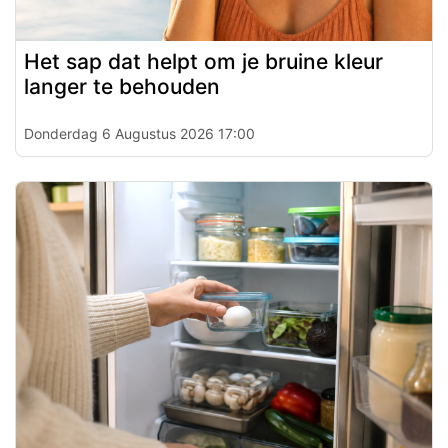
Het sap dat helpt om je bruine kleur
langer te behouden
Donderdag 6 Augustus 2026 17:00