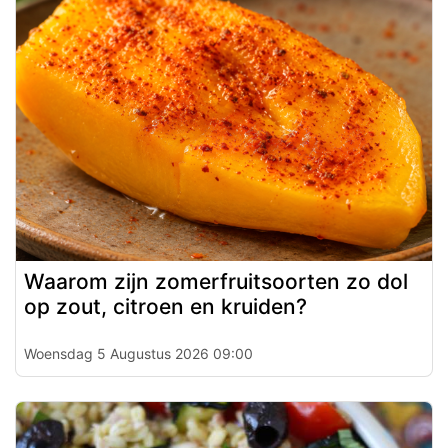
Waarom zijn zomerfruitsoorten zo dol
op zout, citroen en kruiden?
Woensdag 5 Augustus 2026 09:00