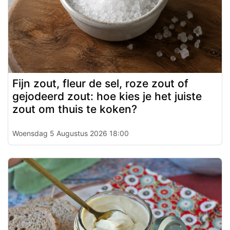
Fijn zout, fleur de sel, roze zout of
gejodeerd zout: hoe kies je het juiste
zout om thuis te koken?
Woensdag 5 Augustus 2026 18:00