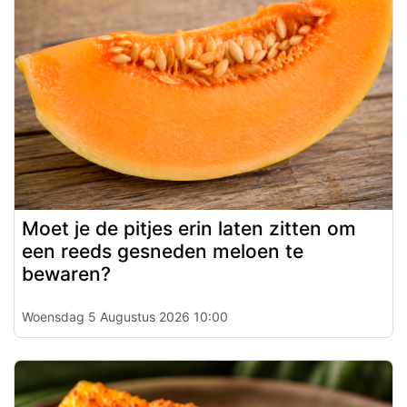
Moet je de pitjes erin laten zitten om
een reeds gesneden meloen te
bewaren?
Woensdag 5 Augustus 2026 10:00