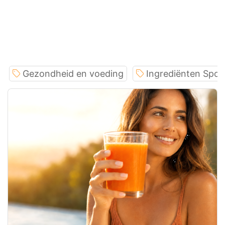
Gezondheid en voeding
Ingrediënten Spotl