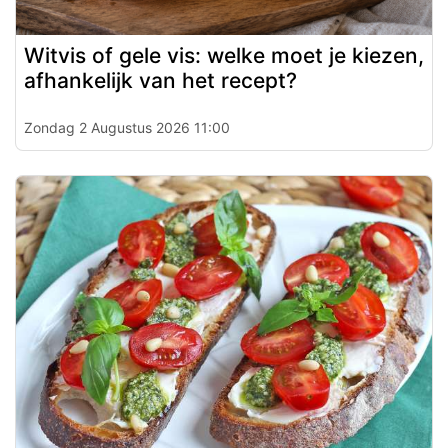
Witvis of gele vis: welke moet je kiezen,
afhankelijk van het recept?
Zondag 2 Augustus 2026 11:00