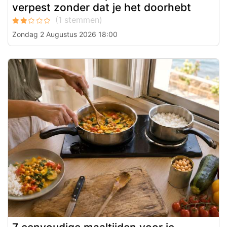
verpest zonder dat je het doorhebt
Zondag 2 Augustus 2026 18:00