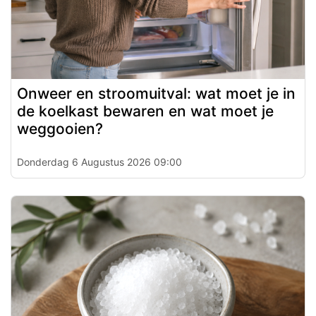
Onweer en stroomuitval: wat moet je in
de koelkast bewaren en wat moet je
weggooien?
Donderdag 6 Augustus 2026 09:00