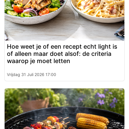
Hoe weet je of een recept echt light is
of alleen maar doet alsof: de criteria
waarop je moet letten
Vrijdag 31 Juli 2026 17:00