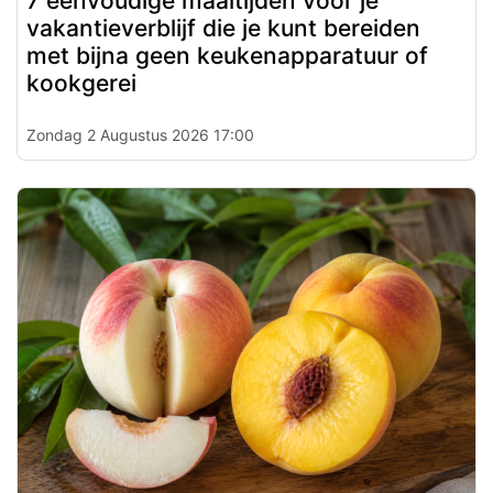
7 eenvoudige maaltijden voor je
vakantieverblijf die je kunt bereiden
met bijna geen keukenapparatuur of
kookgerei
Zondag 2 Augustus 2026 17:00