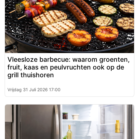
Vleesloze barbecue: waarom groenten,
fruit, kaas en peulvruchten ook op de
grill thuishoren
Vrijdag 31 Juli 2026 17:00