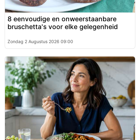
8 eenvoudige en onweerstaanbare
bruschetta's voor elke gelegenheid
Zondag 2 Augustus 2026 09:00