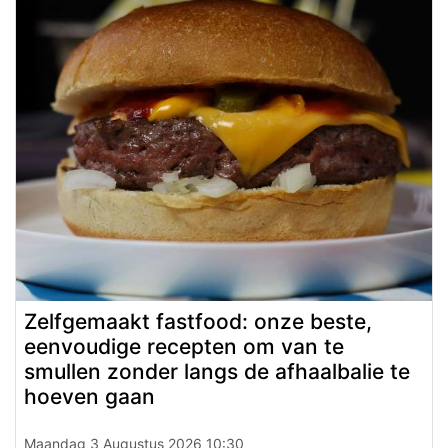
Zelfgemaakt fastfood: onze beste,
eenvoudige recepten om van te
smullen zonder langs de afhaalbalie te
hoeven gaan
Maandag 3 Augustus 2026 10:30