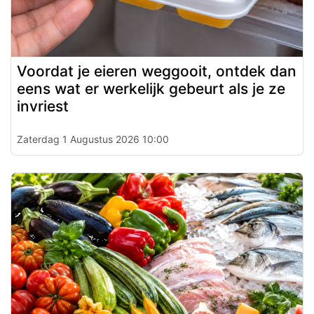
Voordat je eieren weggooit, ontdek dan
eens wat er werkelijk gebeurt als je ze
invriest
Zaterdag 1 Augustus 2026 10:00