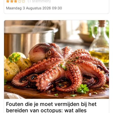
Maandag 3 Augustus 2026 09:30
Fouten die je moet vermijden bij het
bereiden van octopus: wat alles