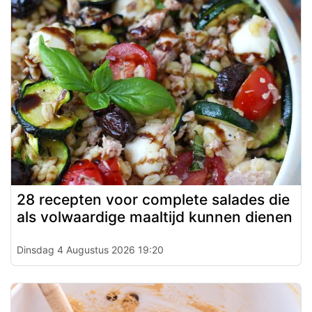
28 recepten voor complete salades die
als volwaardige maaltijd kunnen dienen
Dinsdag 4 Augustus 2026 19:20