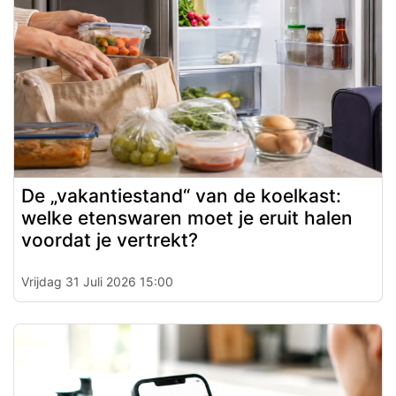
De „vakantiestand“ van de koelkast:
welke etenswaren moet je eruit halen
voordat je vertrekt?
Vrijdag 31 Juli 2026 15:00