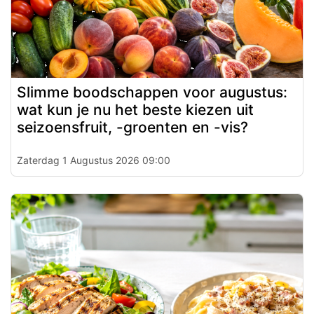
Slimme boodschappen voor augustus:
wat kun je nu het beste kiezen uit
seizoensfruit, -groenten en -vis?
Zaterdag 1 Augustus 2026 09:00