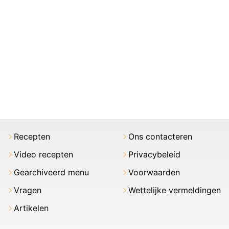
Recepten
Ons contacteren
Video recepten
Privacybeleid
Gearchiveerd menu
Voorwaarden
Vragen
Wettelijke vermeldingen
Artikelen