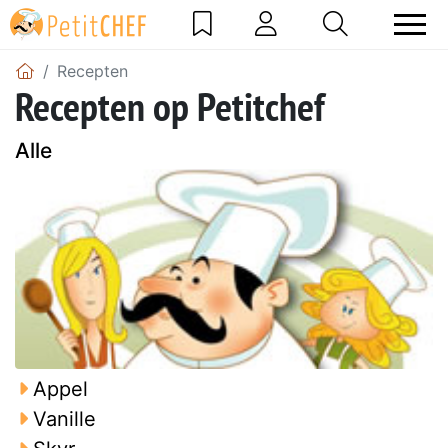
Recepten
Recepten op Petitchef
Alle
Appel
Vanille