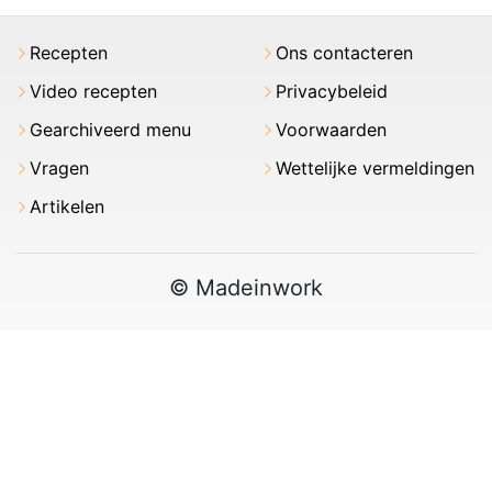
Recepten
Ons contacteren
Video recepten
Privacybeleid
Gearchiveerd menu
Voorwaarden
Vragen
Wettelijke vermeldingen
Artikelen
© Madeinwork