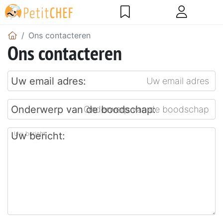
Ons contacteren
Ons contacteren
Uw email adres:
Onderwerp van de boodschap:
Uw bericht: