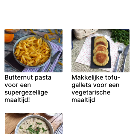
Butternut pasta
Makkelijke tofu-
voor een
gallets voor een
supergezellige
vegetarische
maaltijd!
maaltijd