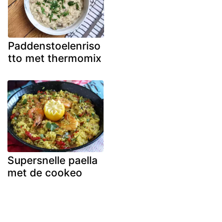
Paddenstoelenriso
tto met thermomix
Supersnelle paella
met de cookeo