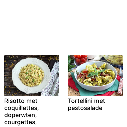
Risotto met
Tortellini met
coquillettes,
pestosalade
doperwten,
courgettes,