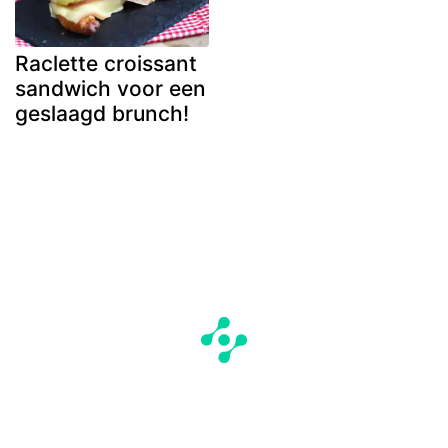
Raclette croissant
sandwich voor een
geslaagd brunch!