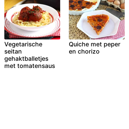
Vegetarische
Quiche met peper
seitan
en chorizo
gehaktballetjes
met tomatensaus