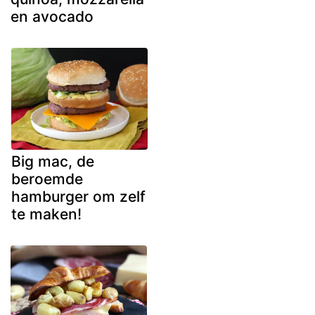
en avocado
Big mac, de
beroemde
hamburger om zelf
te maken!