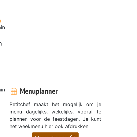
in
m
Menuplanner
in
Petitchef maakt het mogelijk om je
menu dagelijks, wekelijks, vooraf te
plannen voor de feestdagen. Je kunt
het weekmenu hier ook afdrukken.