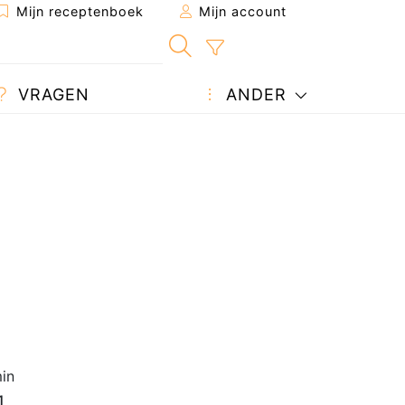
Mijn receptenboek
Mijn account
VRAGEN
ANDER
in
1