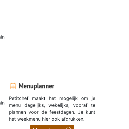
in
Menuplanner
Petitchef maakt het mogelijk om je
in
menu dagelijks, wekelijks, vooraf te
plannen voor de feestdagen. Je kunt
het weekmenu hier ook afdrukken.