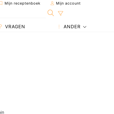
Mijn receptenboek
Mijn account
VRAGEN
ANDER
in