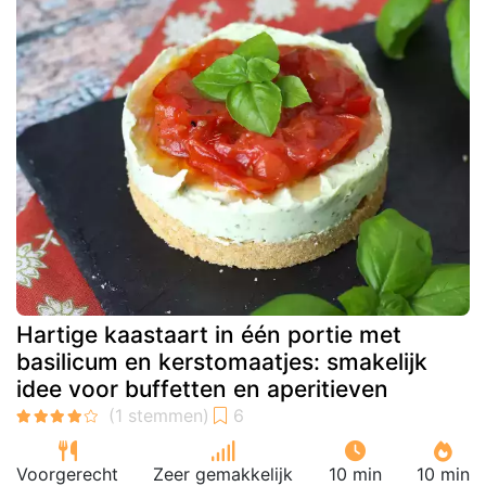
Hartige kaastaart in één portie met
basilicum en kerstomaatjes: smakelijk
idee voor buffetten en aperitieven
Voorgerecht
Zeer gemakkelijk
10 min
10 min