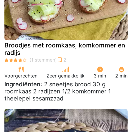
Broodjes met roomkaas, komkommer en
radijs
Voorgerechten
Zeer gemakkelijk
3 min
2 min
Ingrediënten
: 2 sneetjes brood 30 g
roomkaas 2 radijzen 1/2 komkommer 1
theelepel sesamzaad