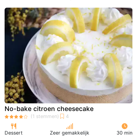
No-bake citroen cheesecake
Dessert
Zeer gemakkelijk
30 min