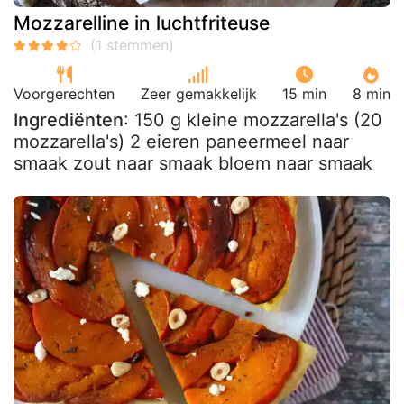
Mozzarelline in luchtfriteuse
Voorgerechten
Zeer gemakkelijk
15 min
8 min
Ingrediënten
: 150 g kleine mozzarella's (20
mozzarella's) 2 eieren paneermeel naar
smaak zout naar smaak bloem naar smaak