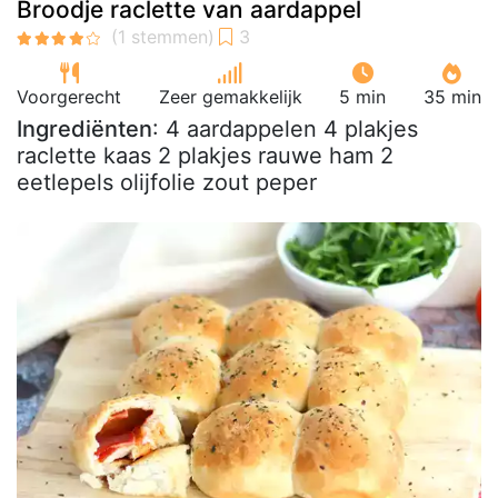
Broodje raclette van aardappel
Voorgerecht
Zeer gemakkelijk
5 min
35 min
Ingrediënten
: 4 aardappelen 4 plakjes
raclette kaas 2 plakjes rauwe ham 2
eetlepels olijfolie zout peper