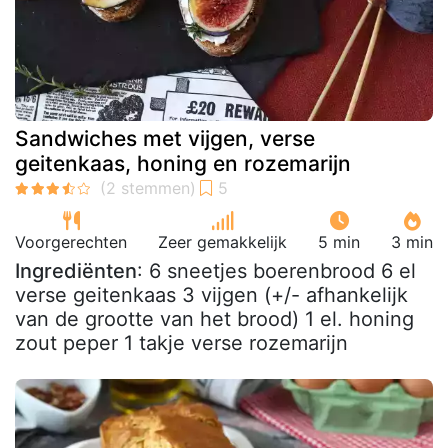
Sandwiches met vijgen, verse
geitenkaas, honing en rozemarijn
Voorgerechten
Zeer gemakkelijk
5 min
3 min
Ingrediënten
: 6 sneetjes boerenbrood 6 el
verse geitenkaas 3 vijgen (+/- afhankelijk
van de grootte van het brood) 1 el. honing
zout peper 1 takje verse rozemarijn