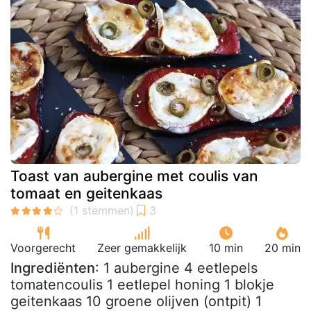
Toast van aubergine met coulis van
tomaat en geitenkaas
Voorgerecht
Zeer gemakkelijk
10 min
20 min
Ingrediënten
: 1 aubergine 4 eetlepels
tomatencoulis 1 eetlepel honing 1 blokje
geitenkaas 10 groene olijven (ontpit) 1