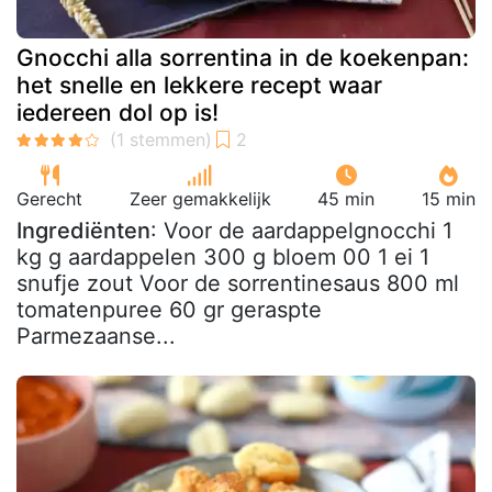
Gnocchi alla sorrentina in de koekenpan:
het snelle en lekkere recept waar
iedereen dol op is!
Gerecht
Zeer gemakkelijk
45 min
15 min
Ingrediënten
: Voor de aardappelgnocchi 1
kg g aardappelen 300 g bloem 00 1 ei 1
snufje zout Voor de sorrentinesaus 800 ml
tomatenpuree 60 gr geraspte
Parmezaanse...