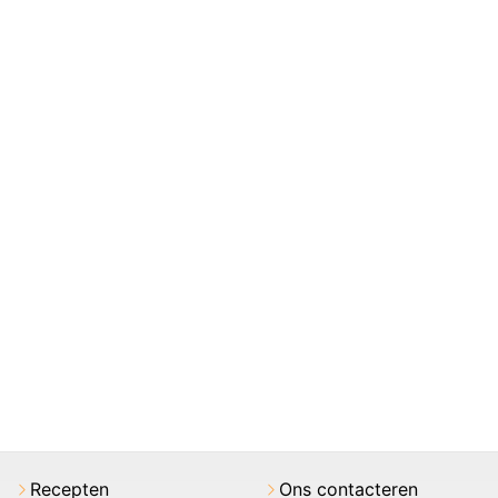
Recepten
Ons contacteren