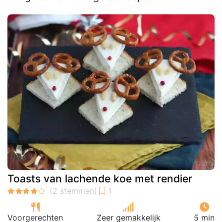
Toasts van lachende koe met rendier
Voorgerechten
Zeer gemakkelijk
5 min