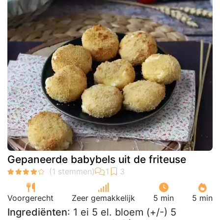
Gepaneerde babybels uit de friteuse
Voorgerecht
Zeer gemakkelijk
5 min
5 min
Ingrediënten
: 1 ei 5 el. bloem (+/-) 5