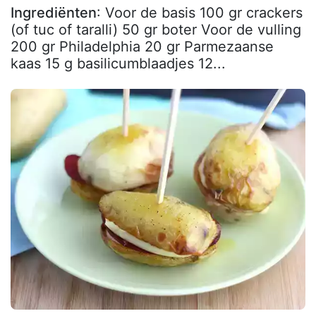
Ingrediënten
: Voor de basis 100 gr crackers
(of tuc of taralli) 50 gr boter Voor de vulling
200 gr Philadelphia 20 gr Parmezaanse
kaas 15 g basilicumblaadjes 12...