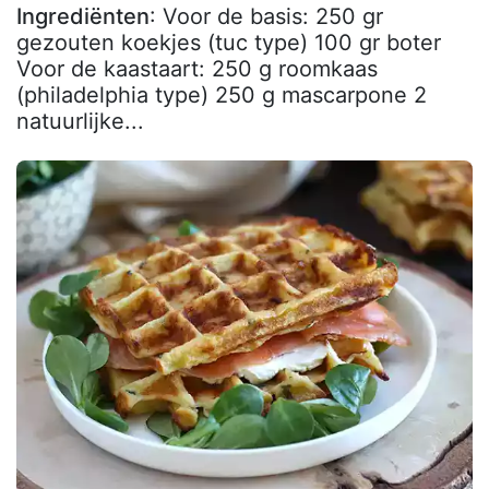
Ingrediënten
: Voor de basis: 250 gr
gezouten koekjes (tuc type) 100 gr boter
Voor de kaastaart: 250 g roomkaas
(philadelphia type) 250 g mascarpone 2
natuurlijke...