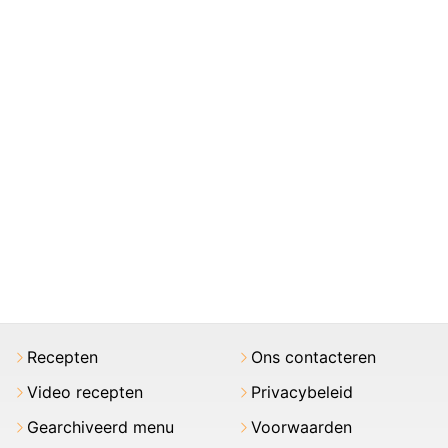
Recepten
Ons contacteren
Video recepten
Privacybeleid
Gearchiveerd menu
Voorwaarden