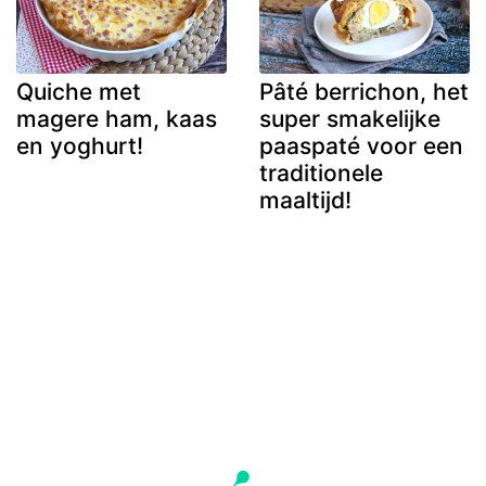
Quiche met
Pâté berrichon, het
magere ham, kaas
super smakelijke
en yoghurt!
paaspaté voor een
traditionele
maaltijd!