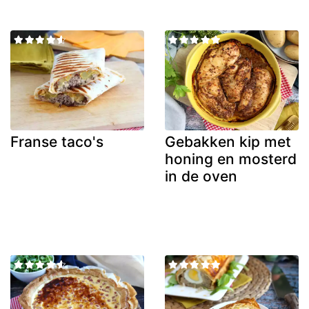
Franse taco's
Gebakken kip met
honing en mosterd
in de oven