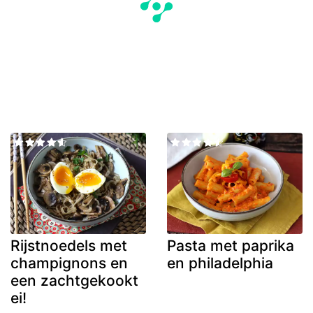
Rijstnoedels met
Pasta met paprika
champignons en
en philadelphia
een zachtgekookt
ei!