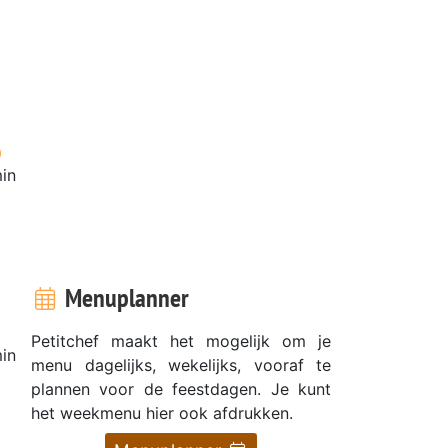
in
Menuplanner
Petitchef maakt het mogelijk om je
in
menu dagelijks, wekelijks, vooraf te
plannen voor de feestdagen. Je kunt
het weekmenu hier ook afdrukken.