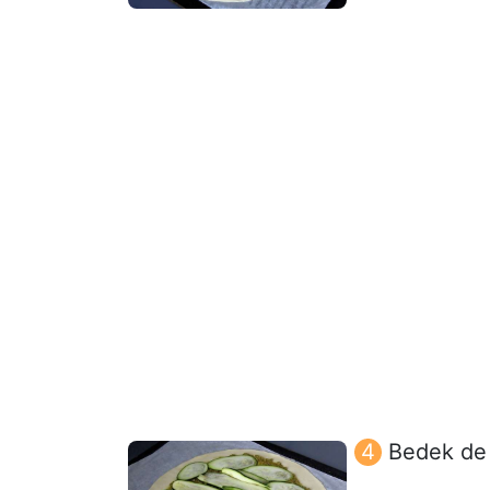
Bedek de 