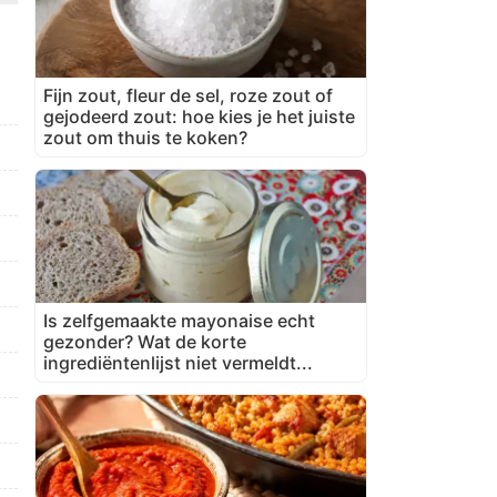
Fijn zout, fleur de sel, roze zout of
gejodeerd zout: hoe kies je het juiste
zout om thuis te koken?
Is zelfgemaakte mayonaise echt
gezonder? Wat de korte
ingrediëntenlijst niet vermeldt...