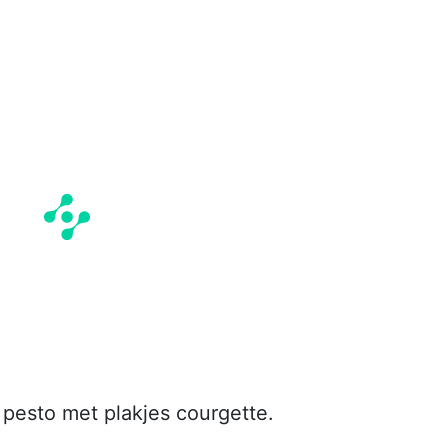
pesto met plakjes courgette.