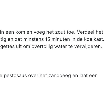
 in een kom en voeg het zout toe. Verdeel het
tig en zet minstens 15 minuten in de koelkast.
gettes uit om overtollig water te verwijderen.
e pestosaus over het zanddeeg en laat een