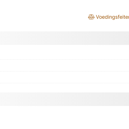
Voedingsfeite