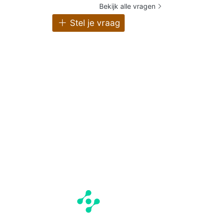
Bekijk alle vragen
Stel je vraag