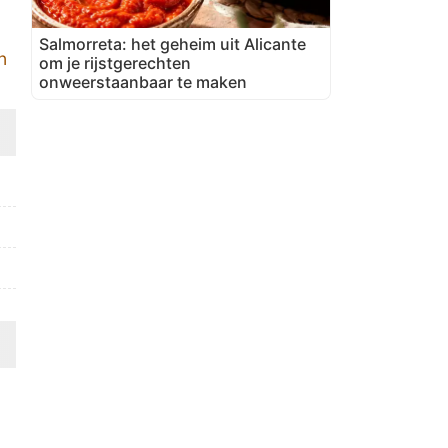
Salmorreta: het geheim uit Alicante
n
om je rijstgerechten
onweerstaanbaar te maken