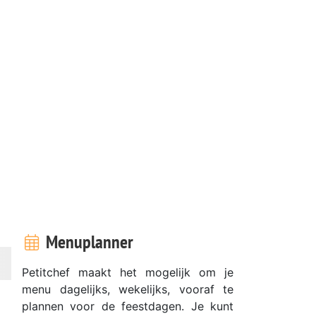
Menuplanner
Petitchef maakt het mogelijk om je
menu dagelijks, wekelijks, vooraf te
plannen voor de feestdagen. Je kunt