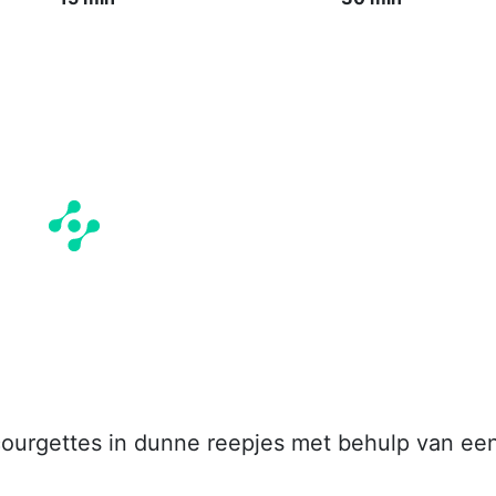
courgettes in dunne reepjes met behulp van ee