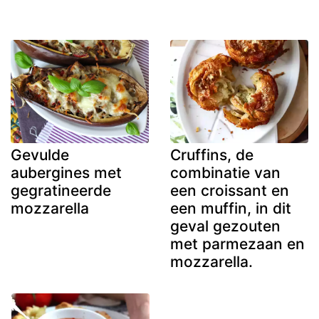
Gevulde
Cruffins, de
aubergines met
combinatie van
gegratineerde
een croissant en
mozzarella
een muffin, in dit
geval gezouten
met parmezaan en
mozzarella.