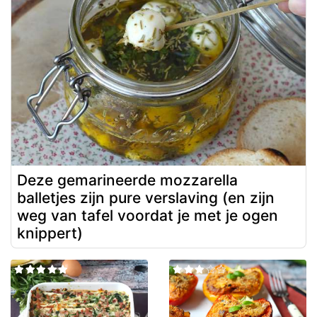
Deze gemarineerde mozzarella
balletjes zijn pure verslaving (en zijn
weg van tafel voordat je met je ogen
knippert)