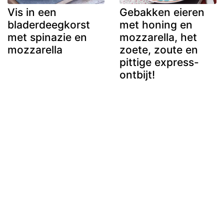
Vis in een
Gebakken eieren
bladerdeegkorst
met honing en
met spinazie en
mozzarella, het
mozzarella
zoete, zoute en
pittige express-
ontbijt!