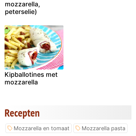
mozzarella,
peterselie)
Kipballotines met
mozzarella
Recepten
Mozzarella en tomaat
Mozzarella pasta