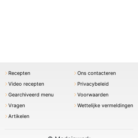
Recepten
Ons contacteren
Video recepten
Privacybeleid
Gearchiveerd menu
Voorwaarden
Vragen
Wettelijke vermeldingen
Artikelen