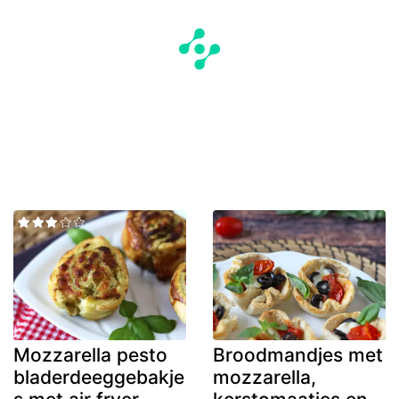
Mozzarella pesto
Broodmandjes met
bladerdeeggebakje
mozzarella,