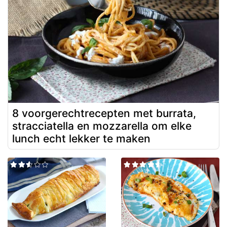
8 voorgerechtrecepten met burrata,
stracciatella en mozzarella om elke
lunch echt lekker te maken