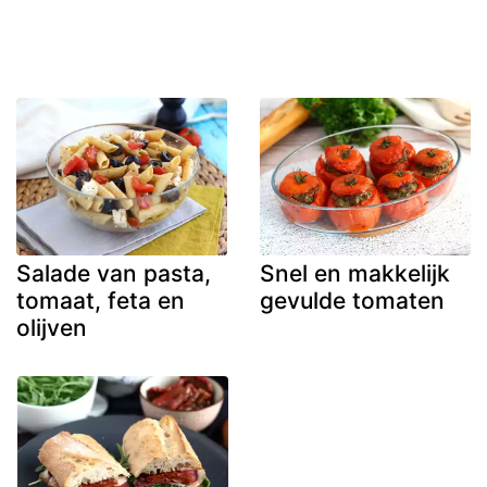
Salade van pasta,
Snel en makkelijk
tomaat, feta en
gevulde tomaten
olijven