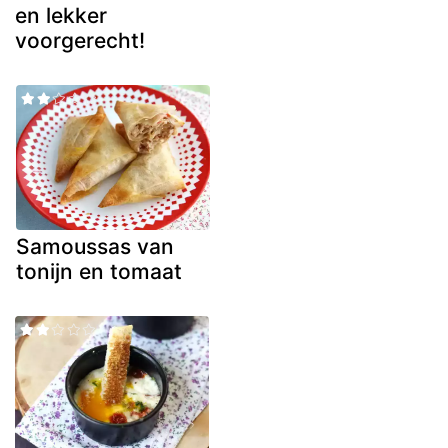
en lekker
voorgerecht!
Samoussas van
tonijn en tomaat