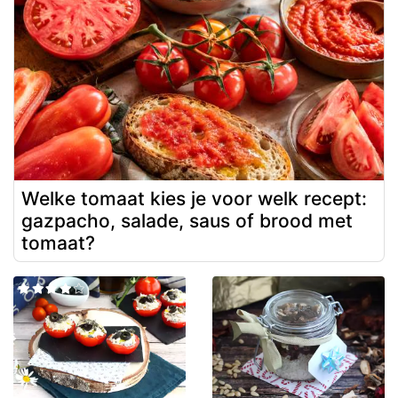
Welke tomaat kies je voor welk recept:
gazpacho, salade, saus of brood met
tomaat?