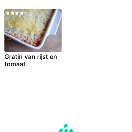
Gratin van rijst en
tomaat