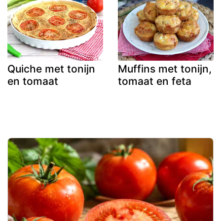
Quiche met tonijn
Muffins met tonijn,
en tomaat
tomaat en feta