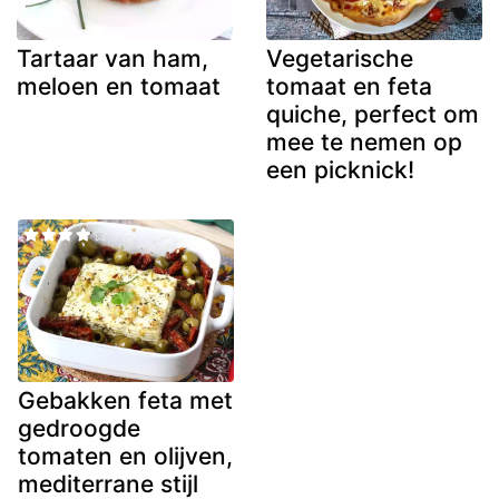
Tartaar van ham,
Vegetarische
meloen en tomaat
tomaat en feta
quiche, perfect om
mee te nemen op
een picknick!
Gebakken feta met
gedroogde
tomaten en olijven,
mediterrane stijl