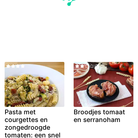
Pasta met
Broodjes tomaat
courgettes en
en serranoham
zongedroogde
tomaten: een snel