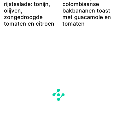
rijstsalade: tonijn,
colombiaanse
olijven,
bakbananen toast
zongedroogde
met guacamole en
tomaten en citroen
tomaten