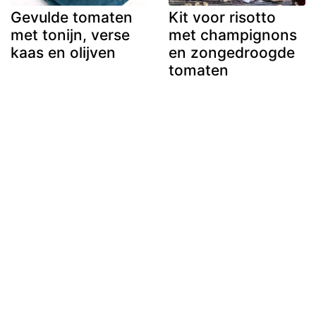
Gevulde tomaten
Kit voor risotto
met tonijn, verse
met champignons
kaas en olijven
en zongedroogde
tomaten