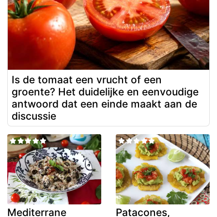
Is de tomaat een vrucht of een
groente? Het duidelijke en eenvoudige
antwoord dat een einde maakt aan de
discussie
Mediterrane
Patacones,