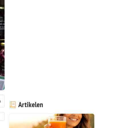
Artikelen