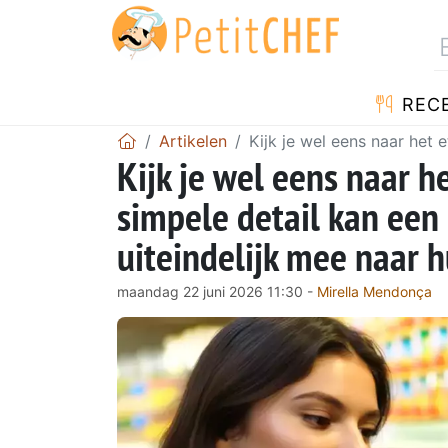
REC
Artikelen
Kijk je wel eens naar het 
Kijk je wel eens naar he
simpele detail kan een 
uiteindelijk mee naar 
maandag 22 juni 2026 11:30 -
Mirella Mendonça