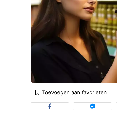
Toevoegen aan favorieten