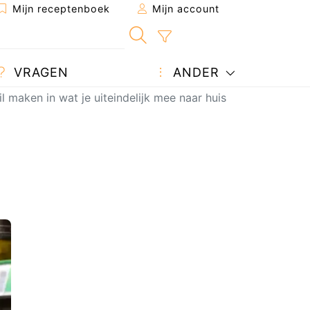
Mijn receptenboek
Mijn account
VRAGEN
ANDER
il maken in wat je uiteindelijk mee naar huis neemt