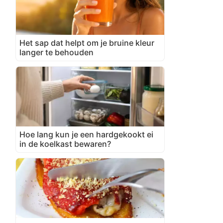
Het sap dat helpt om je bruine kleur
langer te behouden
Hoe lang kun je een hardgekookt ei
in de koelkast bewaren?