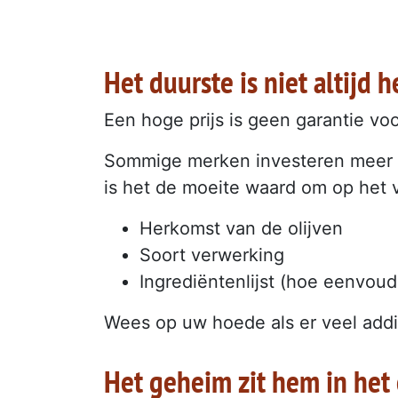
Het duurste is niet altijd h
Een hoge prijs is geen garantie voor
Sommige merken investeren meer in
is het de moeite waard om op het v
Herkomst van de olijven
Soort verwerking
Ingrediëntenlijst (hoe eenvoud
Wees op uw hoede als er veel addit
Het geheim zit hem in het 