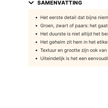
SAMENVATTING
Het eerste detail dat bijna ni
Groen, zwart of paars: het gaat 
Het duurste is niet altijd het be
Het geheim zit hem in het etike
Textuur en grootte zijn ook van
Uiteindelijk is het een eenvoudi