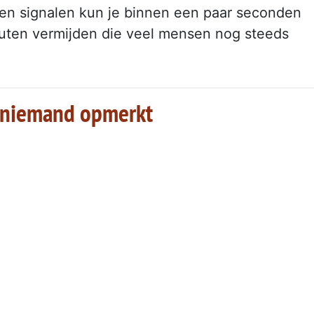
en signalen kun je binnen een paar seconden
fouten vermijden die veel mensen nog steeds
na niemand opmerkt