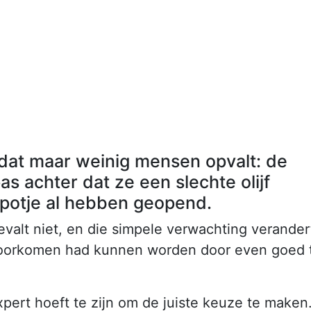
l dat maar weinig mensen opvalt: de
 achter dat ze een slechte olijf
potje al hebben geopend.
bevalt niet, en die simpele verwachting verander
it voorkomen had kunnen worden door even goed 
pert hoeft te zijn om de juiste keuze te maken