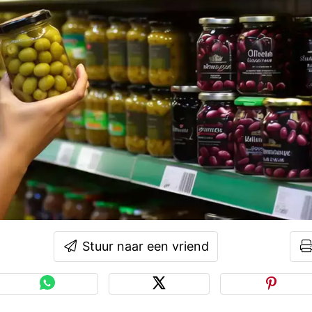
Stuur naar een vriend