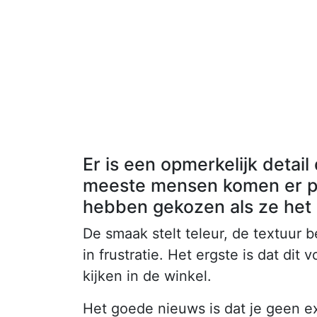
Er is een opmerkelijk detai
meeste mensen komen er pas
hebben gekozen als ze het 
De smaak stelt teleur, de textuur 
in frustratie. Het ergste is dat d
kijken in de winkel.
Het goede nieuws is dat je geen ex