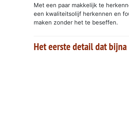
Met een paar makkelijk te herkenn
een kwaliteitsolijf herkennen en 
maken zonder het te beseffen.
Het eerste detail dat bij