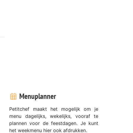
Menuplanner
Petitchef maakt het mogelijk om je
menu dagelijks, wekelijks, vooraf te
plannen voor de feestdagen. Je kunt
het weekmenu hier ook afdrukken.