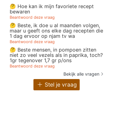
🤔 Hoe kan ik mijn favoriete recept
bewaren
Beantwoord deze vraag
🤔 Beste, ik doe u al maanden volgen,
maar u geeft ons elke dag recepten die
1 dag ervoor op njam tv wa
Beantwoord deze vraag
🤔 Beste mensen, in pompoen zitten
niet zo veel vezels als in paprika, toch?
1gr tegenover 1,7 gr p/ons
Beantwoord deze vraag
Bekijk alle vragen
Stel je vraag