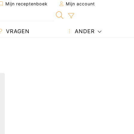
Mijn receptenboek
Mijn account
VRAGEN
ANDER