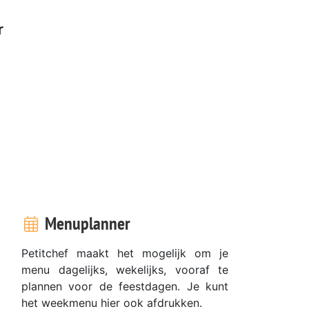
n
r
Menuplanner
Petitchef maakt het mogelijk om je
menu dagelijks, wekelijks, vooraf te
plannen voor de feestdagen. Je kunt
het weekmenu hier ook afdrukken.