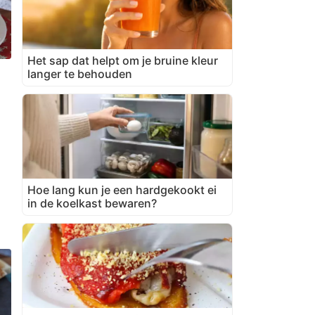
Het sap dat helpt om je bruine kleur
langer te behouden
Hoe lang kun je een hardgekookt ei
in de koelkast bewaren?