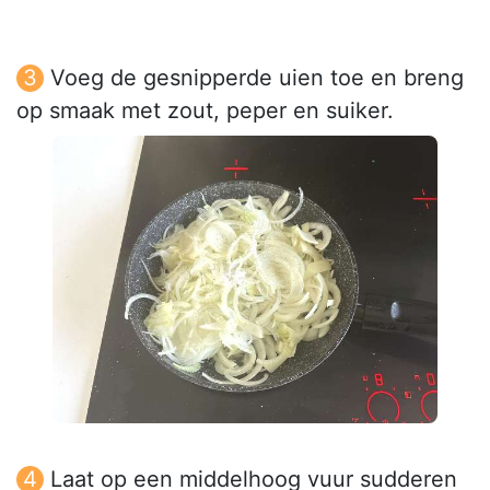
Voeg de gesnipperde uien toe en breng
op smaak met zout, peper en suiker.
Laat op een middelhoog vuur sudderen