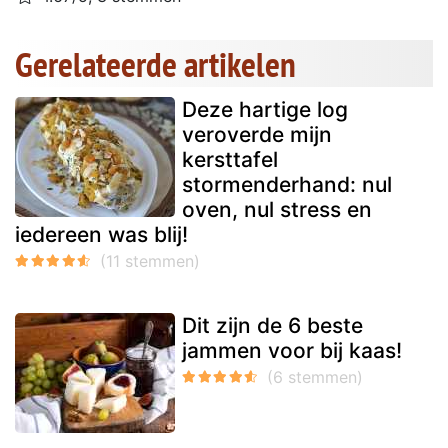
Gerelateerde artikelen
Deze hartige log
veroverde mijn
kersttafel
stormenderhand: nul
oven, nul stress en
iedereen was blij!
Dit zijn de 6 beste
jammen voor bij kaas!