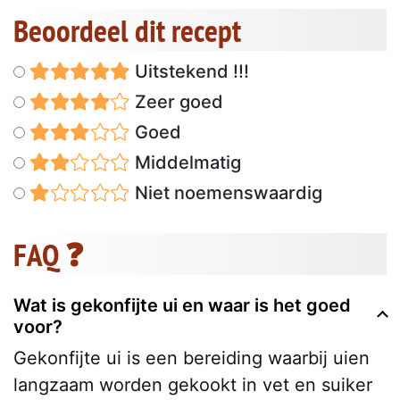
Beoordeel dit recept
Uitstekend !!!
Zeer goed
Goed
Middelmatig
Niet noemenswaardig
FAQ ❓
Wat is gekonfijte ui en waar is het goed
voor?
Gekonfijte ui is een bereiding waarbij uien
langzaam worden gekookt in vet en suiker