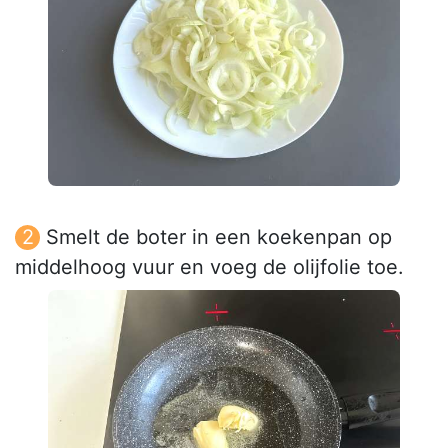
Smelt de boter in een koekenpan op
middelhoog vuur en voeg de olijfolie toe.