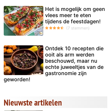
Het is mogelijk om geen
vlees meer te eten
tijdens de feestdagen!
Ontdek 10 recepten die
ooit als arm werden
beschouwd, maar nu
echte juweeltjes van de
gastronomie zijn
geworden!
Nieuwste artikelen