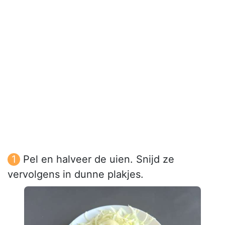
Pel en halveer de uien. Snijd ze
vervolgens in dunne plakjes.