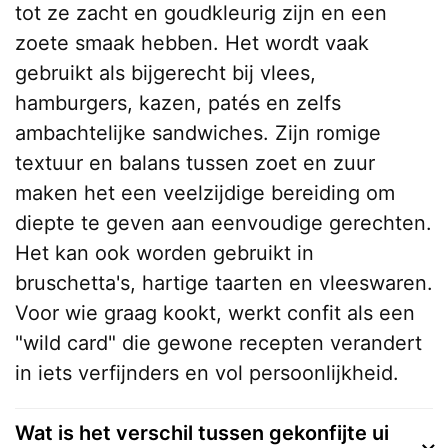
tot ze zacht en goudkleurig zijn en een
zoete smaak hebben. Het wordt vaak
gebruikt als bijgerecht bij vlees,
hamburgers, kazen, patés en zelfs
ambachtelijke sandwiches. Zijn romige
textuur en balans tussen zoet en zuur
maken het een veelzijdige bereiding om
diepte te geven aan eenvoudige gerechten.
Het kan ook worden gebruikt in
bruschetta's, hartige taarten en vleeswaren.
Voor wie graag kookt, werkt confit als een
"wild card" die gewone recepten verandert
in iets verfijnders en vol persoonlijkheid.
Wat is het verschil tussen gekonfijte ui