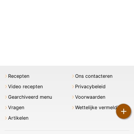
Recepten
Ons contacteren
Video recepten
Privacybeleid
Gearchiveerd menu
Voorwaarden
Vragen
Wettelijke vermeldingen
+
Artikelen