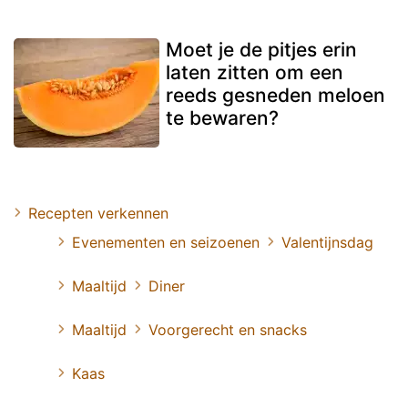
Moet je de pitjes erin
laten zitten om een
reeds gesneden meloen
te bewaren?
Recepten verkennen
Evenementen en seizoenen
Valentijnsdag
Maaltijd
Diner
Maaltijd
Voorgerecht en snacks
Kaas