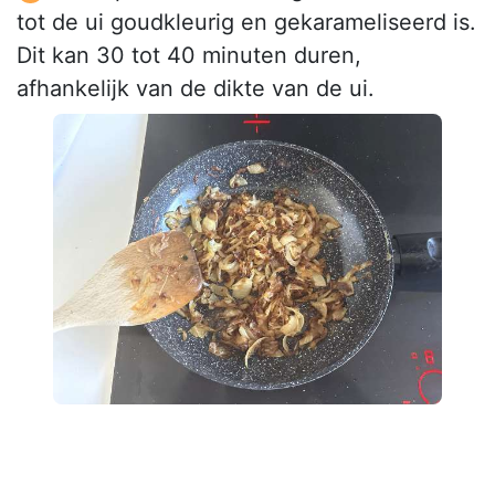
tot de ui goudkleurig en gekarameliseerd is.
Dit kan 30 tot 40 minuten duren,
afhankelijk van de dikte van de ui.