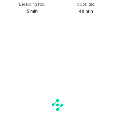
Bereidingstijd
Cook tijd
5 min
40 min