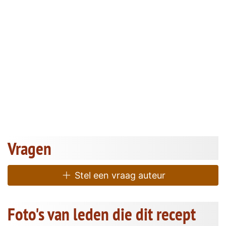
Vragen
Stel een vraag auteur
Foto's van leden die dit recept