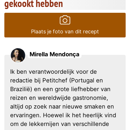
gekookt hebben
Plaats je foto van dit recept
Mirella Mendonça
Ik ben verantwoordelijk voor de
redactie bij Petitchef (Portugal en
Brazilië) en een grote liefhebber van
reizen en wereldwijde gastronomie,
altijd op zoek naar nieuwe smaken en
ervaringen. Hoewel ik het heerlijk vind
om de lekkernijen van verschillende