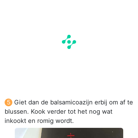
Giet dan de balsamicoazijn erbij om af te
blussen. Kook verder tot het nog wat
inkookt en romig wordt.