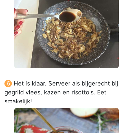
Het is klaar. Serveer als bijgerecht bij
gegrild vlees, kazen en risotto's. Eet
smakelijk!