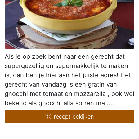
Als je op zoek bent naar een gerecht dat
supergezellig en supermakkelijk te maken
is, dan ben je hier aan het juiste adres! Het
gerecht van vandaag is een gratin van
gnocchi met tomaat en mozzarella , ook wel
bekend als gnocchi alla sorrentina ....
recept bekijken