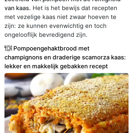
van kaas.
Het is het bewijs dat recepten
met vezelige kaas niet zwaar hoeven te
zijn: ze kunnen evenwichtig en toch
ongelooflijk bevredigend zijn.
Pompoengehaktbrood met
champignons en draderige scamorza kaas:
lekker en makkelijk gebakken recept