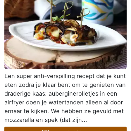
Een super anti-verspilling recept dat je kunt
eten zodra je klaar bent om te genieten van
draderige kaas: auberginerolletjes in een
airfryer doen je watertanden alleen al door
ernaar te kijken. We hebben ze gevuld met
mozzarella en spek (dat zijn...