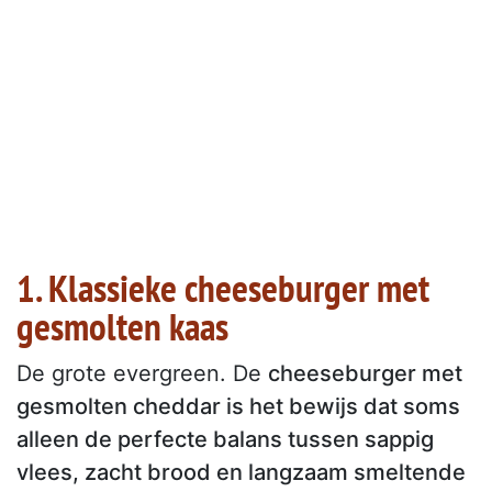
1. Klassieke cheeseburger met
gesmolten kaas
De grote evergreen. De
cheeseburger met
gesmolten cheddar is het bewijs dat soms
alleen de perfecte balans tussen sappig
vlees, zacht brood en langzaam smeltende