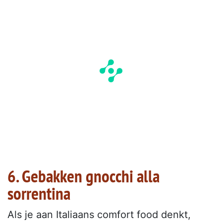
6. Gebakken gnocchi alla
sorrentina
Als je aan Italiaans comfort food denkt,