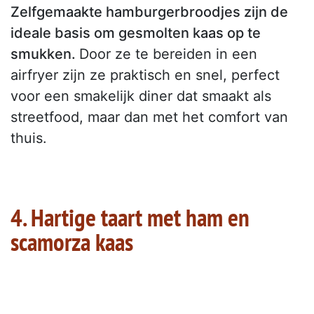
Zelfgemaakte hamburgerbroodjes zijn de
ideale basis om gesmolten kaas op te
smukken.
Door ze te bereiden in een
airfryer zijn ze praktisch en snel, perfect
voor een smakelijk diner dat smaakt als
streetfood, maar dan met het comfort van
thuis.
4. Hartige taart met ham en
scamorza kaas