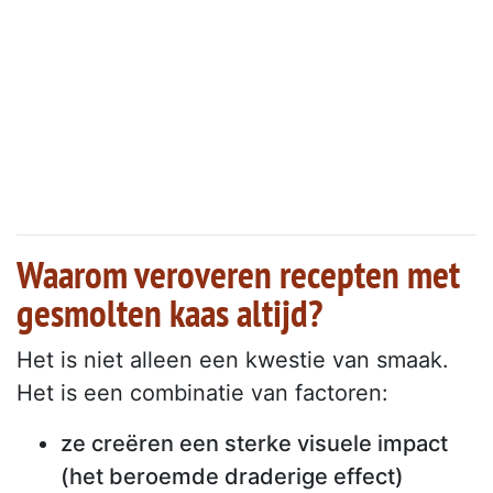
Waarom veroveren recepten met
gesmolten kaas altijd?
Het is niet alleen een kwestie van smaak.
Het is een combinatie van factoren:
ze creëren een sterke visuele impact
(het beroemde draderige effect)