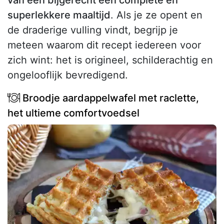
superlekkere maaltijd
. Als je ze opent en
de draderige vulling vindt, begrijp je
meteen waarom dit recept iedereen voor
zich wint: het is origineel, schilderachtig en
ongelooflijk bevredigend.
Broodje aardappelwafel met raclette,
het ultieme comfortvoedsel