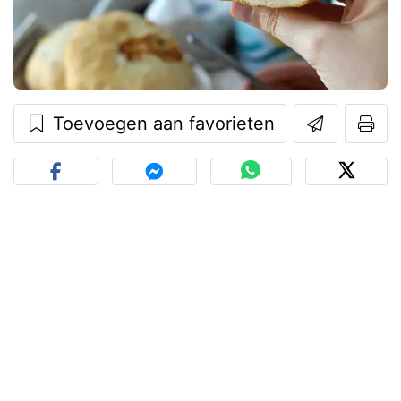
Toevoegen aan favorieten