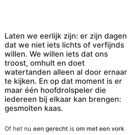
Laten we eerlijk zijn: er zijn dagen
dat we niet iets lichts of verfijnds
willen. We willen iets dat ons
troost, omhult en doet
watertanden alleen al door ernaar
te kijken. En op dat moment is er
maar één hoofdrolspeler die
iedereen bij elkaar kan brengen:
gesmolten kaas.
Of het nu
een gerecht
is
om met een vork