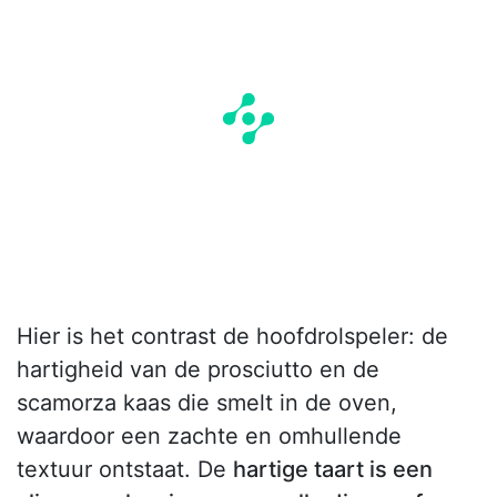
Hier is het contrast de hoofdrolspeler: de
hartigheid van de prosciutto en de
scamorza kaas die smelt in de oven,
waardoor een zachte en omhullende
textuur ontstaat. De
hartige taart is een