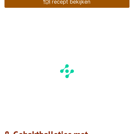
recept bekijken