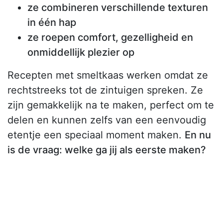
ze combineren verschillende texturen
in één hap
ze roepen comfort, gezelligheid en
onmiddellijk plezier op
Recepten met smeltkaas werken omdat ze
rechtstreeks tot de zintuigen spreken. Ze
zijn gemakkelijk na te maken, perfect om te
delen en kunnen zelfs van een eenvoudig
etentje een speciaal moment maken.
En nu
is de vraag: welke ga jij als eerste maken?