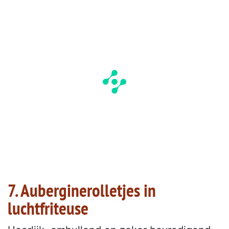
7. Auberginerolletjes in
luchtfriteuse