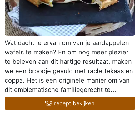
Wat dacht je ervan om van je aardappelen
wafels te maken? En om nog meer plezier
te beleven aan dit hartige resultaat, maken
we een broodje gevuld met raclettekaas en
coppa. Het is een originele manier om van
dit emblematische familiegerecht te...
recept bekijken