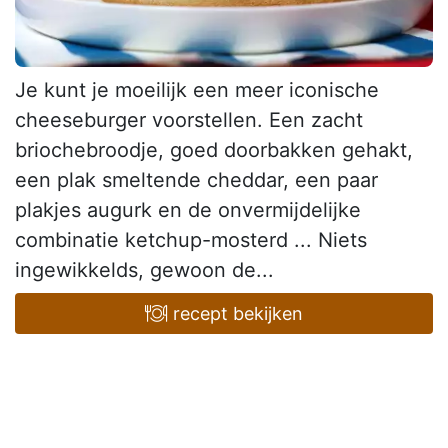
Je kunt je moeilijk een meer iconische
cheeseburger voorstellen. Een zacht
briochebroodje, goed doorbakken gehakt,
een plak smeltende cheddar, een paar
plakjes augurk en de onvermijdelijke
combinatie ketchup-mosterd ... Niets
ingewikkelds, gewoon de...
recept bekijken