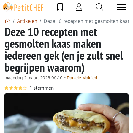
Artikelen
Deze 10 recepten met gesmolten kaas m
Deze 10 recepten met
gesmolten kaas maken
iedereen gek (en je zult snel
begrijpen waarom)
maandag 2 maart 2026 09:10 -
Daniele Mainieri