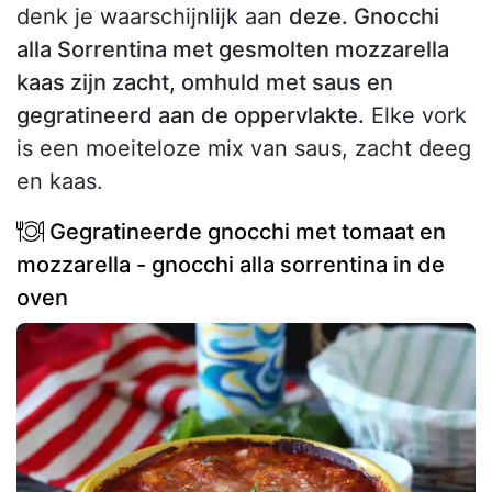
denk je waarschijnlijk aan
deze. Gnocchi
alla Sorrentina met gesmolten mozzarella
kaas zijn zacht, omhuld met saus en
gegratineerd aan de oppervlakte.
Elke vork
is een moeiteloze mix van saus, zacht deeg
en kaas.
Gegratineerde gnocchi met tomaat en
mozzarella - gnocchi alla sorrentina in de
oven