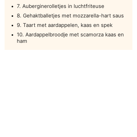
7. Auberginerolletjes in luchtfriteuse
8. Gehaktballetjes met mozzarella-hart saus
9. Taart met aardappelen, kaas en spek
10. Aardappelbroodje met scamorza kaas en
ham