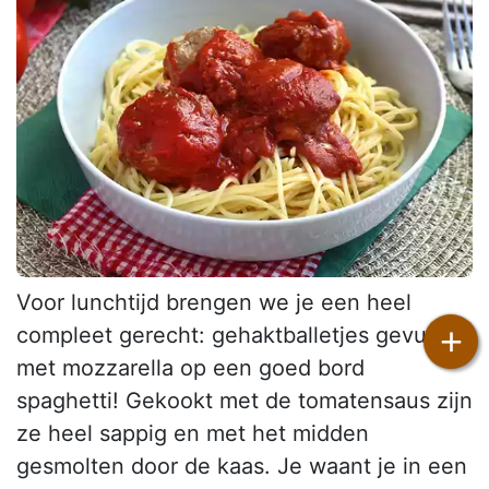
Voor lunchtijd brengen we je een heel
+
compleet gerecht: gehaktballetjes gevuld
met mozzarella op een goed bord
spaghetti! Gekookt met de tomatensaus zijn
ze heel sappig en met het midden
gesmolten door de kaas. Je waant je in een