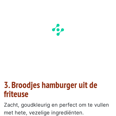
3. Broodjes hamburger uit de
friteuse
Zacht, goudkleurig en perfect om te vullen
met hete, vezelige ingrediënten.