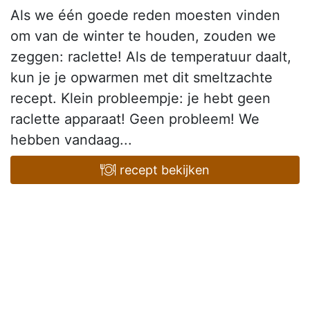
Als we één goede reden moesten vinden
om van de winter te houden, zouden we
zeggen: raclette! Als de temperatuur daalt,
kun je je opwarmen met dit smeltzachte
recept. Klein probleempje: je hebt geen
raclette apparaat! Geen probleem! We
hebben vandaag...
recept bekijken