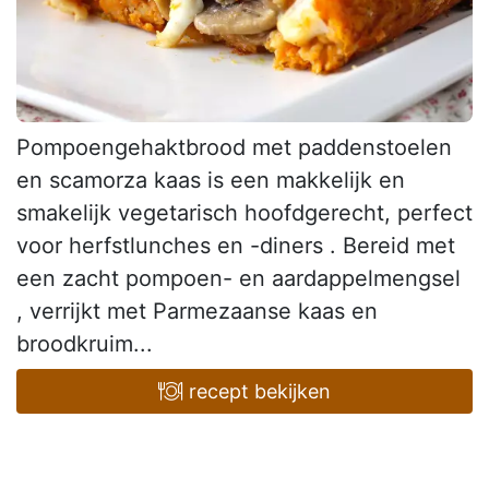
Pompoengehaktbrood met paddenstoelen
en scamorza kaas is een makkelijk en
smakelijk vegetarisch hoofdgerecht, perfect
voor herfstlunches en -diners . Bereid met
een zacht pompoen- en aardappelmengsel
, verrijkt met Parmezaanse kaas en
broodkruim...
recept bekijken