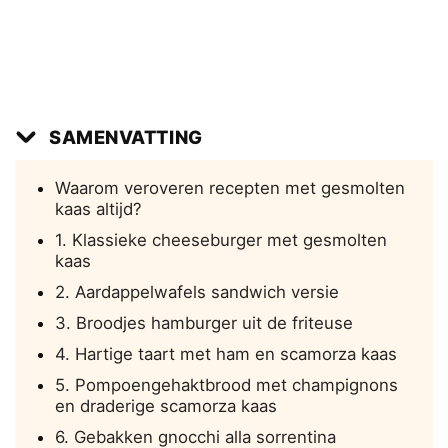
SAMENVATTING
Waarom veroveren recepten met gesmolten
kaas altijd?
1. Klassieke cheeseburger met gesmolten
kaas
2. Aardappelwafels sandwich versie
3. Broodjes hamburger uit de friteuse
4. Hartige taart met ham en scamorza kaas
5. Pompoengehaktbrood met champignons
en draderige scamorza kaas
6. Gebakken gnocchi alla sorrentina