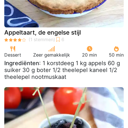
Appeltaart, de engelse stijl
Dessert
Zeer gemakkelijk
20 min
50 min
Ingrediënten
: 1 korstdeeg 1 kg appels 60 g
suiker 30 g boter 1/2 theelepel kaneel 1/2
theelepel nootmuskaat