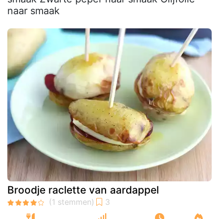
naar smaak
Broodje raclette van aardappel