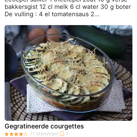
bakkersgist 12 cl melk 6 cl water 30 g boter
De vulling : 4 el tomatensaus 2...
Gegratineerde courgettes