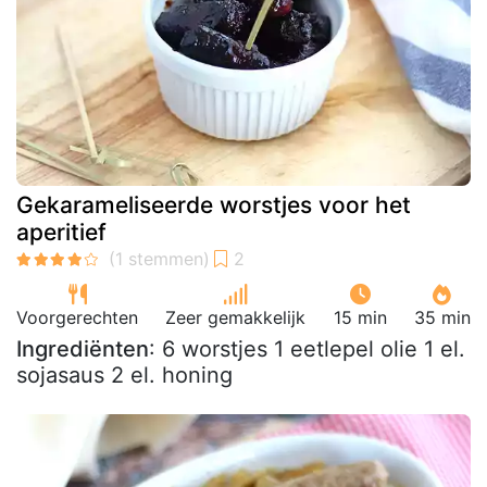
Gekarameliseerde worstjes voor het
aperitief
Voorgerechten
Zeer gemakkelijk
15 min
35 min
Ingrediënten
: 6 worstjes 1 eetlepel olie 1 el.
sojasaus 2 el. honing