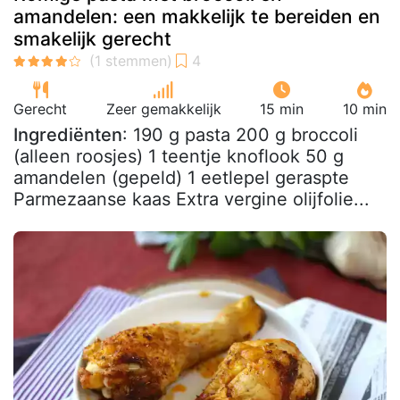
amandelen: een makkelijk te bereiden en
smakelijk gerecht
Gerecht
Zeer gemakkelijk
15 min
10 min
Ingrediënten
: 190 g pasta 200 g broccoli
(alleen roosjes) 1 teentje knoflook 50 g
amandelen (gepeld) 1 eetlepel geraspte
Parmezaanse kaas Extra vergine olijfolie...