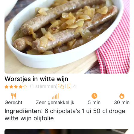
Worstjes in witte wijn
Gerecht
Zeer gemakkelijk
5 min
30 min
Ingrediënten
: 6 chipolata's 1 ui 50 cl droge
witte wijn olijfolie