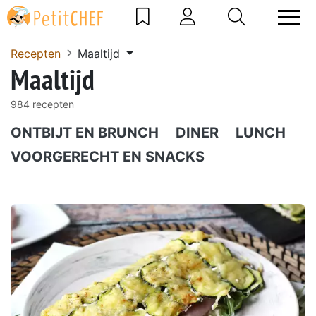
Recepten
Maaltijd
Maaltijd
984 recepten
ONTBIJT EN BRUNCH
DINER
LUNCH
VOORGERECHT EN SNACKS