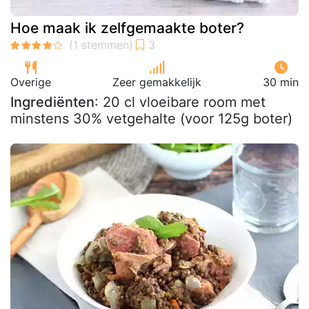
Hoe maak ik zelfgemaakte boter?
Overige
Zeer gemakkelijk
30 min
Ingrediënten
: 20 cl vloeibare room met
minstens 30% vetgehalte (voor 125g boter)