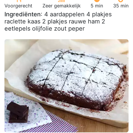
Voorgerecht
Zeer gemakkelijk
5 min
35 min
Ingrediënten
: 4 aardappelen 4 plakjes
raclette kaas 2 plakjes rauwe ham 2
eetlepels olijfolie zout peper