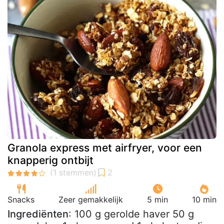
Granola express met airfryer, voor een
knapperig ontbijt
Snacks
Zeer gemakkelijk
5 min
10 min
Ingrediënten
: 100 g gerolde haver 50 g