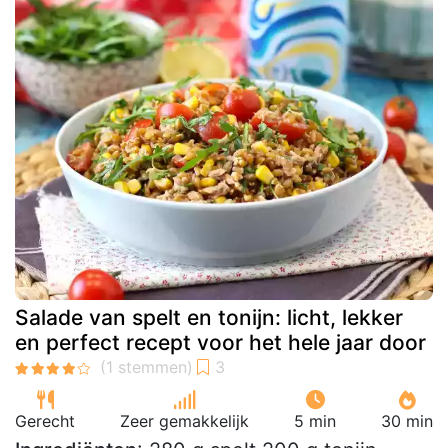
Salade van spelt en tonijn: licht, lekker
en perfect recept voor het hele jaar door
Gerecht
Zeer gemakkelijk
5 min
30 min