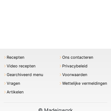
Recepten
Ons contacteren
Video recepten
Privacybeleid
Gearchiveerd menu
Voorwaarden
Vragen
Wettelijke vermeldingen
Artikelen
© Madeinwork