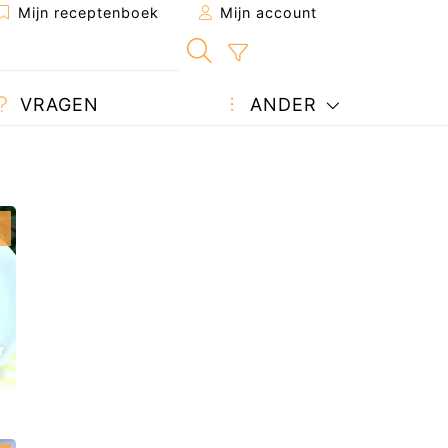
Mijn receptenboek
Mijn account
VRAGEN
ANDER
n