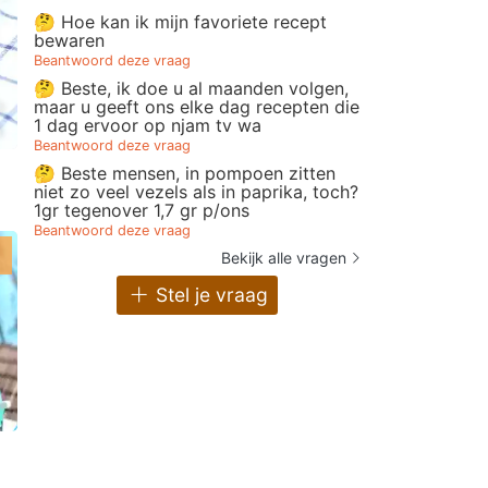
🤔 Hoe kan ik mijn favoriete recept
bewaren
Beantwoord deze vraag
🤔 Beste, ik doe u al maanden volgen,
maar u geeft ons elke dag recepten die
1 dag ervoor op njam tv wa
n
Beantwoord deze vraag
🤔 Beste mensen, in pompoen zitten
niet zo veel vezels als in paprika, toch?
1gr tegenover 1,7 gr p/ons
Beantwoord deze vraag
Bekijk alle vragen
Stel je vraag