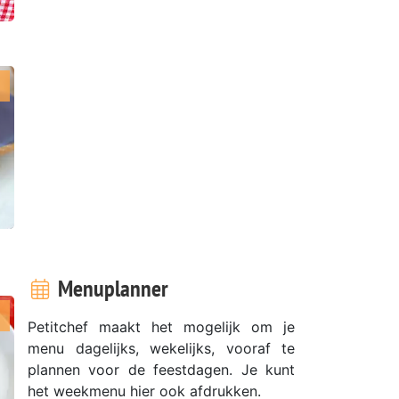
n
Menuplanner
Petitchef maakt het mogelijk om je
menu dagelijks, wekelijks, vooraf te
plannen voor de feestdagen. Je kunt
het weekmenu hier ook afdrukken.