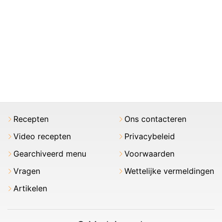
Recepten
Ons contacteren
Video recepten
Privacybeleid
Gearchiveerd menu
Voorwaarden
Vragen
Wettelijke vermeldingen
Artikelen