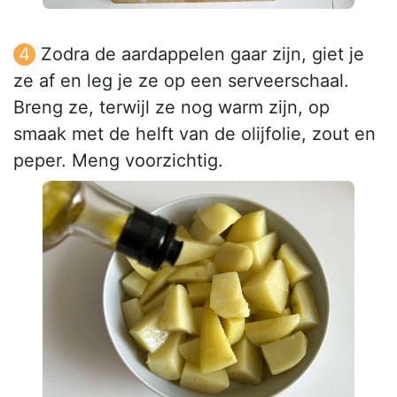
Zodra de aardappelen gaar zijn, giet je
ze af en leg je ze op een serveerschaal.
Breng ze, terwijl ze nog warm zijn, op
smaak met de helft van de olijfolie, zout en
peper. Meng voorzichtig.