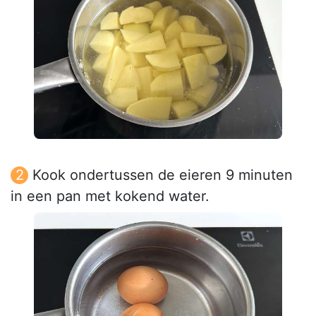
Kook ondertussen de eieren 9 minuten
in een pan met kokend water.