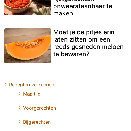
onweerstaanbaar te
maken
Moet je de pitjes erin
laten zitten om een
reeds gesneden meloen
te bewaren?
Recepten verkennen
Maaltijd
Voorgerechten
Bijgerechten