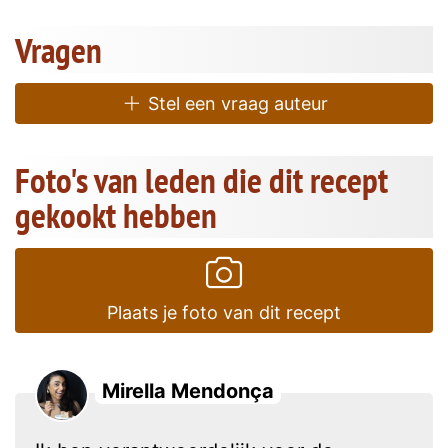
Vragen
Stel een vraag auteur
Foto's van leden die dit recept
gekookt hebben
Plaats je foto van dit recept
Mirella Mendonça