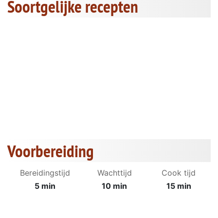
Soortgelijke recepten
Voorbereiding
Bereidingstijd
Wachttijd
Cook tijd
5 min
10 min
15 min