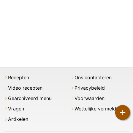
Recepten
Ons contacteren
Video recepten
Privacybeleid
Gearchiveerd menu
Voorwaarden
Vragen
Wettelijke vermeldingen
+
Artikelen