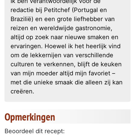
Ik ben verantwoordelijk voor de
redactie bij Petitchef (Portugal en
Brazilië) en een grote liefhebber van
reizen en wereldwijde gastronomie,
altijd op zoek naar nieuwe smaken en
ervaringen. Hoewel ik het heerlijk vind
om de lekkernijen van verschillende
culturen te verkennen, blijft de keuken
van mijn moeder altijd mijn favoriet –
met die unieke smaak die alleen zij kan
creëren.
Opmerkingen
Beoordeel dit recept: