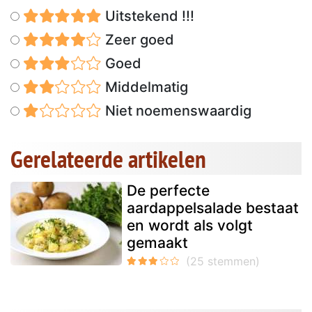
Uitstekend !!!
Zeer goed
Goed
Middelmatig
Niet noemenswaardig
Gerelateerde artikelen
De perfecte
aardappelsalade bestaat
en wordt als volgt
gemaakt