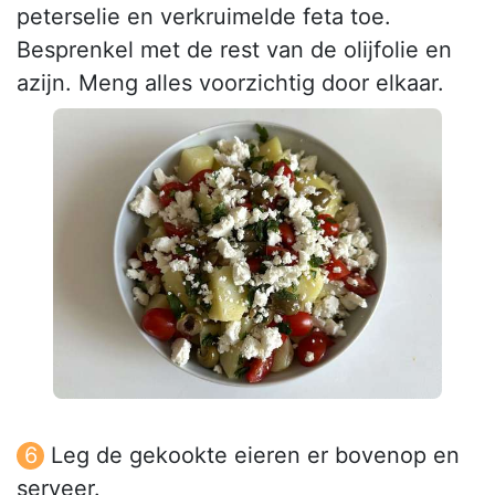
peterselie en verkruimelde feta toe.
Besprenkel met de rest van de olijfolie en
azijn. Meng alles voorzichtig door elkaar.
Leg de gekookte eieren er bovenop en
serveer.