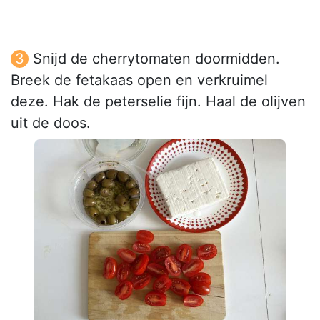
Snijd de cherrytomaten doormidden.
Breek de fetakaas open en verkruimel
deze. Hak de peterselie fijn. Haal de olijven
uit de doos.