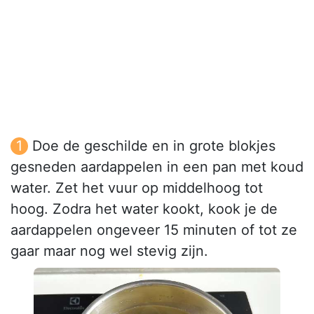
Doe de geschilde en in grote blokjes
gesneden aardappelen in een pan met koud
water. Zet het vuur op middelhoog tot
hoog. Zodra het water kookt, kook je de
aardappelen ongeveer 15 minuten of tot ze
gaar maar nog wel stevig zijn.