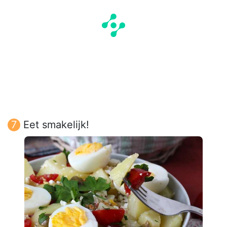
Eet smakelijk!