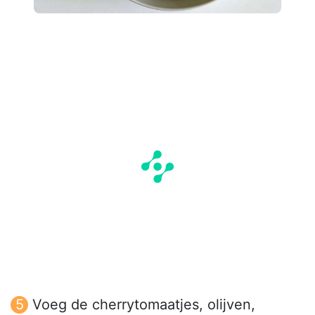
Voeg de cherrytomaatjes, olijven,