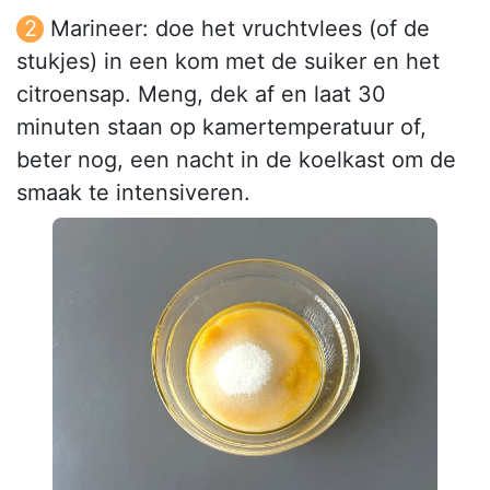
Marineer: doe het vruchtvlees (of de
stukjes) in een kom met de suiker en het
citroensap. Meng, dek af en laat 30
minuten staan op kamertemperatuur of,
beter nog, een nacht in de koelkast om de
smaak te intensiveren.