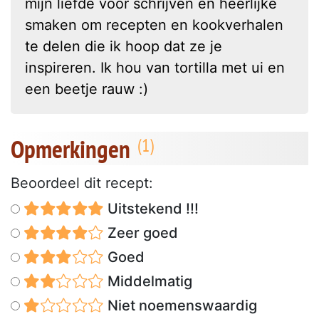
mijn liefde voor schrijven en heerlijke
smaken om recepten en kookverhalen
te delen die ik hoop dat ze je
inspireren. Ik hou van tortilla met ui en
een beetje rauw :)
Opmerkingen
Beoordeel dit recept:
Uitstekend !!!
Zeer goed
Goed
Middelmatig
Niet noemenswaardig