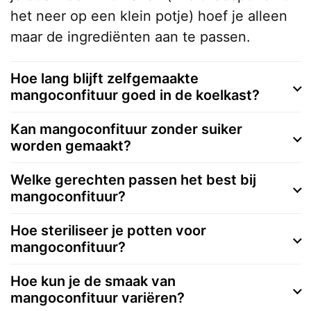
het neer op een klein potje) hoef je alleen
maar de ingrediënten aan te passen.
Hoe lang blijft zelfgemaakte
mangoconfituur goed in de koelkast?
Kan mangoconfituur zonder suiker
worden gemaakt?
Welke gerechten passen het best bij
mangoconfituur?
Hoe steriliseer je potten voor
mangoconfituur?
Hoe kun je de smaak van
mangoconfituur variëren?