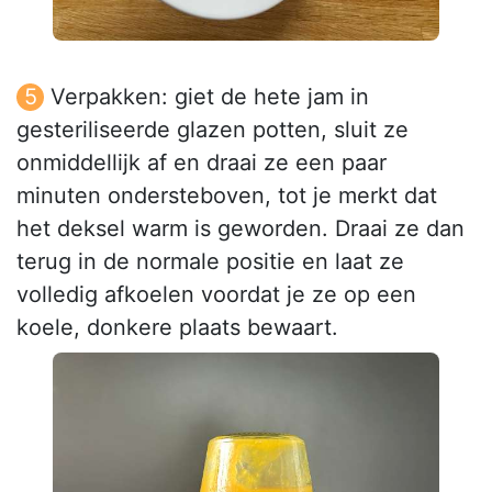
Verpakken: giet de hete jam in
gesteriliseerde glazen potten, sluit ze
onmiddellijk af en draai ze een paar
minuten ondersteboven, tot je merkt dat
het deksel warm is geworden. Draai ze dan
terug in de normale positie en laat ze
volledig afkoelen voordat je ze op een
koele, donkere plaats bewaart.