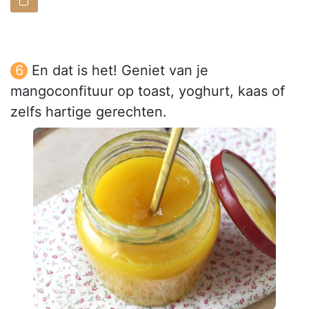
En dat is het! Geniet van je
mangoconfituur op toast, yoghurt, kaas of
zelfs hartige gerechten.