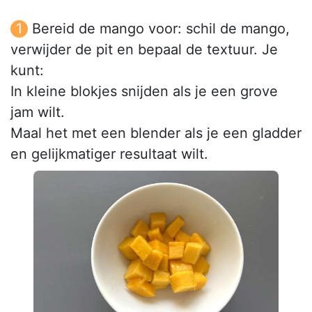
Bereid de mango voor: schil de mango,
verwijder de pit en bepaal de textuur. Je
kunt:
In kleine blokjes snijden als je een grove
jam wilt.
Maal het met een blender als je een gladder
en gelijkmatiger resultaat wilt.