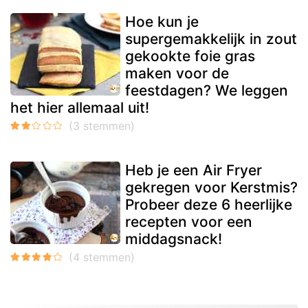
Hoe kun je
supergemakkelijk in zout
gekookte foie gras
maken voor de
feestdagen? We leggen
het hier allemaal uit!
Heb je een Air Fryer
gekregen voor Kerstmis?
Probeer deze 6 heerlijke
recepten voor een
middagsnack!