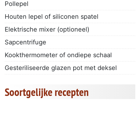
Pollepel
Houten lepel of siliconen spatel
Elektrische mixer (optioneel)
Sapcentrifuge
Kookthermometer of ondiepe schaal
Gesteriliseerde glazen pot met deksel
Soortgelijke recepten