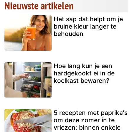
Nieuwste artikelen
Het sap dat helpt om je
bruine kleur langer te
behouden
Hoe lang kun je een
hardgekookt ei in de
koelkast bewaren?
5 recepten met paprika's
om deze zomer in te
vriezen: binnen enkele