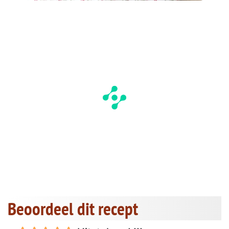
Beoordeel dit recept