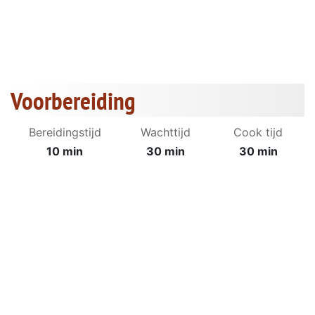
Voorbereiding
Bereidingstijd
Wachttijd
Cook tijd
10 min
30 min
30 min