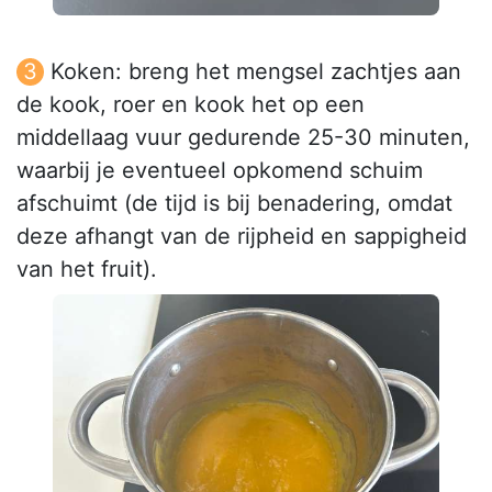
Koken: breng het mengsel zachtjes aan
de kook, roer en kook het op een
middellaag vuur gedurende 25-30 minuten,
waarbij je eventueel opkomend schuim
afschuimt (de tijd is bij benadering, omdat
deze afhangt van de rijpheid en sappigheid
van het fruit).