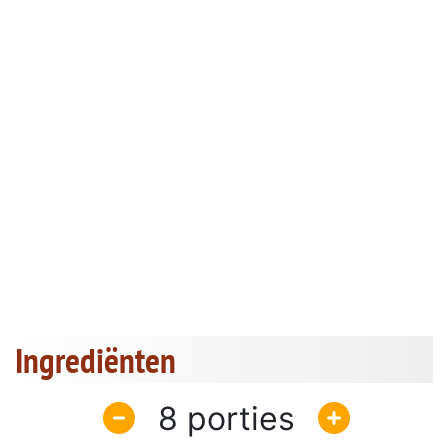
Ingrediënten
8