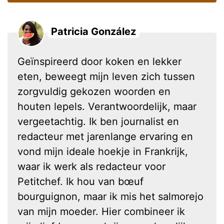
Patricia González
Geïnspireerd door koken en lekker
eten, beweegt mijn leven zich tussen
zorgvuldig gekozen woorden en
houten lepels. Verantwoordelijk, maar
vergeetachtig. Ik ben journalist en
redacteur met jarenlange ervaring en
vond mijn ideale hoekje in Frankrijk,
waar ik werk als redacteur voor
Petitchef. Ik hou van bœuf
bourguignon, maar ik mis het salmorejo
van mijn moeder. Hier combineer ik