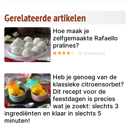
Gerelateerde artikelen
Hoe maak je
zelfgemaakte Rafaello
pralines?
Heb je genoeg van de
klassieke citroensorbet?
Dit recept voor de
feestdagen is precies
wat je zoekt: slechts 3
ingrediënten en klaar in slechts 5
minuten!