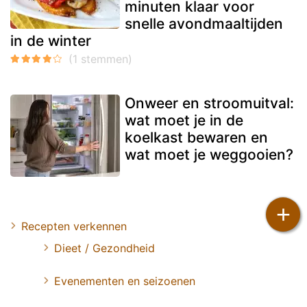
minuten klaar voor
snelle avondmaaltijden
in de winter
Onweer en stroomuitval:
wat moet je in de
koelkast bewaren en
wat moet je weggooien?
+
Recepten verkennen
Dieet / Gezondheid
Evenementen en seizoenen