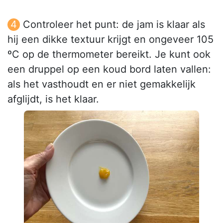
Controleer het punt: de jam is klaar als
hij een dikke textuur krijgt en ongeveer 105
ºC op de thermometer bereikt. Je kunt ook
een druppel op een koud bord laten vallen:
als het vasthoudt en er niet gemakkelijk
afglijdt, is het klaar.