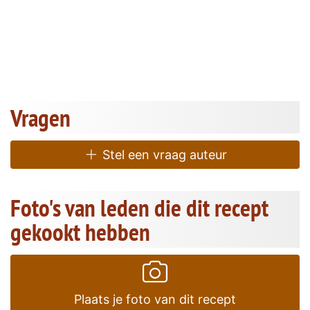
Vragen
Stel een vraag auteur
Foto's van leden die dit recept
gekookt hebben
Plaats je foto van dit recept