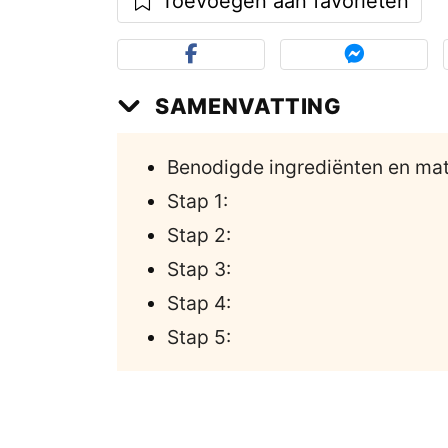
Toevoegen aan favorieten
SAMENVATTING
Benodigde ingrediënten en mat
Stap 1:
Stap 2:
Stap 3:
Stap 4:
Stap 5: