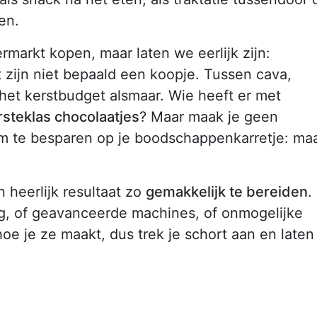
en.
rmarkt kopen, maar laten we eerlijk zijn:
 zijn niet bepaald een koopje. Tussen cava,
het kerstbudget alsmaar. Wie heeft er met
rsteklas chocolaatjes
? Maar maak je geen
om te besparen op je boodschappenkarretje: ma
 heerlijk resultaat zo
gemakkelijk te bereiden
.
g, of geavanceerde machines, of onmogelijke
hoe je ze maakt, dus trek je schort aan en laten