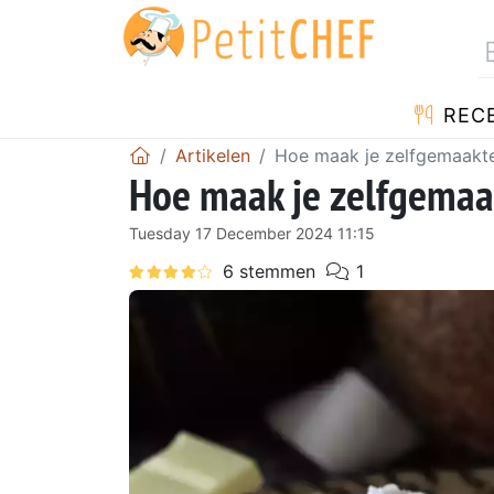
REC
Artikelen
Hoe maak je zelfgemaakte 
Hoe maak je zelfgemaak
Tuesday 17 December 2024 11:15