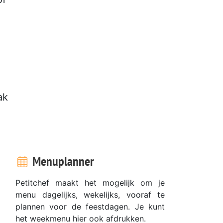
ak
Menuplanner
Petitchef maakt het mogelijk om je
menu dagelijks, wekelijks, vooraf te
plannen voor de feestdagen. Je kunt
het weekmenu hier ook afdrukken.