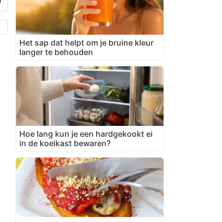
Het sap dat helpt om je bruine kleur
langer te behouden
Hoe lang kun je een hardgekookt ei
in de koelkast bewaren?