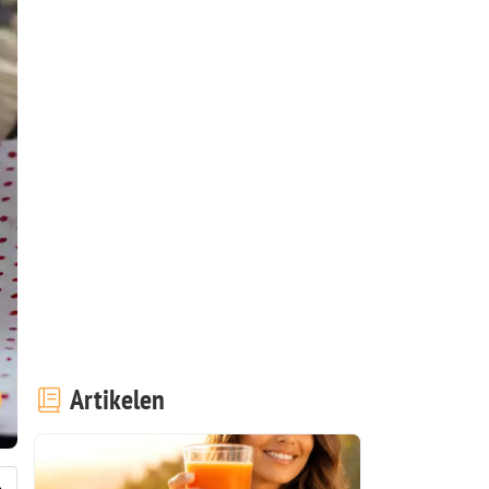
Artikelen