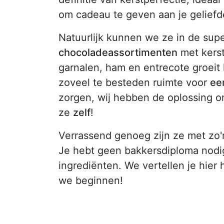
om cadeau te geven aan je geliefd
Natuurlijk kunnen we ze in de supe
chocoladeassortimenten
met kerst
garnalen, ham en entrecote groeit 
zoveel te besteden ruimte voor
ee
zorgen, wij hebben de oplossing 
ze
zelf
!
Verrassend genoeg zijn ze met zo'n
Je hebt geen bakkersdiploma nodi
ingrediënten. We vertellen je hier 
we beginnen!