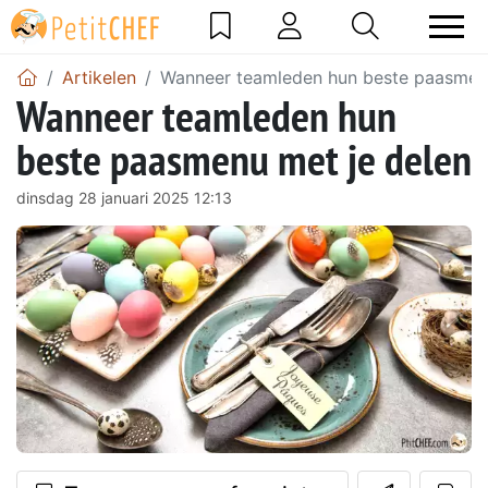
Artikelen
Wanneer teamleden hun beste paasmenu
Wanneer teamleden hun
beste paasmenu met je delen
dinsdag 28 januari 2025 12:13