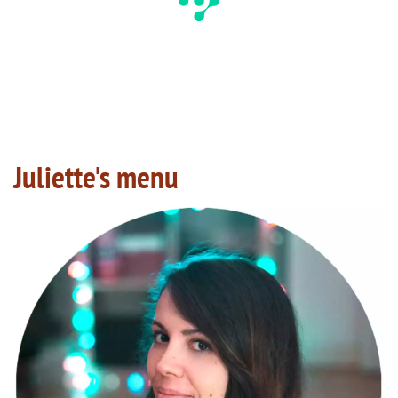
Juliette's menu