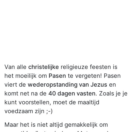
Van alle
christelijke
religieuze feesten is
het moeilijk om
Pasen
te vergeten! Pasen
viert de
wederopstanding van Jezus
en
komt net na de
40 dagen vasten
. Zoals je je
kunt voorstellen, moet de maaltijd
voedzaam zijn ;-)
Maar het is niet altijd gemakkelijk om