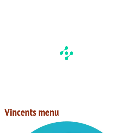
Vincents menu