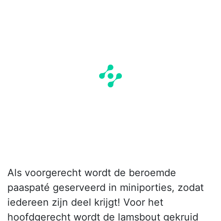
Als voorgerecht wordt de beroemde
paaspaté geserveerd in miniporties, zodat
iedereen zijn deel krijgt! Voor het
hoofdgerecht wordt de lamsbout gekruid