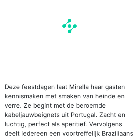
Deze feestdagen laat Mirella haar gasten
kennismaken met smaken van heinde en
verre. Ze begint met de beroemde
kabeljauwbeignets uit Portugal. Zacht en
luchtig, perfect als aperitief. Vervolgens
deelt iedereen een voortreffelijk Braziliaans