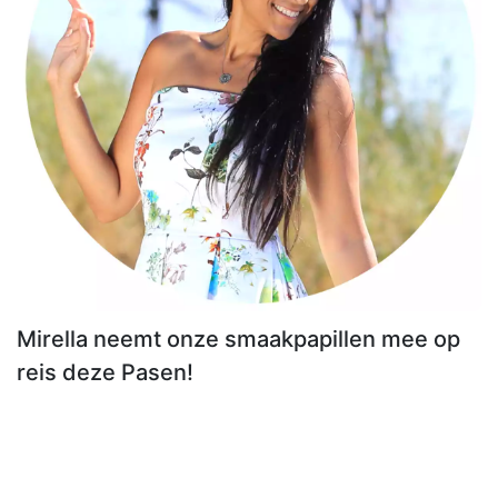
Mirella neemt onze smaakpapillen mee op
reis deze Pasen!