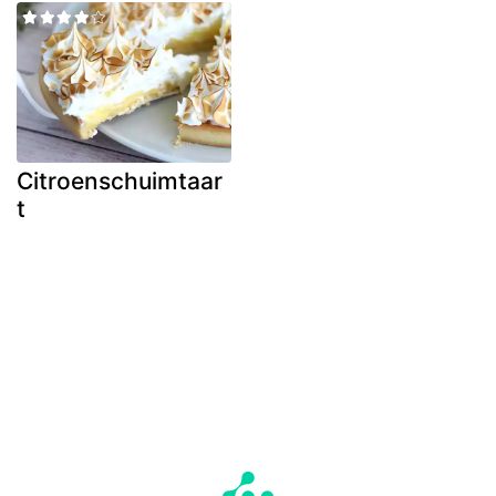
Citroenschuimtaar
t