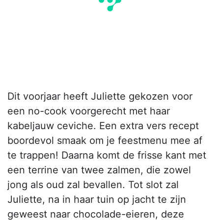
Dit voorjaar heeft Juliette gekozen voor
een no-cook voorgerecht met haar
kabeljauw ceviche. Een extra vers recept
boordevol smaak om je feestmenu mee af
te trappen! Daarna komt de frisse kant met
een terrine van twee zalmen, die zowel
jong als oud zal bevallen. Tot slot zal
Juliette, na in haar tuin op jacht te zijn
geweest naar chocolade-eieren, deze