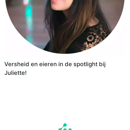
Versheid en eieren in de spotlight bij
Juliette!