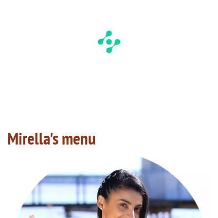
Mirella's menu