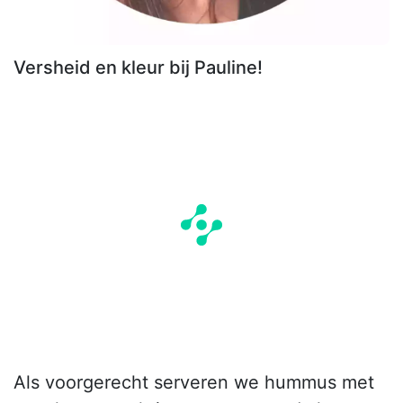
Versheid en kleur bij Pauline!
Als voorgerecht serveren we hummus met