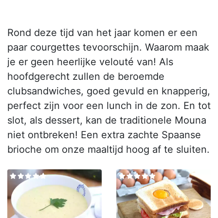
Rond deze tijd van het jaar komen er een
paar courgettes tevoorschijn. Waarom maak
je er geen heerlijke velouté van! Als
hoofdgerecht zullen de beroemde
clubsandwiches, goed gevuld en knapperig,
perfect zijn voor een lunch in de zon. En tot
slot, als dessert, kan de traditionele Mouna
niet ontbreken! Een extra zachte Spaanse
brioche om onze maaltijd hoog af te sluiten.