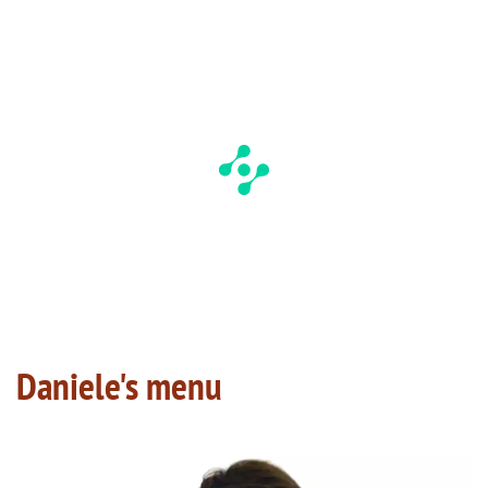
Daniele's menu