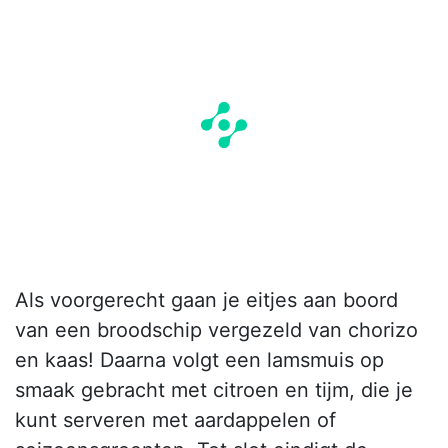
Als voorgerecht gaan je eitjes aan boord
van een broodschip vergezeld van chorizo
en kaas! Daarna volgt een lamsmuis op
smaak gebracht met citroen en tijm, die je
kunt serveren met aardappelen of