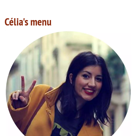
Célia's menu