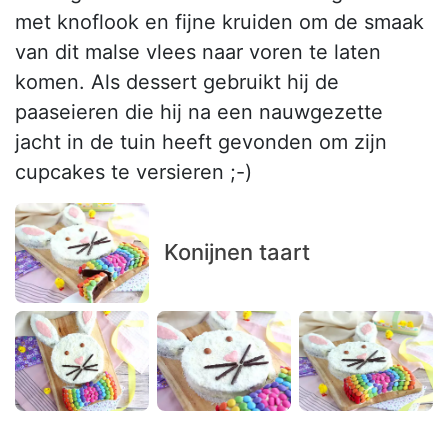
met knoflook en fijne kruiden om de smaak
van dit malse vlees naar voren te laten
komen. Als dessert gebruikt hij de
paaseieren die hij na een nauwgezette
jacht in de tuin heeft gevonden om zijn
cupcakes te versieren ;-)
Konijnen taart