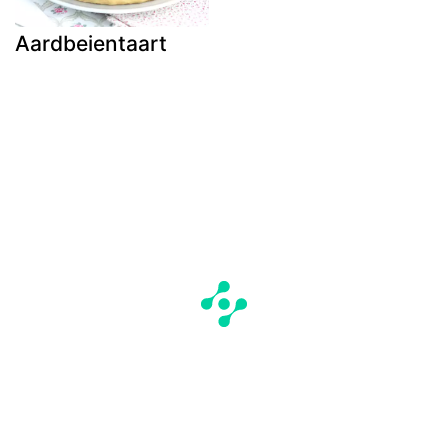
Aardbeientaart