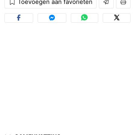
Toevoegen aan favorieten