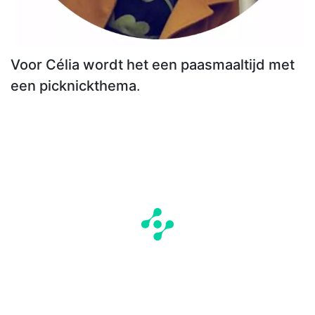
Voor Célia wordt het een paasmaaltijd met
een picknickthema
.