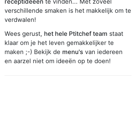
receptideeën
te vinden... Met zoveel
verschillende smaken is het makkelijk om te
verdwalen!
Wees gerust,
het hele Ptitchef team
staat
klaar om je het leven gemakkelijker te
maken ;-) Bekijk de
menu's
van iedereen
en aarzel niet om ideeën op te doen!