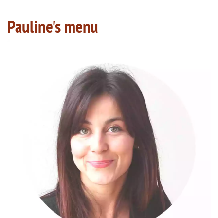
Pauline's menu