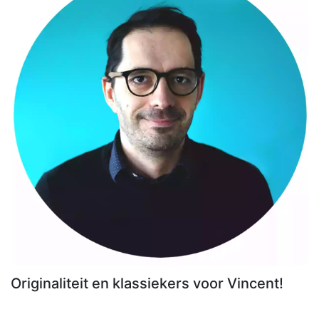
Originaliteit en klassiekers voor Vincent!