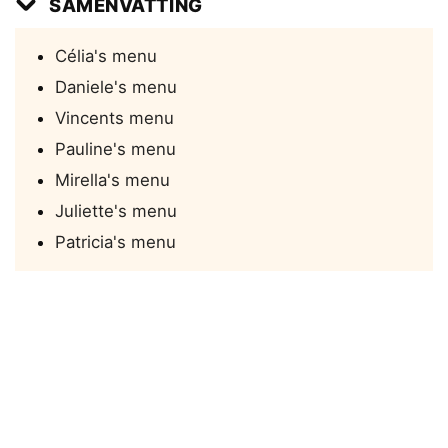
SAMENVATTING
Célia's menu
Daniele's menu
Vincents menu
Pauline's menu
Mirella's menu
Juliette's menu
Patricia's menu