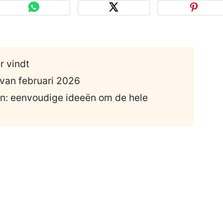
r vindt
van februari 2026
n: eenvoudige ideeën om de hele