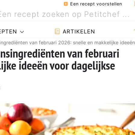
Een recept voorstellen
EPTEN
ARTIKELEN
ngrediënten van februari 2026: snelle en makkelijke ideeën
nsingrediënten van februari
ijke ideeën voor dagelijkse
i