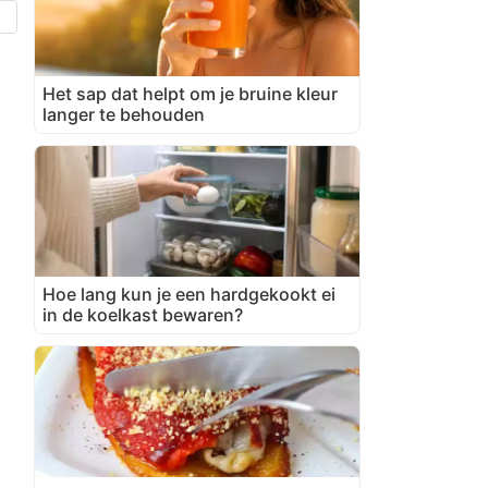
Het sap dat helpt om je bruine kleur
langer te behouden
Hoe lang kun je een hardgekookt ei
in de koelkast bewaren?