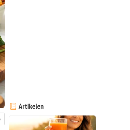
Artikelen