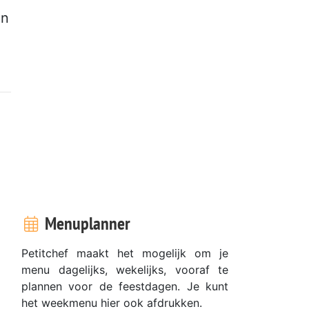
jn
Menuplanner
Petitchef maakt het mogelijk om je
menu dagelijks, wekelijks, vooraf te
plannen voor de feestdagen. Je kunt
het weekmenu hier ook afdrukken.