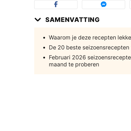
SAMENVATTING
Waarom je deze recepten lekke
De 20 beste seizoensrecepten 
Februari 2026 seizoensrecepte
maand te proberen