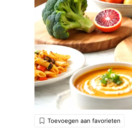
Toevoegen aan favorieten