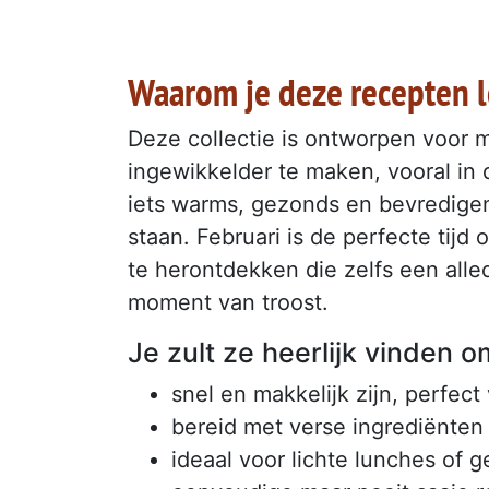
Waarom je deze recepten l
Deze collectie is ontworpen voor 
ingewikkelder te maken, vooral in
iets warms, gezonds en bevredigen
staan. Februari is de perfecte ti
te herontdekken die zelfs een alle
moment van troost.
Je zult ze heerlijk vinden 
snel en makkelijk zijn, perfec
bereid met verse ingrediënten 
ideaal voor lichte lunches of g