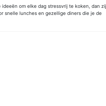
 ideeën om elke dag stressvrij te koken, dan zi
 snelle lunches en gezellige diners die je de