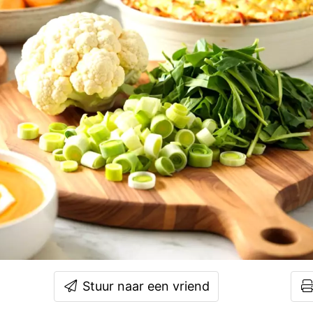
Stuur naar een vriend