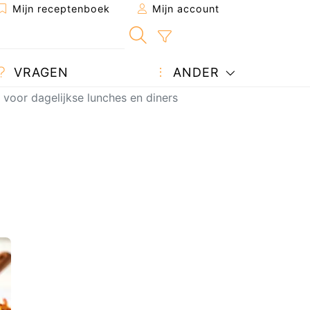
Mijn receptenboek
Mijn account
VRAGEN
ANDER
 voor dagelijkse lunches en diners