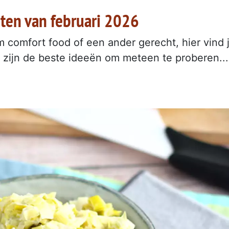
ten van februari 2026
arm comfort food of een ander gerecht, hier vind 
r zijn de beste ideeën om meteen te proberen...