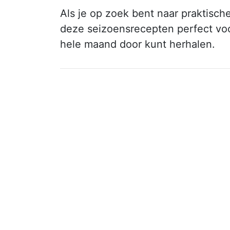
Als je op zoek bent naar praktische
deze seizoensrecepten perfect voor
hele maand door kunt herhalen.