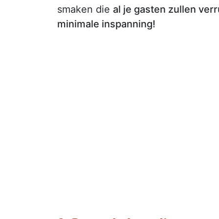
smaken die
al je gasten zullen ver
minimale inspanning!