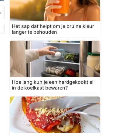
Het sap dat helpt om je bruine kleur
langer te behouden
Hoe lang kun je een hardgekookt ei
in de koelkast bewaren?