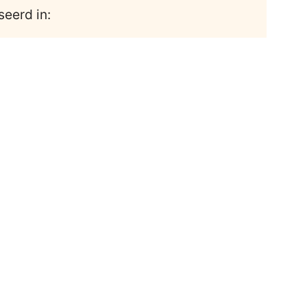
seerd in: