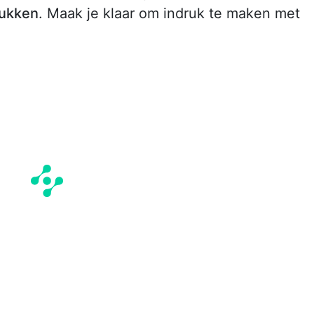
rukken
. Maak je klaar om indruk te maken met