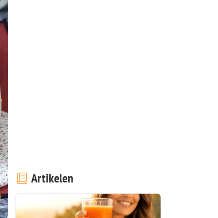
Artikelen