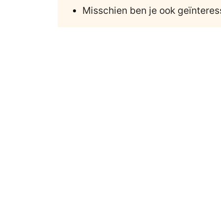
Misschien ben je ook geïnteres