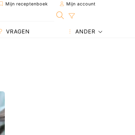
Mijn receptenboek
Mijn account
VRAGEN
ANDER