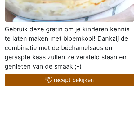
Gebruik deze gratin om je kinderen kennis
te laten maken met bloemkool! Dankzij de
combinatie met de béchamelsaus en
geraspte kaas zullen ze versteld staan en
genieten van de smaak ;-)
recept bekijken