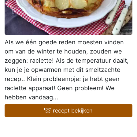
Als we één goede reden moesten vinden
om van de winter te houden, zouden we
zeggen: raclette! Als de temperatuur daalt,
kun je je opwarmen met dit smeltzachte
recept. Klein probleempje: je hebt geen
raclette apparaat! Geen probleem! We
hebben vandaag...
recept bekijken