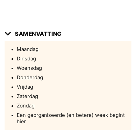
SAMENVATTING
Maandag
Dinsdag
Woensdag
Donderdag
Vrijdag
Zaterdag
Zondag
Een georganiseerde (en betere) week begint
hier