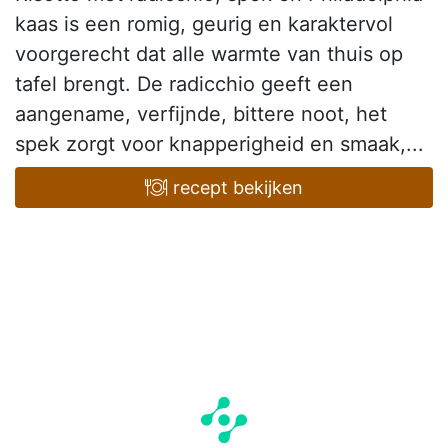
kaas is een romig, geurig en karaktervol
voorgerecht dat alle warmte van thuis op
tafel brengt. De radicchio geeft een
aangename, verfijnde, bittere noot, het
spek zorgt voor knapperigheid en smaak,...
recept bekijken