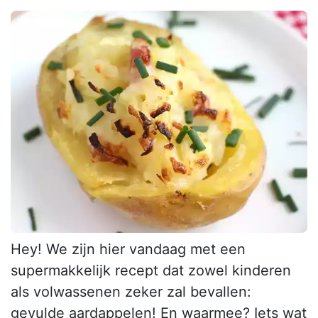
Hey! We zijn hier vandaag met een
supermakkelijk recept dat zowel kinderen
als volwassenen zeker zal bevallen:
gevulde aardappelen! En waarmee? Iets wat