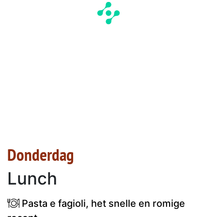
Donderdag
Lunch
Pasta e fagioli, het snelle en romige