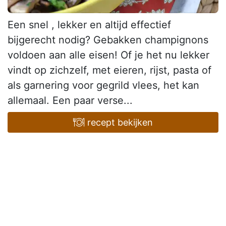
Een snel , lekker en altijd effectief
bijgerecht nodig? Gebakken champignons
voldoen aan alle eisen! Of je het nu lekker
vindt op zichzelf, met eieren, rijst, pasta of
als garnering voor gegrild vlees, het kan
allemaal. Een paar verse...
recept bekijken