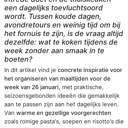
een dagelijks toevluchtsoord
wordt. Tussen koude dagen,
avondretours en weinig tijd om bij
het fornuis te zijn, is de vraag altijd
dezelfde: wat te koken tijdens de
week zonder aan smaak in te
boeten?
In dit artikel vind je
concrete inspiratie voor
het organiseren van maaltijden voor de
week van 26 januari,
met praktische,
seizoensgebonden ideeën die gemakkelijk
aan te passen zijn aan het dagelijks leven.
Van
warme en gezellige voorgerechten
zoals romige pasta's, soepen en risotto's die