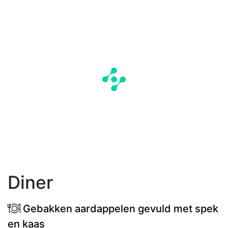
Diner
Gebakken aardappelen gevuld met spek
en kaas