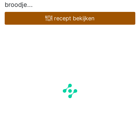
broodje...
recept bekijken