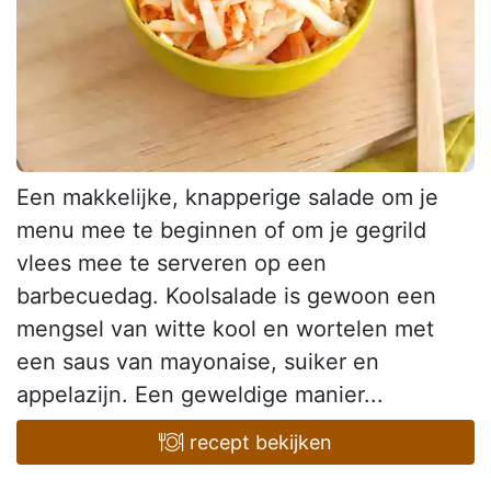
Een makkelijke, knapperige salade om je
menu mee te beginnen of om je gegrild
vlees mee te serveren op een
barbecuedag. Koolsalade is gewoon een
mengsel van witte kool en wortelen met
een saus van mayonaise, suiker en
appelazijn. Een geweldige manier...
recept bekijken