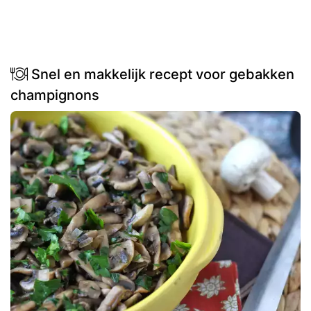
Snel en makkelijk recept voor gebakken
champignons