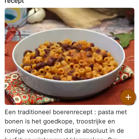
recept
+
Een traditioneel boerenrecept : pasta met
bonen is het goedkope, troostrijke en
romige voorgerecht dat je absoluut in de