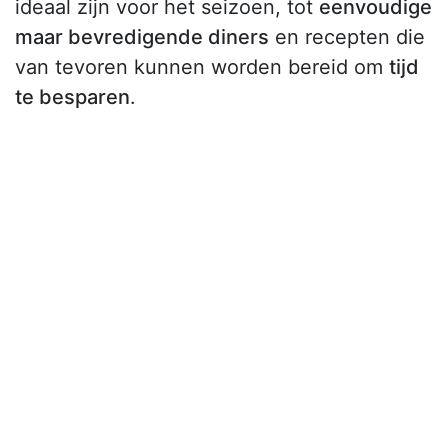
ideaal zijn voor het seizoen, tot
eenvoudige
maar bevredigende diners
en recepten die
van tevoren kunnen worden bereid om
tijd
te besparen
.