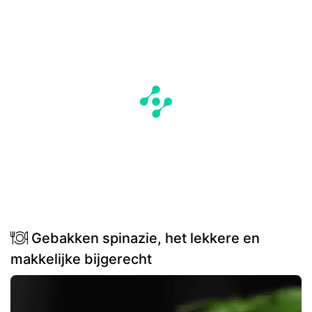
Gebakken spinazie, het lekkere en
makkelijke bijgerecht