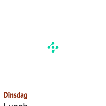
Dinsdag