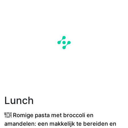
Lunch
Romige pasta met broccoli en
amandelen: een makkelijk te bereiden en