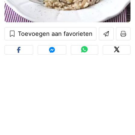
Toevoegen aan favorieten