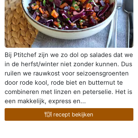
Bij Ptitchef zijn we zo dol op salades dat we
in de herfst/winter niet zonder kunnen. Dus
ruilen we rauwkost voor seizoensgroenten
door rode kool, rode biet en butternut te
combineren met linzen en peterselie. Het is
een makkelijk, express en...
recept bekijken