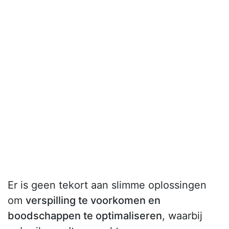
Er is geen tekort aan slimme oplossingen
om
verspilling te voorkomen en
boodschappen te optimaliseren
, waarbij