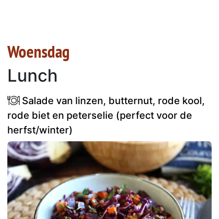
Woensdag
Lunch
Salade van linzen, butternut, rode kool,
rode biet en peterselie (perfect voor de
herfst/winter)