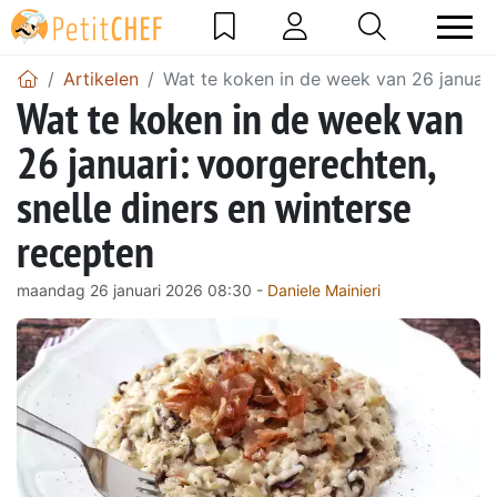
Artikelen
Wat te koken in de week van 26 januari:
Wat te koken in de week van
26 januari: voorgerechten,
snelle diners en winterse
recepten
maandag 26 januari 2026 08:30 -
Daniele Mainieri