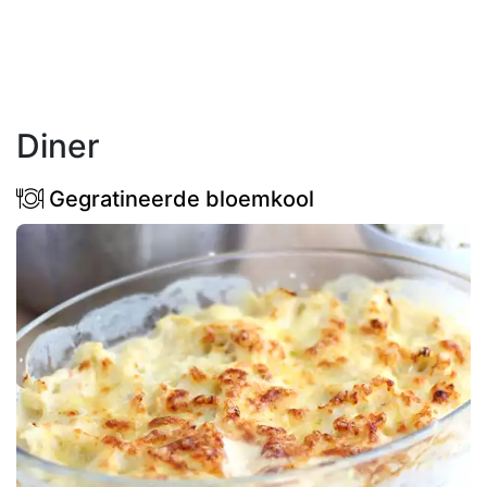
Diner
Gegratineerde bloemkool