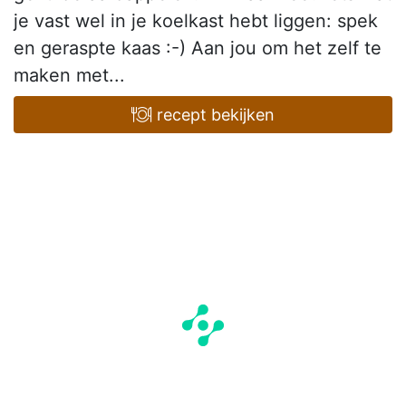
je vast wel in je koelkast hebt liggen: spek
en geraspte kaas :-) Aan jou om het zelf te
maken met...
recept bekijken