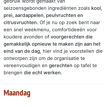
gebruik wordt gemaakt van
seizoensgebonden ingrediënten zoals
kool,
prei, aardappelen, peulvruchten en
citrusvruchten.
Of je nu op zoek bent naar
een snel weekmenu, comfortideeën voor
koudere avonden of
voorgerechten die
gemakkelijk opnieuw te maken zijn aan het
eind van de dag
, hier vind je voorstellen die
ontworpen zijn om de organisatie te
vereenvoudigen en
gerechten
op tafel te
brengen
die echt werken.
Maandag