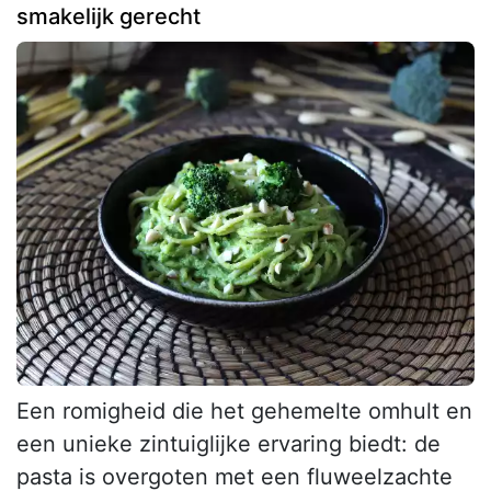
smakelijk gerecht
Een romigheid die het gehemelte omhult en
een unieke zintuiglijke ervaring biedt: de
pasta is overgoten met een fluweelzachte