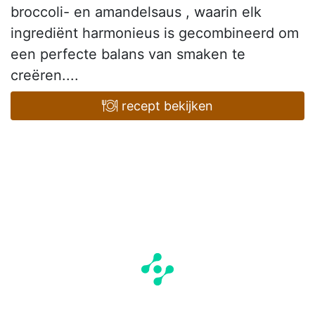
broccoli- en amandelsaus , waarin elk
ingrediënt harmonieus is gecombineerd om
een perfecte balans van smaken te
creëren....
recept bekijken