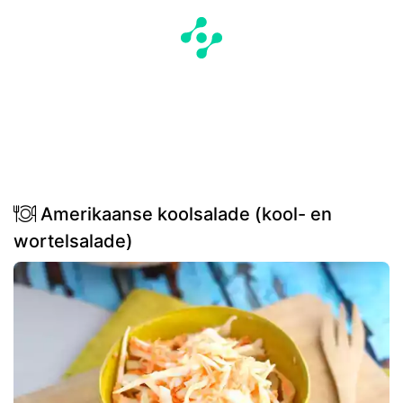
Amerikaanse koolsalade (kool- en
wortelsalade)