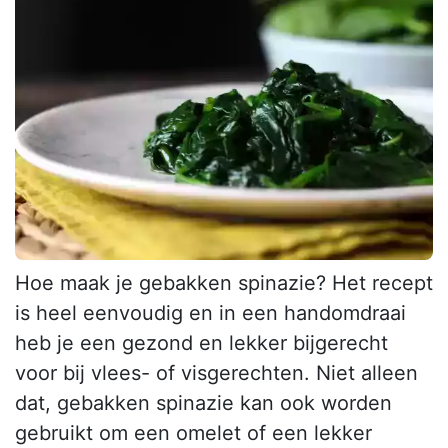
Hoe maak je gebakken spinazie? Het recept
is heel eenvoudig en in een handomdraai
heb je een gezond en lekker bijgerecht
voor bij vlees- of visgerechten. Niet alleen
dat, gebakken spinazie kan ook worden
gebruikt om een omelet of een lekker