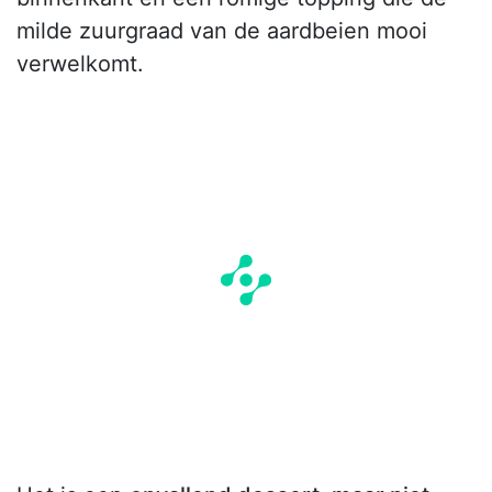
milde zuurgraad van de aardbeien mooi
verwelkomt.