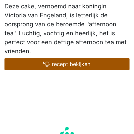
Deze cake, vernoemd naar koningin
Victoria van Engeland, is letterlijk de
oorsprong van de beroemde "afternoon
tea". Luchtig, vochtig en heerlijk, het is
perfect voor een deftige afternoon tea met
vrienden.
recept bekijken