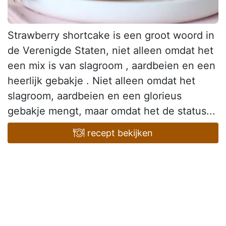
Strawberry shortcake is een groot woord in
de Verenigde Staten, niet alleen omdat het
een mix is van slagroom , aardbeien en een
heerlijk gebakje . Niet alleen omdat het
slagroom, aardbeien en een glorieus
gebakje mengt, maar omdat het de status...
recept bekijken