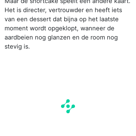
Maar de shortcake speelt een andere kaart.
Het is directer, vertrouwder en heeft iets
van een dessert dat bijna op het laatste
moment wordt opgeklopt, wanneer de
aardbeien nog glanzen en de room nog
stevig is.