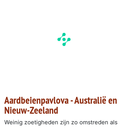
Aardbeienpavlova - Australië en
Nieuw-Zeeland
Weinig zoetigheden zijn zo omstreden als