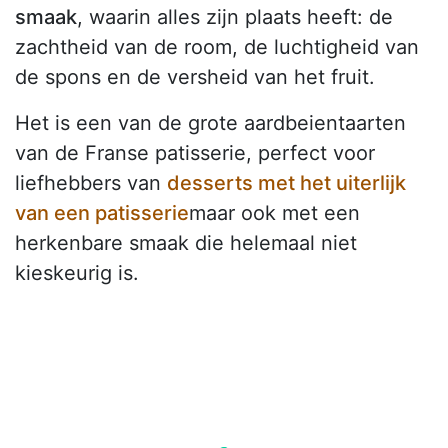
smaak
, waarin alles zijn plaats heeft: de
zachtheid van de room, de luchtigheid van
de spons en de versheid van het fruit.
Het is een van de grote aardbeientaarten
van de Franse patisserie, perfect voor
liefhebbers van
desserts met het uiterlijk
van een patisserie
maar ook met een
herkenbare smaak die helemaal niet
kieskeurig is.