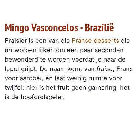
Mingo Vasconcelos - Brazilië
Fraisier
is een van die
Franse desserts
die
ontworpen lijken om een paar seconden
bewonderd te worden voordat je naar de
lepel grijpt. De naam komt van
fraise
, Frans
voor aardbei, en laat weinig ruimte voor
twijfel: hier is het fruit geen garnering, het
is de hoofdrolspeler.