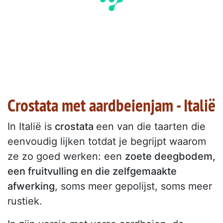
Crostata met aardbeienjam - Italië
In Italië is
crostata
een van die taarten die
eenvoudig lijken totdat je begrijpt waarom
ze zo goed werken: een
zoete deegbodem,
een fruitvulling en die zelfgemaakte
afwerking
, soms meer gepolijst, soms meer
rustiek.