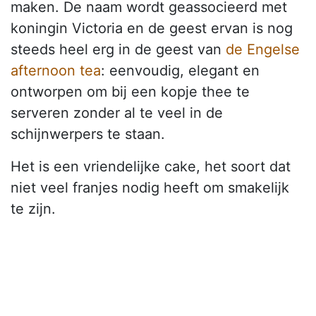
maken. De naam wordt geassocieerd met
koningin Victoria en de geest ervan is nog
steeds heel erg in de geest van
de Engelse
afternoon tea
: eenvoudig, elegant en
ontworpen om bij een kopje thee te
serveren zonder al te veel in de
schijnwerpers te staan.
Het is een vriendelijke cake, het soort dat
niet veel franjes nodig heeft om smakelijk
te zijn.