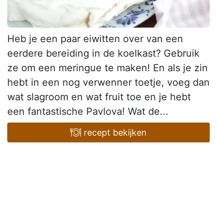
Heb je een paar eiwitten over van een
eerdere bereiding in de koelkast? Gebruik
ze om een meringue te maken! En als je zin
hebt in een nog verwenner toetje, voeg dan
wat slagroom en wat fruit toe en je hebt
een fantastische Pavlova! Wat de...
recept bekijken