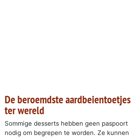
De beroemdste aardbeientoetjes
ter wereld
Sommige desserts hebben geen paspoort
nodig om begrepen te worden. Ze kunnen