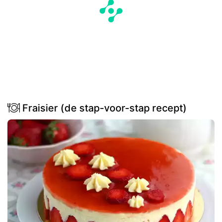
Fraisier (de stap-voor-stap recept)