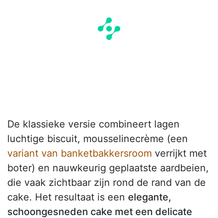
De klassieke versie combineert lagen
luchtige biscuit, mousselinecrème (een
variant van banketbakkersroom
verrijkt met
boter) en nauwkeurig geplaatste aardbeien,
die vaak zichtbaar zijn rond de rand van de
cake. Het resultaat is een
elegante,
schoongesneden cake met een delicate