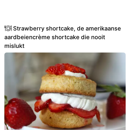
Strawberry shortcake, de amerikaanse
aardbeiencrème shortcake die nooit
mislukt