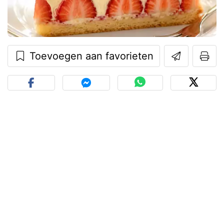
Toevoegen aan favorieten