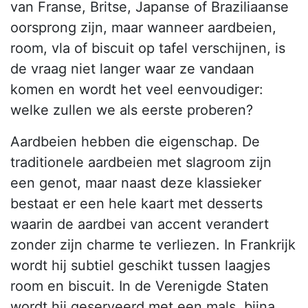
van Franse, Britse, Japanse of Braziliaanse
oorsprong zijn, maar wanneer aardbeien,
room, vla of biscuit op tafel verschijnen, is
de vraag niet langer waar ze vandaan
komen en wordt het veel eenvoudiger:
welke zullen we als eerste proberen?
Aardbeien hebben die eigenschap. De
traditionele aardbeien met slagroom zijn
een genot, maar naast deze klassieker
bestaat er een hele kaart met desserts
waarin de aardbei van accent verandert
zonder zijn charme te verliezen. In Frankrijk
wordt hij subtiel geschikt tussen laagjes
room en biscuit. In de Verenigde Staten
wordt hij geserveerd met een mals, bijna