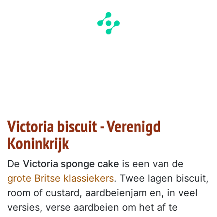
Victoria biscuit - Verenigd
Koninkrijk
De
Victoria sponge cake
is een van de
grote Britse klassiekers
. Twee lagen biscuit,
room of custard, aardbeienjam en, in veel
versies, verse aardbeien om het af te