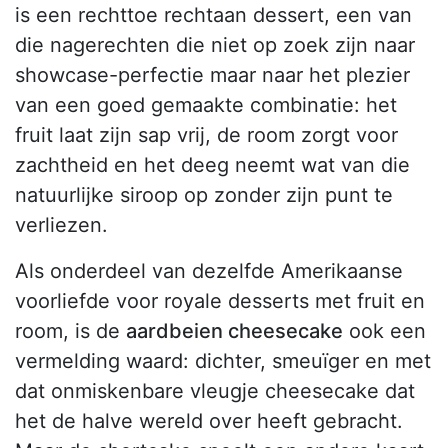
is een rechttoe rechtaan dessert, een van
die nagerechten die niet op zoek zijn naar
showcase-perfectie maar naar het plezier
van een goed gemaakte combinatie: het
fruit laat zijn sap vrij, de room zorgt voor
zachtheid en het deeg neemt wat van die
natuurlijke siroop op zonder zijn punt te
verliezen.
Als onderdeel van dezelfde Amerikaanse
voorliefde voor royale desserts met fruit en
room, is de
aardbeien cheesecake
ook een
vermelding waard: dichter, smeuïger en met
dat onmiskenbare vleugje cheesecake dat
het de halve wereld over heeft gebracht.