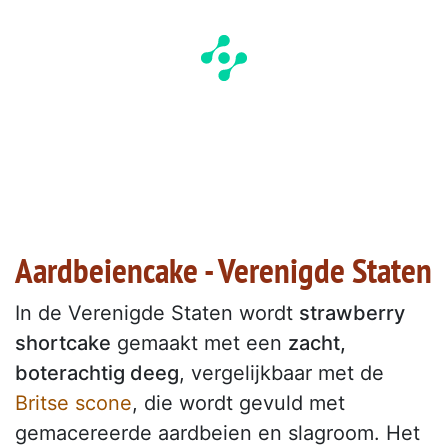
Aardbeiencake - Verenigde Staten
In de Verenigde Staten wordt
strawberry
shortcake
gemaakt met een
zacht,
boterachtig deeg
, vergelijkbaar met de
Britse scone
, die wordt gevuld met
gemacereerde aardbeien en slagroom. Het