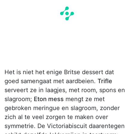
Het is niet het enige Britse dessert dat
goed samengaat met aardbeien.
Trifle
serveert ze in laagjes, met room, spons en
slagroom;
Eton mess
mengt ze met
gebroken meringue en slagroom, zonder
zich al te veel zorgen te maken over
symmetrie. De Victoriabiscuit daarentegen