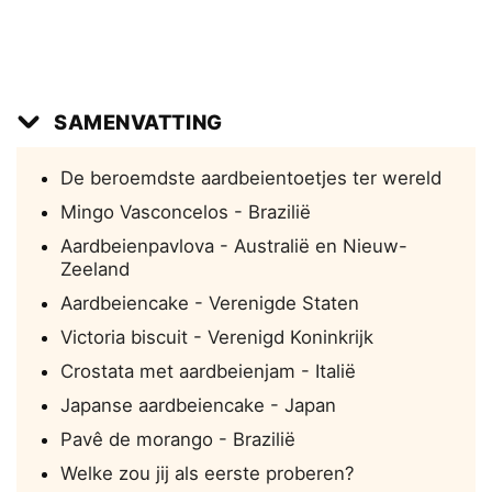
SAMENVATTING
De beroemdste aardbeientoetjes ter wereld
Mingo Vasconcelos - Brazilië
Aardbeienpavlova - Australië en Nieuw-
Zeeland
Aardbeiencake - Verenigde Staten
Victoria biscuit - Verenigd Koninkrijk
Crostata met aardbeienjam - Italië
Japanse aardbeiencake - Japan
Pavê de morango - Brazilië
Welke zou jij als eerste proberen?