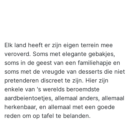
Elk land heeft er zijn eigen terrein mee
veroverd. Soms met elegante gebakjes,
soms in de geest van een familiehapje en
soms met de vreugde van desserts die niet
pretenderen discreet te zijn. Hier zijn
enkele van 's werelds beroemdste
aardbeientoetjes, allemaal anders, allemaal
herkenbaar, en allemaal met een goede
reden om op tafel te belanden.