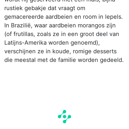
rustiek gebakje dat vraagt om
gemacereerde aardbeien en room in lepels.
In Brazilië, waar aardbeien morangos zijn
(of frutillas, zoals ze in een groot deel van
Latijns-Amerika worden genoemd),
verschijnen ze in koude, romige desserts
die meestal met de familie worden gedeeld.