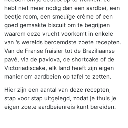
hebt niet meer nodig dan een aardbei, een
beetje room, een smeuïge crème of een
goed gemaakte biscuit om te begrijpen
waarom deze vrucht voorkomt in enkele
van 's werelds beroemdste zoete recepten.
Van de Franse fraisier tot de Braziliaanse
pavê, via de pavlova, de shortcake of de
Victoriadiscake, elk land heeft zijn eigen
manier om aardbeien op tafel te zetten.
Hier zijn een aantal van deze recepten,
stap voor stap uitgelegd, zodat je thuis je
eigen zoete aardbeienreis kunt bereiden.