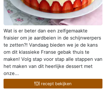
Wat is er beter dan een zelfgemaakte
fraisier om je aardbeien in de schijnwerpers
te zetten?! Vandaag bieden we je de kans
om dit klassieke Franse gebak thuis te
maken! Volg stap voor stap alle stappen van
het maken van dit heerlijke dessert met
onze...
recept bekijken