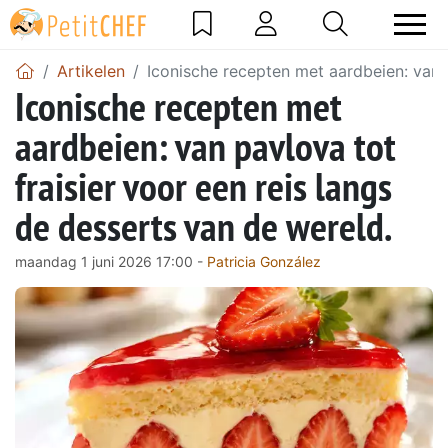
Artikelen
Iconische recepten met aardbeien: van p
Iconische recepten met
aardbeien: van pavlova tot
fraisier voor een reis langs
de desserts van de wereld.
maandag 1 juni 2026 17:00 -
Patricia González