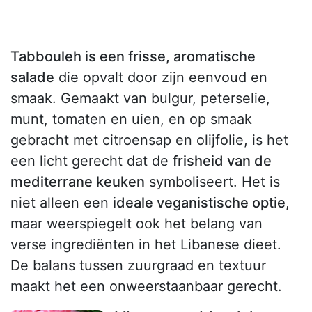
Tabbouleh is een frisse, aromatische
salade
die opvalt door zijn eenvoud en
smaak. Gemaakt van bulgur, peterselie,
munt, tomaten en uien, en op smaak
gebracht met citroensap en olijfolie, is het
een licht gerecht dat de
frisheid van de
mediterrane keuken
symboliseert. Het is
niet alleen een
ideale veganistische optie
,
maar weerspiegelt ook het belang van
verse ingrediënten in het Libanese dieet.
De balans tussen zuurgraad en textuur
maakt het een onweerstaanbaar gerecht.