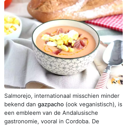
Salmorejo, internationaal misschien minder
bekend dan
gazpacho
(ook veganistisch), is
een embleem van de Andalusische
gastronomie, vooral in Cordoba. De