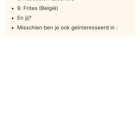
9. Frites (België)
En jij?
Misschien ben je ook geïnteresseerd in :