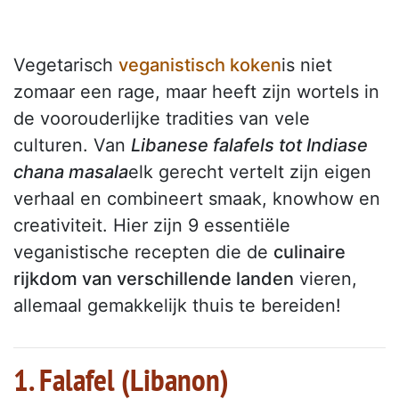
Vegetarisch
veganistisch koken
is niet
zomaar een rage, maar heeft zijn wortels in
de voorouderlijke tradities van vele
culturen. Van
Libanese falafels tot Indiase
chana masala
elk gerecht vertelt zijn eigen
verhaal en combineert smaak, knowhow en
creativiteit. Hier zijn 9 essentiële
veganistische recepten die de
culinaire
rijkdom van verschillende landen
vieren,
allemaal gemakkelijk thuis te bereiden!
1. Falafel (Libanon)