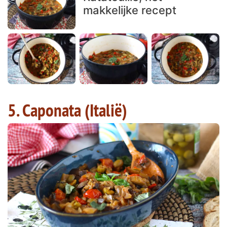
makkelijke recept
5. Caponata (Italië)