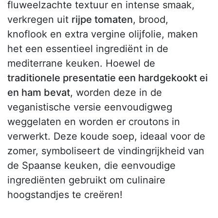
fluweelzachte textuur en intense smaak,
verkregen uit
rijpe tomaten
, brood,
knoflook en extra vergine olijfolie, maken
het een essentieel ingrediënt in de
mediterrane keuken. Hoewel de
traditionele presentatie een hardgekookt ei
en ham bevat
, worden deze in de
veganistische versie eenvoudigweg
weggelaten en worden er croutons in
verwerkt. Deze koude soep, ideaal voor de
zomer, symboliseert de vindingrijkheid van
de Spaanse keuken, die eenvoudige
ingrediënten gebruikt om culinaire
hoogstandjes te creëren!