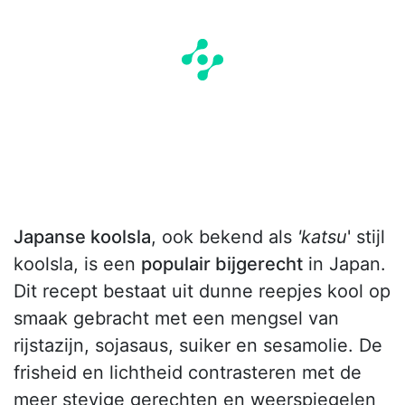
Japanse koolsla
, ook bekend als
'katsu
' stijl
koolsla, is een
populair bijgerecht
in Japan.
Dit recept bestaat uit dunne reepjes kool op
smaak gebracht met een mengsel van
rijstazijn, sojasaus, suiker en sesamolie. De
frisheid en lichtheid contrasteren met de
meer stevige gerechten en weerspiegelen