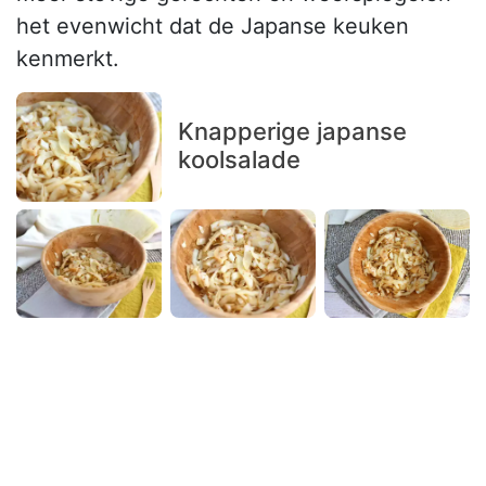
het evenwicht dat de Japanse keuken
kenmerkt.
Knapperige japanse
koolsalade