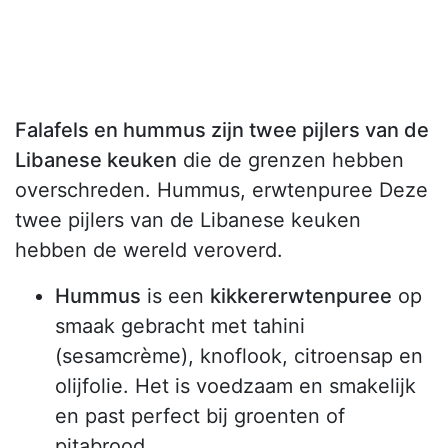
Falafels en hummus zijn twee pijlers van de
Libanese keuken
die de grenzen hebben
overschreden. Hummus, erwtenpuree Deze
twee pijlers van de Libanese keuken
hebben de wereld veroverd.
Hummus
is een
kikkererwtenpuree
op
smaak gebracht met tahini
(sesamcrème), knoflook, citroensap en
olijfolie. Het is voedzaam en smakelijk
en past perfect bij groenten of
pitabrood.