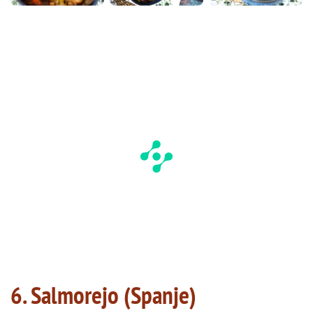
6. Salmorejo (Spanje)