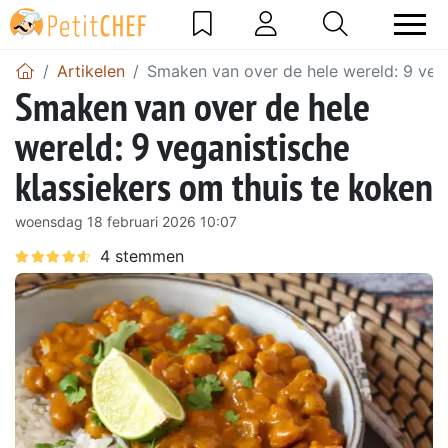
Artikelen
Smaken van over de hele wereld: 9 vega
Smaken van over de hele
wereld: 9 veganistische
klassiekers om thuis te koken
woensdag 18 februari 2026 10:07