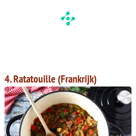
4. Ratatouille (Frankrijk)