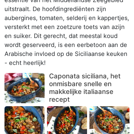
uitstraalt. De hoofdingrediënten zijn
aubergines, tomaten, selderij en kappertjes,
versterkt met een zoetzure toets van azijn
en suiker. Dit gerecht, dat meestal koud
wordt geserveerd, is een eerbetoon aan de
Arabische invloed op de Siciliaanse keuken
- echt heerlijk!
Caponata siciliana, het
onmisbare snelle en
makkelijke italiaanse
recept