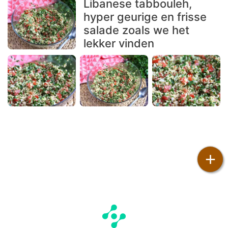
Libanese tabbouleh,
hyper geurige en frisse
salade zoals we het
lekker vinden
+