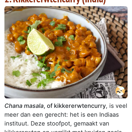
Chana masala
, of kikkererwtencurry
, is veel
meer dan een gerecht: het is een Indiaas
instituut. Deze stoofpot, gemaakt van