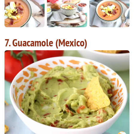
7. Guacamole (Mexico)