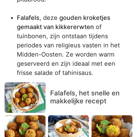
Falafels
, deze
gouden kroketjes
gemaakt van kikkererwten
of
tuinbonen, zijn ontstaan tijdens
periodes van religieus vasten in het
Midden-Oosten. Ze worden warm
geserveerd en zijn ideaal met een
frisse salade of tahinisaus.
Falafels, het snelle en
makkelijke recept