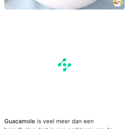
Guacamole
is veel meer dan een