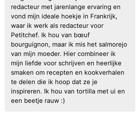
redacteur met jarenlange ervaring en
vond mijn ideale hoekje in Frankrijk,
waar ik werk als redacteur voor
Petitchef. Ik hou van bœuf
bourguignon, maar ik mis het salmorejo
van mijn moeder. Hier combineer ik
mijn liefde voor schrijven en heerlijke
smaken om recepten en kookverhalen
te delen die ik hoop dat ze je
inspireren. Ik hou van tortilla met ui en
een beetje rauw :)