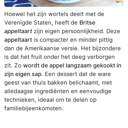
Hoewel het zijn wortels deelt met de
Verenigde Staten, heeft de
Britse
appeltaart
zijn eigen persoonlijkheid. Deze
appeltaart
is compacter en minder pittig
dan de Amerikaanse versie. Het bijzondere
is dat het fruit onder het deeg verborgen
zit. Zo
wordt de appel langzaam gekookt in
zijn eigen sap
. Een dessert dat de ware
geest van thuis bakken belichaamt, met
alledaagse ingrediënten en eenvoudige
technieken, ideaal om te delen op
familiebijeenkomsten.