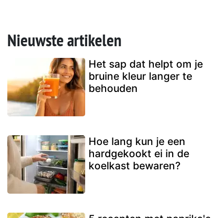
Nieuwste artikelen
Het sap dat helpt om je
bruine kleur langer te
behouden
Hoe lang kun je een
hardgekookt ei in de
koelkast bewaren?