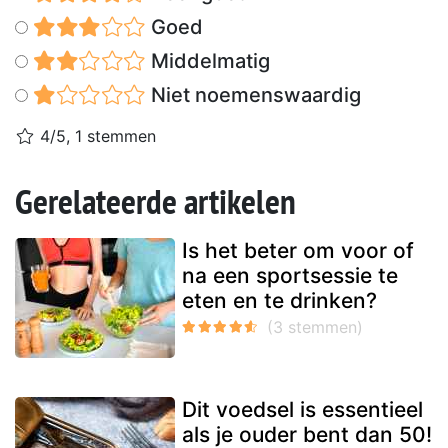
Goed
Middelmatig
Niet noemenswaardig
4/5, 1 stemmen
Gerelateerde artikelen
Is het beter om voor of
na een sportsessie te
eten en te drinken?
Dit voedsel is essentieel
als je ouder bent dan 50!