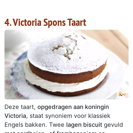
4. Victoria Spons Taart
Deze taart,
opgedragen aan koningin
Victoria
, staat synoniem voor klassiek
Engels bakken. Twee
lagen biscuit
gevuld