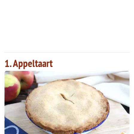
1. Appeltaart