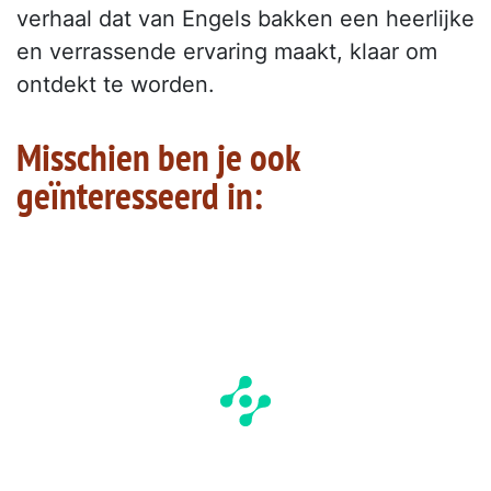
verhaal dat van Engels bakken een heerlijke
en verrassende ervaring maakt, klaar om
ontdekt te worden.
Misschien ben je ook
geïnteresseerd in: