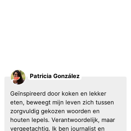
Patricia González
Geïnspireerd door koken en lekker
eten, beweegt mijn leven zich tussen
zorgvuldig gekozen woorden en
houten lepels. Verantwoordelijk, maar
vergeetachtig. Ik ben journalist en