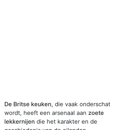
De Britse keuken
, die vaak onderschat
wordt, heeft een arsenaal aan
zoete
lekkernijen
die het karakter en de