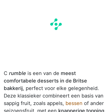
C
rumble
is een van de
meest
comfortabele desserts in de Britse
bakkerij
, perfect voor elke gelegenheid.
Deze klassieker combineert een basis van
sappig fruit, zoals appels,
bessen
of ander
seizoensfruit, met een
knapperige topping