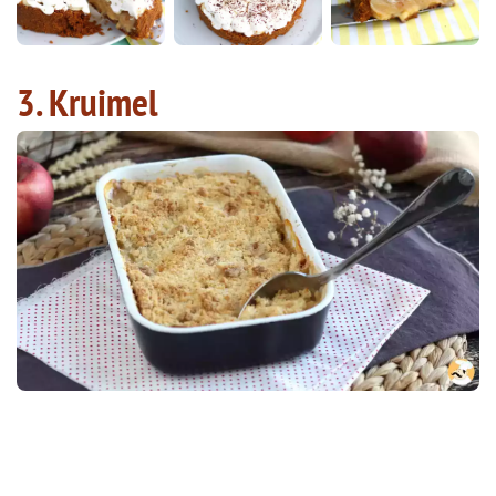
3. Kruimel