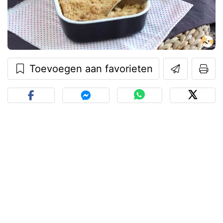
Toevoegen aan favorieten