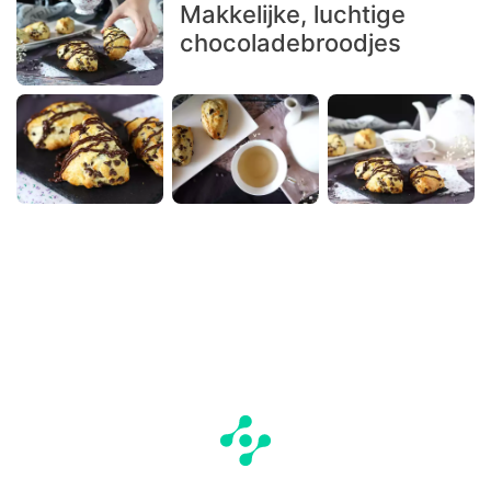
Makkelijke, luchtige
chocoladebroodjes