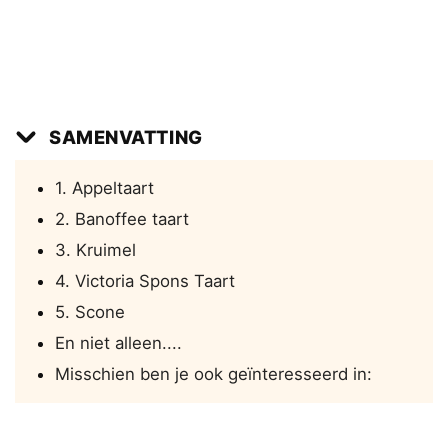
SAMENVATTING
1. Appeltaart
2. Banoffee taart
3. Kruimel
4. Victoria Spons Taart
5. Scone
En niet alleen....
Misschien ben je ook geïnteresseerd in: