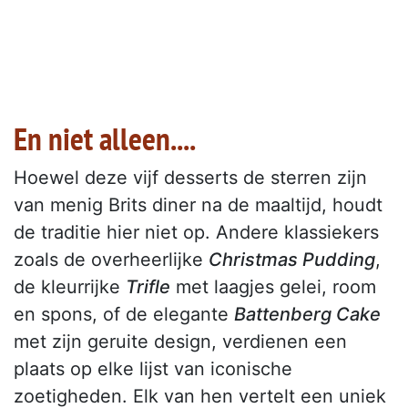
En niet alleen....
Hoewel deze vijf desserts de sterren zijn
van menig Brits diner na de maaltijd, houdt
de traditie hier niet op. Andere klassiekers
zoals de overheerlijke
Christmas Pudding
,
de kleurrijke
Trifle
met laagjes gelei, room
en spons, of de elegante
Battenberg Cake
met zijn geruite design, verdienen een
plaats op elke lijst van iconische
zoetigheden. Elk van hen vertelt een uniek