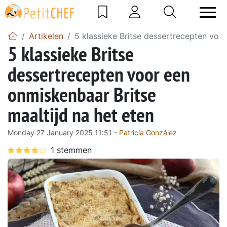
Artikelen
5 klassieke Britse dessertrecepten voor
5 klassieke Britse
dessertrecepten voor een
onmiskenbaar Britse
maaltijd na het eten
Monday 27 January 2025 11:51 -
Patricia González