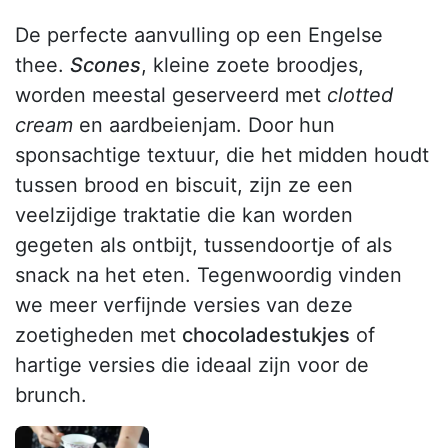
De perfecte aanvulling op een Engelse
thee.
Scones
, kleine zoete broodjes,
worden meestal geserveerd met
clotted
cream
en aardbeienjam. Door hun
sponsachtige textuur, die het midden houdt
tussen brood en biscuit, zijn ze een
veelzijdige traktatie die kan worden
gegeten als ontbijt, tussendoortje of als
snack na het eten. Tegenwoordig vinden
we meer verfijnde versies van deze
zoetigheden met
chocoladestukjes
of
hartige versies die ideaal zijn voor de
brunch.