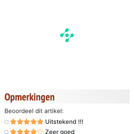
Opmerkingen
Beoordeel dit artikel:
Uitstekend !!!
Zeer goed