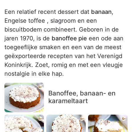
Een relatief recent dessert dat
banaan
,
Engelse toffee , slagroom en een
biscuitbodem combineert. Geboren in de
jaren 1970, is de
banoffee pie
een ode aan
toegeeflijke smaken en een van de meest
geëxporteerde recepten van het Verenigd
Koninkrijk. Zoet, romig en met een vleugje
nostalgie in elke hap.
Banoffee, banaan- en
karameltaart