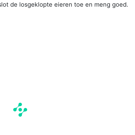
slot de losgeklopte eieren toe en meng goed.