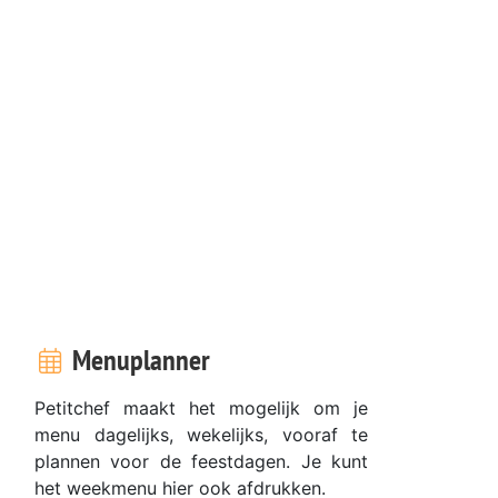
Menuplanner
Petitchef maakt het mogelijk om je
menu dagelijks, wekelijks, vooraf te
plannen voor de feestdagen. Je kunt
het weekmenu hier ook afdrukken.