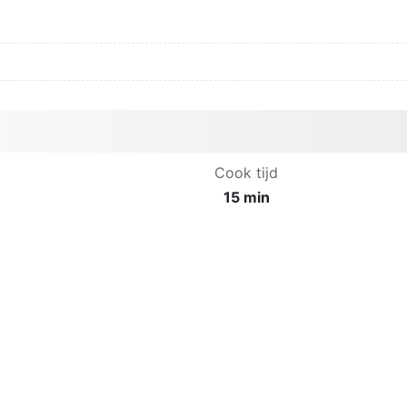
Cook tijd
15 min