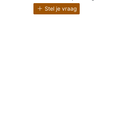
Stel je vraag