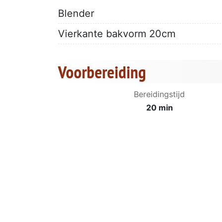
Blender
Vierkante bakvorm 20cm
Voorbereiding
Bereidingstijd
20 min