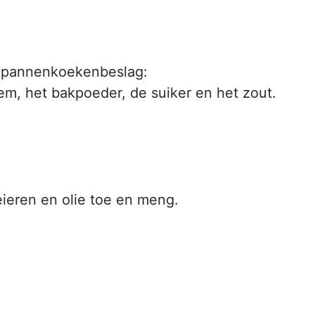
 pannenkoekenbeslag:
m, het bakpoeder, de suiker en het zout.
ieren en olie toe en meng.