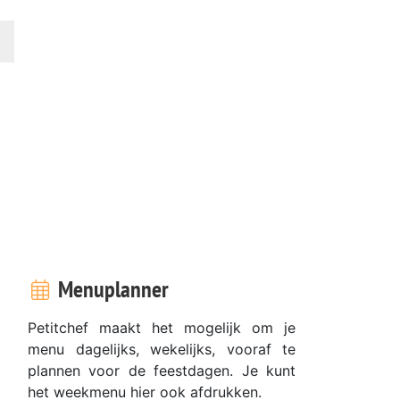
Menuplanner
Petitchef maakt het mogelijk om je
menu dagelijks, wekelijks, vooraf te
plannen voor de feestdagen. Je kunt
het weekmenu hier ook afdrukken.