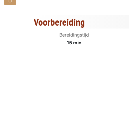
Voorbereiding
Bereidingstijd
15 min