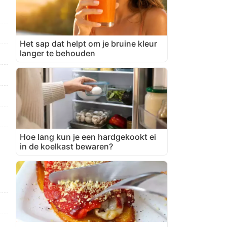
Het sap dat helpt om je bruine kleur
langer te behouden
Hoe lang kun je een hardgekookt ei
in de koelkast bewaren?