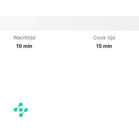
Wachttijd
Cook tijd
10 min
15 min