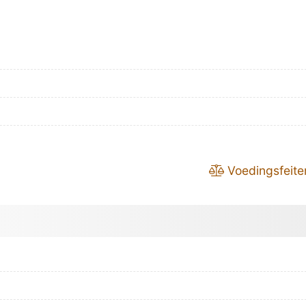
Voedingsfeite