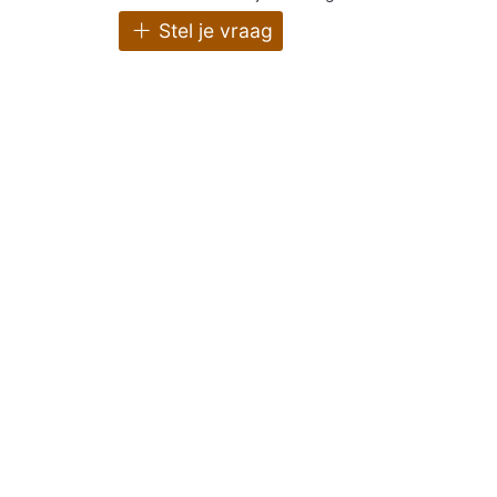
Stel je vraag