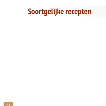
Soortgelijke recepten