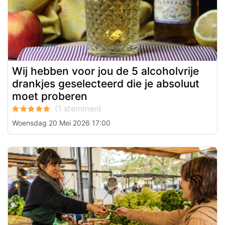
Wij hebben voor jou de 5 alcoholvrije
drankjes geselecteerd die je absoluut
moet proberen
Woensdag 20 Mei 2026 17:00