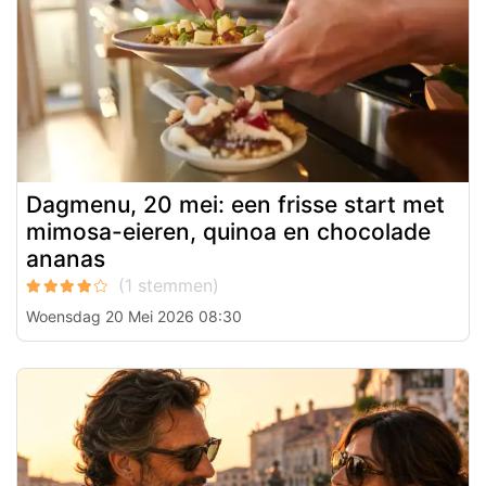
Dagmenu, 20 mei: een frisse start met
mimosa-eieren, quinoa en chocolade
ananas
Woensdag 20 Mei 2026 08:30