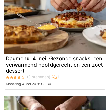
Dagmenu, 4 mei: Gezonde snacks, een
verwarmend hoofdgerecht en een zoet
dessert
Maandag 4 Mei 2026 08:30