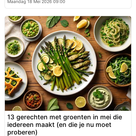
Maandag 18 Mei 2026 09:00
13 gerechten met groenten in mei die
iedereen maakt (en die je nu moet
proberen)