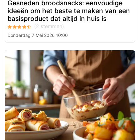
Gesneden broodsnacks: eenvoudige
ideeën om het beste te maken van een
basisproduct dat altijd in huis is
Donderdag 7 Mei 2026 10:00