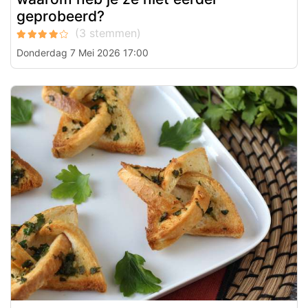
geprobeerd?
Donderdag 7 Mei 2026 17:00