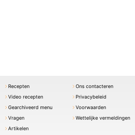
Recepten
Ons contacteren
Video recepten
Privacybeleid
Gearchiveerd menu
Voorwaarden
Vragen
Wettelijke vermeldingen
Artikelen