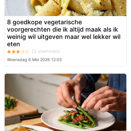
8 goedkope vegetarische
voorgerechten die ik altijd maak als ik
weinig wil uitgeven maar wel lekker wil
eten
Woensdag 6 Mei 2026 12:05