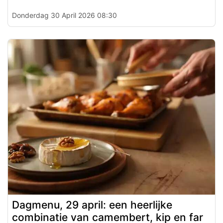
Donderdag 30 April 2026 08:30
Dagmenu, 29 april: een heerlijke
combinatie van camembert, kip en far