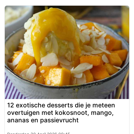
12 exotische desserts die je meteen
overtuigen met kokosnoot, mango,
ananas en passievrucht