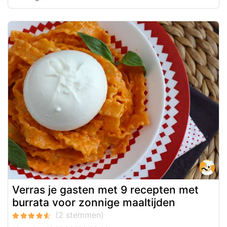
Verras je gasten met 9 recepten met
burrata voor zonnige maaltijden