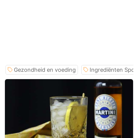
Gezondheid en voeding
Ingrediënten Spotl