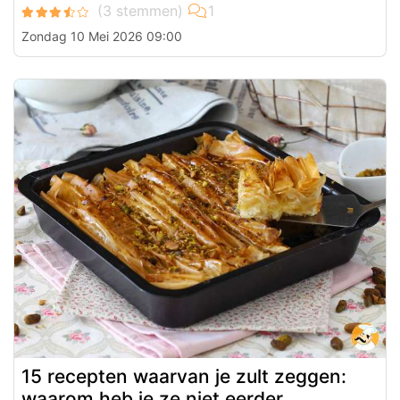
Zondag 10 Mei 2026 09:00
15 recepten waarvan je zult zeggen:
waarom heb je ze niet eerder