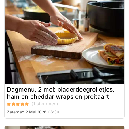
Dagmenu, 2 mei: bladerdeegrolletjes,
ham en cheddar wraps en preitaart
Zaterdag 2 Mei 2026 08:30