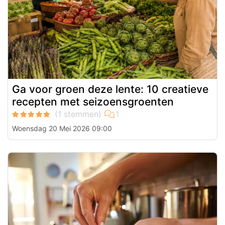
Ga voor groen deze lente: 10 creatieve
recepten met seizoensgroenten
Woensdag 20 Mei 2026 09:00