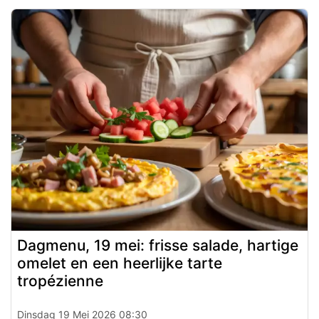
Dagmenu, 19 mei: frisse salade, hartige
omelet en een heerlijke tarte
tropézienne
Dinsdag 19 Mei 2026 08:30