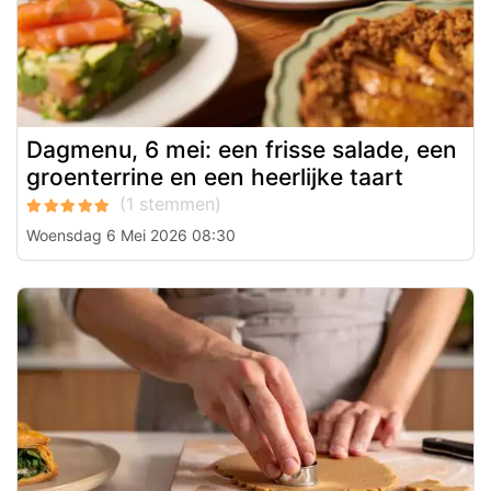
Dagmenu, 6 mei: een frisse salade, een
groenterrine en een heerlijke taart
Woensdag 6 Mei 2026 08:30