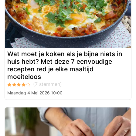
Wat moet je koken als je bijna niets in
huis hebt? Met deze 7 eenvoudige
recepten red je elke maaltijd
moeiteloos
Maandag 4 Mei 2026 10:00