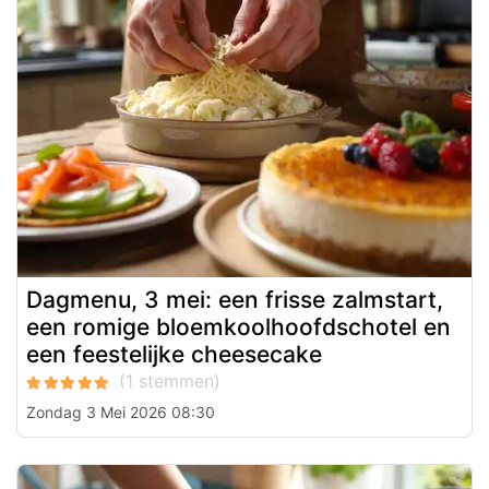
Dagmenu, 3 mei: een frisse zalmstart,
een romige bloemkoolhoofdschotel en
een feestelijke cheesecake
Zondag 3 Mei 2026 08:30