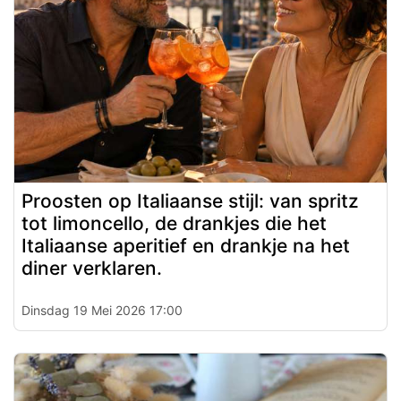
Proosten op Italiaanse stijl: van spritz
tot limoncello, de drankjes die het
Italiaanse aperitief en drankje na het
diner verklaren.
Dinsdag 19 Mei 2026 17:00