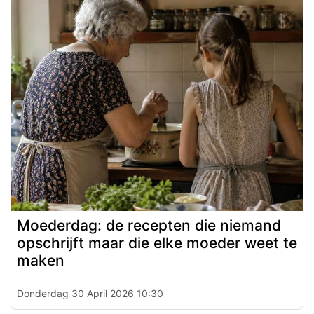
Moederdag: de recepten die niemand
opschrijft maar die elke moeder weet te
maken
Donderdag 30 April 2026 10:30