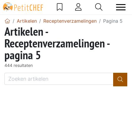
Artikelen
Receptenverzamelingen
Pagina 5
Artikelen -
Receptenverzamelingen -
pagina 5
444 resultaten