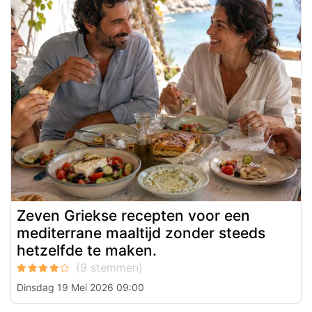
Zeven Griekse recepten voor een
mediterrane maaltijd zonder steeds
hetzelfde te maken.
Dinsdag 19 Mei 2026 09:00