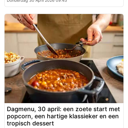
Donderdag 30 April 2026 09:45
Dagmenu, 30 april: een zoete start met
popcorn, een hartige klassieker en een
tropisch dessert