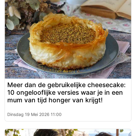
Meer dan de gebruikelijke cheesecake:
10 ongelooflijke versies waar je in een
mum van tijd honger van krijgt!
Dinsdag 19 Mei 2026 11:00