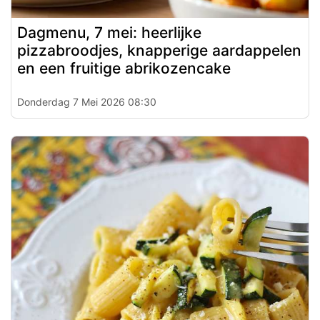
Dagmenu, 7 mei: heerlijke
pizzabroodjes, knapperige aardappelen
en een fruitige abrikozencake
Donderdag 7 Mei 2026 08:30