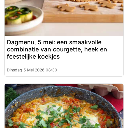
Dagmenu, 5 mei: een smaakvolle
combinatie van courgette, heek en
feestelijke koekjes
Dinsdag 5 Mei 2026 08:30