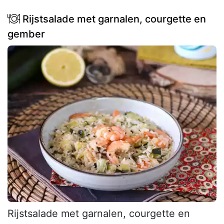
Rijstsalade met garnalen, courgette en
gember
Rijstsalade met garnalen, courgette en