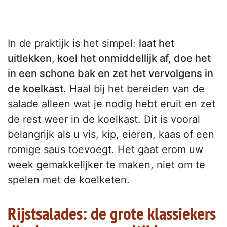
In de praktijk is het simpel:
laat het
uitlekken, koel het onmiddellijk af, doe het
in een schone bak en zet het vervolgens in
de koelkast.
Haal bij het bereiden van de
salade alleen wat je nodig hebt eruit en zet
de rest weer in de koelkast. Dit is vooral
belangrijk als u vis, kip, eieren, kaas of een
romige saus toevoegt. Het gaat erom uw
week gemakkelijker te maken, niet om te
spelen met de koelketen.
Rijstsalades: de grote klassiekers