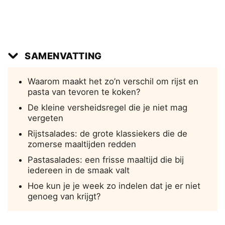
SAMENVATTING
Waarom maakt het zo’n verschil om rijst en
pasta van tevoren te koken?
De kleine versheidsregel die je niet mag
vergeten
Rijstsalades: de grote klassiekers die de
zomerse maaltijden redden
Pastasalades: een frisse maaltijd die bij
iedereen in de smaak valt
Hoe kun je je week zo indelen dat je er niet
genoeg van krijgt?