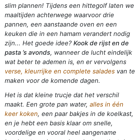
slim plannen! Tijdens een hittegolf laten we
maaltijden achterwege waarvoor drie
pannen, een aanstaande oven en een
keuken die in een hamam verandert nodig
zijn... Het goede idee?
Kook de rijst en de
pasta ’s avonds
, wanneer de lucht eindelijk
wat beter te ademen is, en er vervolgens
verse, kleurrijke en complete salades
van te
maken voor de komende dagen.
Het is dat kleine trucje dat het verschil
maakt. Een grote pan water,
alles in één
keer koken
, een paar bakjes in de koelkast,
en je hebt een basis klaar om snelle,
voordelige en vooral heel aangename