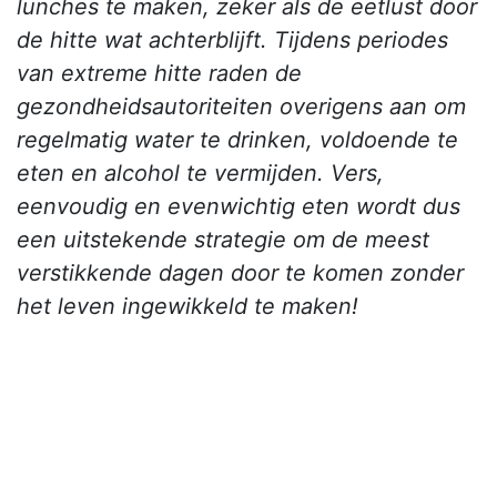
lunches te maken, zeker als de eetlust door
de hitte wat achterblijft. Tijdens periodes
van extreme hitte raden de
gezondheidsautoriteiten overigens aan om
regelmatig water te drinken, voldoende te
eten en alcohol te vermijden. Vers,
eenvoudig en evenwichtig eten wordt dus
een uitstekende strategie om de meest
verstikkende dagen door te komen zonder
het leven ingewikkeld te maken!