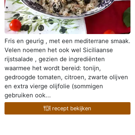
Fris en geurig , met een mediterrane smaak.
Velen noemen het ook wel Siciliaanse
rijstsalade , gezien de ingrediënten
waarmee het wordt bereid: tonijn,
gedroogde tomaten, citroen, zwarte olijven
en extra vierge olijfolie (sommigen
gebruiken ook...
recept bekijken