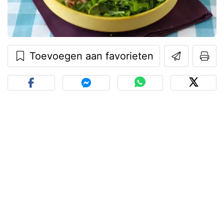
Toevoegen aan favorieten