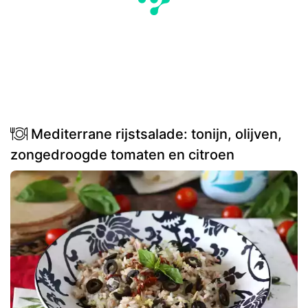
Mediterrane rijstsalade: tonijn, olijven,
zongedroogde tomaten en citroen