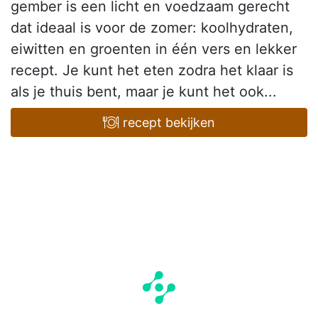
gember is een licht en voedzaam gerecht
dat ideaal is voor de zomer: koolhydraten,
eiwitten en groenten in één vers en lekker
recept. Je kunt het eten zodra het klaar is
als je thuis bent, maar je kunt het ook...
recept bekijken