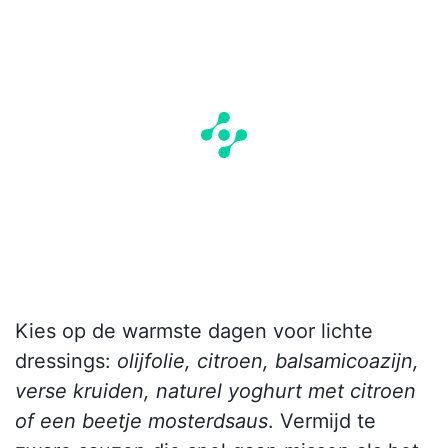
Kies op de warmste dagen voor lichte
dressings:
olijfolie, citroen, balsamicoazijn,
verse kruiden, naturel yoghurt met citroen
of een beetje mosterdsaus
. Vermijd te