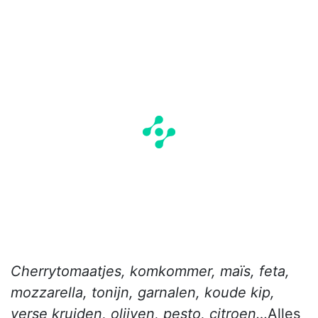
Cherrytomaatjes, komkommer, maïs, feta,
mozzarella, tonijn, garnalen, koude kip,
verse kruiden, olijven, pesto, citroen…
Alles