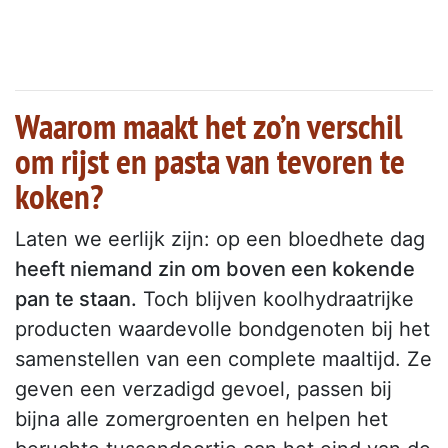
Waarom maakt het zo’n verschil
om rijst en pasta van tevoren te
koken?
Laten we eerlijk zijn: op een bloedhete dag
heeft niemand zin om boven een kokende
pan te staan.
Toch blijven koolhydraatrijke
producten waardevolle bondgenoten bij het
samenstellen van een complete maaltijd. Ze
geven een verzadigd gevoel, passen bij
bijna alle zomergroenten en helpen het