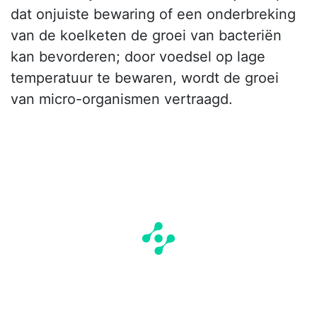
dat onjuiste bewaring of een onderbreking
van de koelketen de groei van bacteriën
kan bevorderen; door voedsel op lage
temperatuur te bewaren, wordt de groei
van micro-organismen vertraagd.