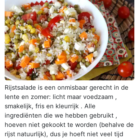
Rijstsalade is een onmisbaar gerecht in de
lente en zomer: licht maar voedzaam ,
smakelijk, fris en kleurrijk . Alle
ingrediënten die we hebben gebruikt ,
hoeven niet gekookt te worden (behalve de
rijst natuurlijk), dus je hoeft niet veel tijd