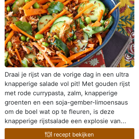
Draai je rijst van de vorige dag in een ultra
knapperige salade vol pit! Met gouden rijst
met rode currypasta, zalm, knapperige
groenten en een soja-gember-limoensaus
om de boel wat op te fleuren, is deze
knapperige rijstsalade een explosie van...
recept bekijken