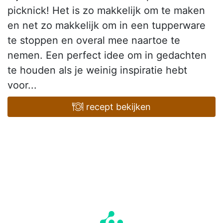
picknick! Het is zo makkelijk om te maken
en net zo makkelijk om in een tupperware
te stoppen en overal mee naartoe te
nemen. Een perfect idee om in gedachten
te houden als je weinig inspiratie hebt
voor...
recept bekijken