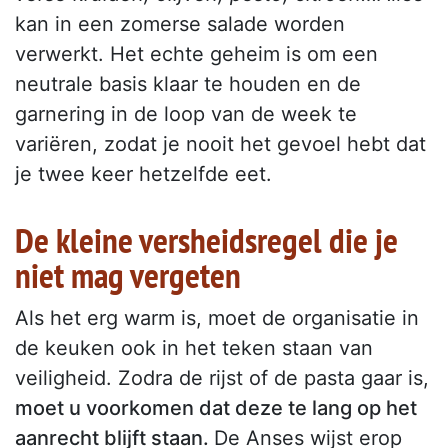
kan in een zomerse salade worden
verwerkt. Het echte geheim is om een
neutrale basis klaar te houden en de
garnering in de loop van de week te
variëren, zodat je nooit het gevoel hebt dat
je twee keer hetzelfde eet.
De kleine versheidsregel die je
niet mag vergeten
Als het erg warm is, moet de organisatie in
de keuken ook in het teken staan van
veiligheid. Zodra de rijst of de pasta gaar is,
moet u voorkomen dat deze te lang op het
aanrecht blijft staan.
De Anses wijst erop