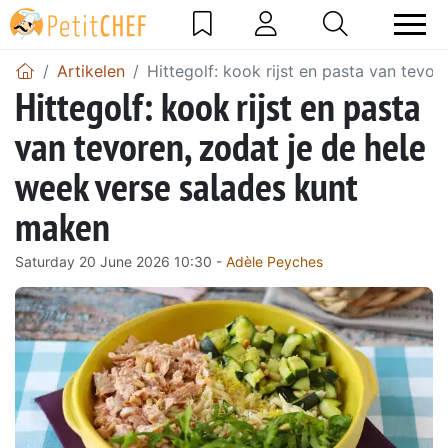
Artikelen
Hittegolf: kook rijst en pasta van tevo
Hittegolf: kook rijst en pasta
van tevoren, zodat je de hele
week verse salades kunt
maken
Saturday 20 June 2026 10:30 -
Adèle Peyches