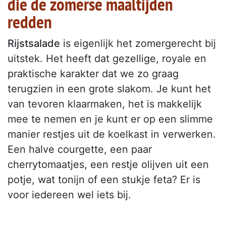
die de zomerse maaltijden
redden
Rijstsalade
is eigenlijk het zomergerecht bij
uitstek. Het heeft dat gezellige, royale en
praktische karakter dat we zo graag
terugzien in een grote slakom. Je kunt het
van tevoren klaarmaken, het is makkelijk
mee te nemen en je kunt er op een slimme
manier restjes uit de koelkast in verwerken.
Een halve courgette, een paar
cherrytomaatjes, een restje olijven uit een
potje, wat tonijn of een stukje feta? Er is
voor iedereen wel iets bij.