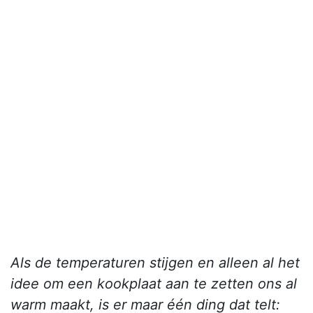
Als de temperaturen stijgen en alleen al het
idee om een kookplaat aan te zetten ons al
warm maakt, is er maar één ding dat telt: