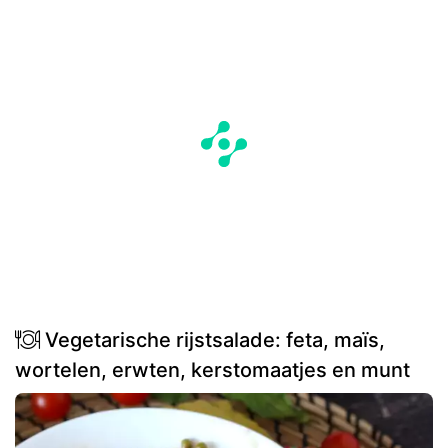
Vegetarische rijstsalade: feta, maïs,
wortelen, erwten, kerstomaatjes en munt