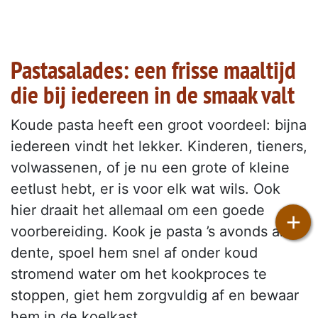
Pastasalades: een frisse maaltijd
die bij iedereen in de smaak valt
Koude pasta heeft een groot voordeel: bijna
iedereen vindt het lekker. Kinderen, tieners,
volwassenen, of je nu een grote of kleine
eetlust hebt, er is voor elk wat wils. Ook
hier draait het allemaal om een goede
+
voorbereiding. Kook je pasta ’s avonds al
dente, spoel hem snel af onder koud
stromend water om het kookproces te
stoppen, giet hem zorgvuldig af en bewaar
hem in de koelkast.