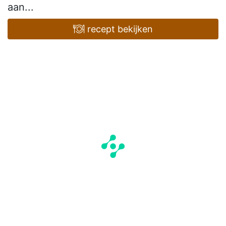
aan...
recept bekijken