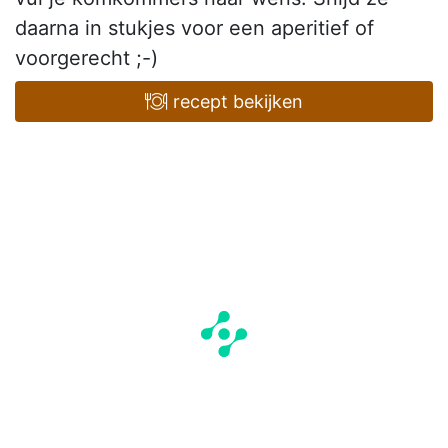
daarna in stukjes voor een aperitief of
voorgerecht ;-)
recept bekijken