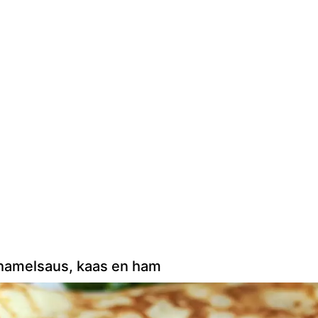
amelsaus, kaas en ham