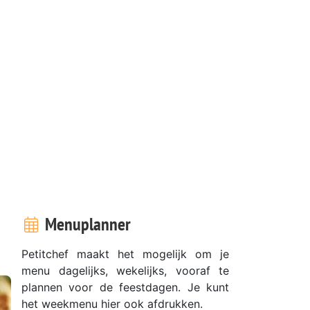
Menuplanner
Petitchef maakt het mogelijk om je
menu dagelijks, wekelijks, vooraf te
plannen voor de feestdagen. Je kunt
het weekmenu hier ook afdrukken.