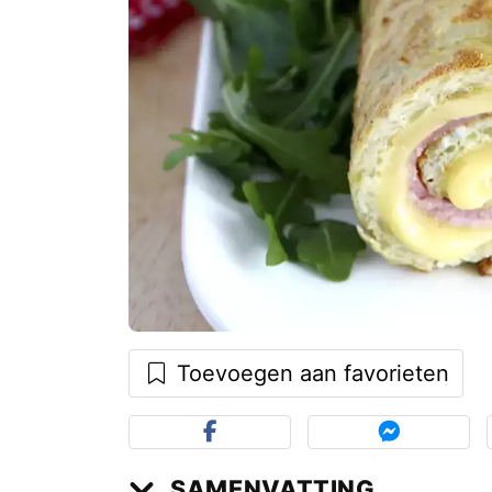
Toevoegen aan favorieten
SAMENVATTING