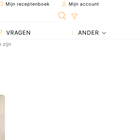
Mijn receptenboek
Mijn account
VRAGEN
ANDER
 zijn