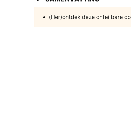
(Her)ontdek deze onfeilbare c