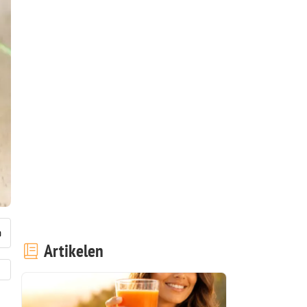
Artikelen