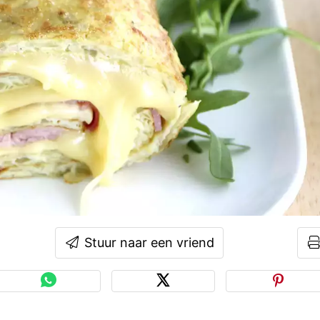
Stuur naar een vriend