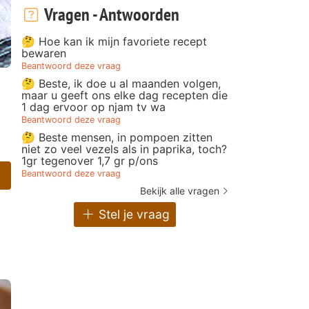
Vragen - Antwoorden
🤔 Hoe kan ik mijn favoriete recept
bewaren
Beantwoord deze vraag
🤔 Beste, ik doe u al maanden volgen,
maar u geeft ons elke dag recepten die
1 dag ervoor op njam tv wa
Beantwoord deze vraag
🤔 Beste mensen, in pompoen zitten
niet zo veel vezels als in paprika, toch?
1gr tegenover 1,7 gr p/ons
Beantwoord deze vraag
Bekijk alle vragen
Stel je vraag