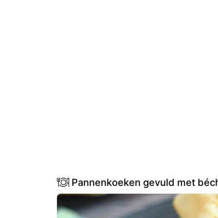
Pannenkoeken gevuld met béch