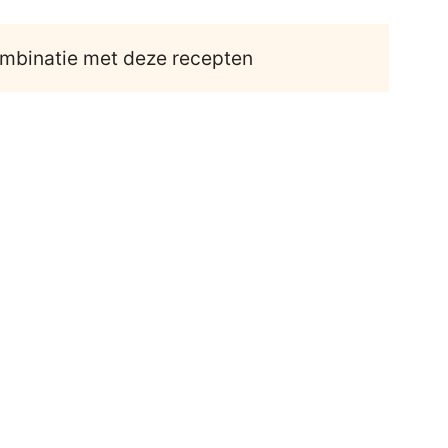
ombinatie met deze recepten