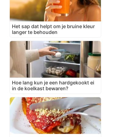
Het sap dat helpt om je bruine kleur
langer te behouden
Hoe lang kun je een hardgekookt ei
in de koelkast bewaren?