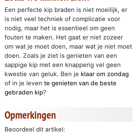
Een perfecte kip braden is niet moeilijk, er
is niet veel techniek of complicatie voor
nodig, maar het is essentieel om geen
fouten te maken. Het gaat er niet zozeer
om wat je moet doen, maar wat je niet moet
doen. Zoals je ziet is genieten van een
sappige kip met een knapperig vel geen
kwestie van geluk. Ben je
klaar om zondag
of in je leven
te genieten van de beste
gebraden kip
?
Opmerkingen
Beoordeel dit artikel: