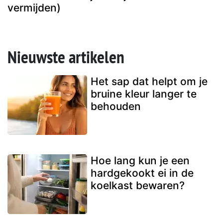
vermijden)
Nieuwste artikelen
Het sap dat helpt om je
bruine kleur langer te
behouden
Hoe lang kun je een
hardgekookt ei in de
koelkast bewaren?