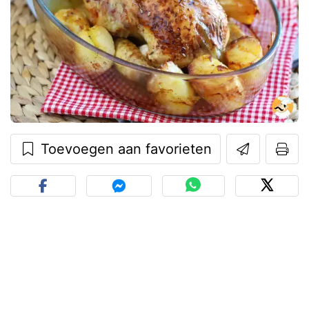
Toevoegen aan favorieten