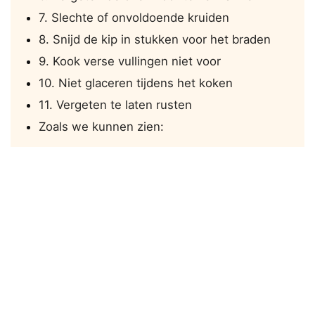
7. Slechte of onvoldoende kruiden
8. Snijd de kip in stukken voor het braden
9. Kook verse vullingen niet voor
10. Niet glaceren tijdens het koken
11. Vergeten te laten rusten
Zoals we kunnen zien: