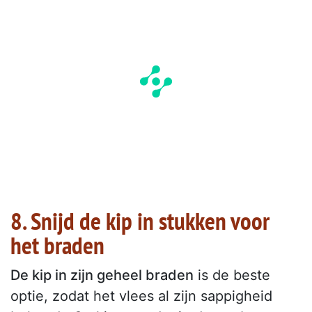
8. Snijd de kip in stukken voor
het braden
De kip in zijn geheel braden
is de beste
optie, zodat het vlees al zijn sappigheid