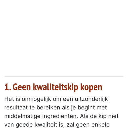
1. Geen kwaliteitskip kopen
Het is onmogelijk om een uitzonderlijk
resultaat te bereiken als je begint met
middelmatige ingrediënten. Als de kip niet
van goede kwaliteit is, zal geen enkele