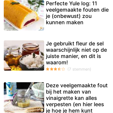
Perfecte Yule log: 11
veelgemaakte fouten die
je (onbewust) zou
kunnen maken
Je gebruikt fleur de sel
waarschijnlijk niet op de
juiste manier, en dit is
waarom!
Deze veelgemaakte fout
bij het maken van
vinaigrette kan alles
verpesten (en hier lees
je hoe je hem kunt