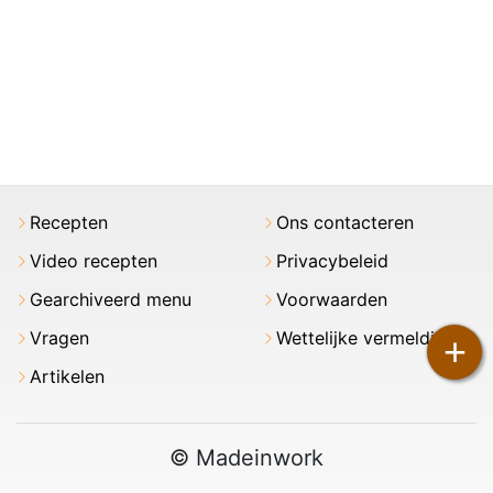
Recepten
Ons contacteren
Video recepten
Privacybeleid
Gearchiveerd menu
Voorwaarden
Vragen
Wettelijke vermeldingen
+
Artikelen
© Madeinwork