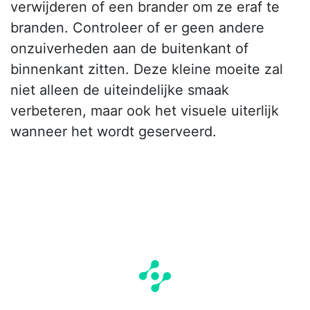
verwijderen of een brander om ze eraf te
branden. Controleer of er geen andere
onzuiverheden aan de buitenkant of
binnenkant zitten. Deze kleine moeite zal
niet alleen de uiteindelijke smaak
verbeteren, maar ook het visuele uiterlijk
wanneer het wordt geserveerd.