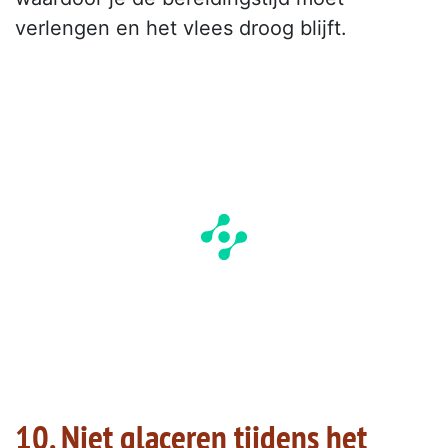
verlengen en het vlees droog blijft.
10. Niet glaceren tijdens het