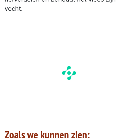
vocht.
Zoals we kunnen zien: