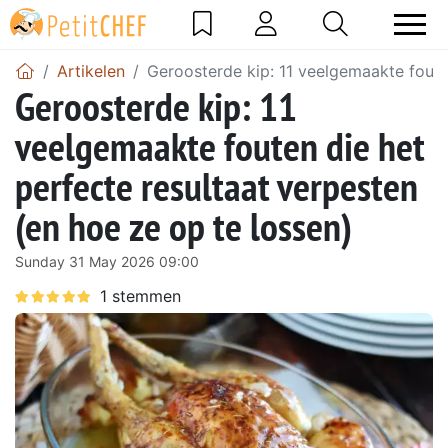
Artikelen
Geroosterde kip: 11 veelgemaakte fouten
Geroosterde kip: 11
veelgemaakte fouten die het
perfecte resultaat verpesten
(en hoe ze op te lossen)
Sunday 31 May 2026 09:00