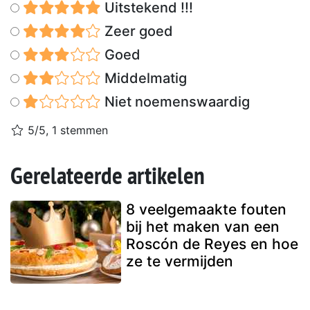
Uitstekend !!!
Zeer goed
Goed
Middelmatig
Niet noemenswaardig
5/5, 1 stemmen
Gerelateerde artikelen
8 veelgemaakte fouten
bij het maken van een
Roscón de Reyes en hoe
ze te vermijden