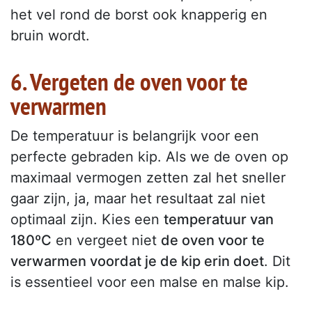
het vel rond de borst ook knapperig en
bruin wordt.
6. Vergeten de oven voor te
verwarmen
De temperatuur is belangrijk voor een
perfecte gebraden kip. Als we de oven op
maximaal vermogen zetten zal het sneller
gaar zijn, ja, maar het resultaat zal niet
optimaal zijn. Kies een
temperatuur van
180ºC
en vergeet niet
de oven voor te
verwarmen voordat je de kip erin doet
. Dit
is essentieel voor een malse en malse kip.