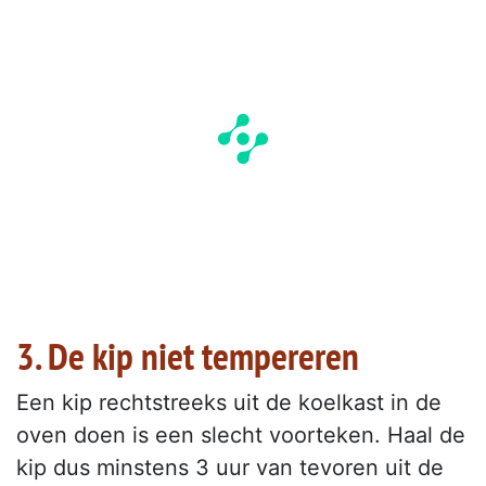
3. De kip niet tempereren
Een kip rechtstreeks uit de koelkast in de
oven doen is een slecht voorteken. Haal de
kip dus minstens 3 uur van tevoren uit de