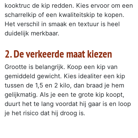
kooktruc de kip redden. Kies ervoor om een
scharrelkip of een kwaliteitskip te kopen.
Het verschil in smaak en textuur is heel
duidelijk merkbaar.
2. De verkeerde maat kiezen
Grootte is belangrijk. Koop een kip van
gemiddeld gewicht. Kies idealiter een kip
tussen de 1,5 en 2 kilo, dan braad je hem
gelijkmatig. Als je een te grote kip koopt,
duurt het te lang voordat hij gaar is en loop
je het risico dat hij droog is.