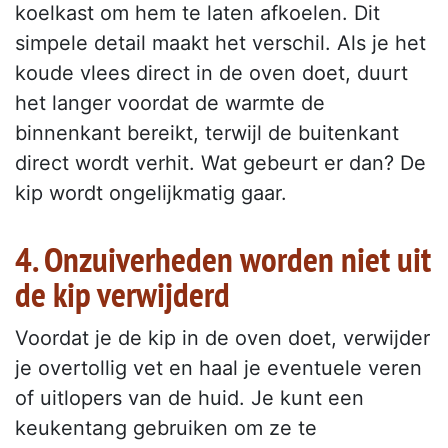
koelkast om hem te laten afkoelen. Dit
simpele detail maakt het verschil. Als je het
koude vlees direct in de oven doet, duurt
het langer voordat de warmte de
binnenkant bereikt, terwijl de buitenkant
direct wordt verhit. Wat gebeurt er dan? De
kip wordt ongelijkmatig gaar.
4. Onzuiverheden worden niet uit
de kip verwijderd
Voordat je de kip in de oven doet, verwijder
je overtollig vet en haal je eventuele veren
of uitlopers van de huid. Je kunt een
keukentang gebruiken om ze te