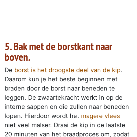
5. Bak met de borstkant naar
boven.
De
borst is het droogste deel van de kip
.
Daarom kun je het beste beginnen met
braden door de borst naar beneden te
leggen. De zwaartekracht werkt in op de
interne sappen en die zullen naar beneden
lopen. Hierdoor wordt het
magere vlees
niet veel malser. Draai de kip in de laatste
20 minuten van het braadproces om, zodat