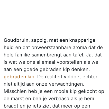
Goudbruin, sappig, met een knapperige
huid
en dat onweerstaanbare aroma dat de
hele familie samenbrengt aan tafel. Ja, dat
is wat we ons allemaal voorstellen als we
aan een goede gebraden kip denken.
gebraden kip
. De realiteit voldoet echter
niet altijd aan onze verwachtingen.
Misschien heb je een mooie kip gekocht op
de markt en ben je verbaasd als je hem
braadt en je iets ziet dat meer op een