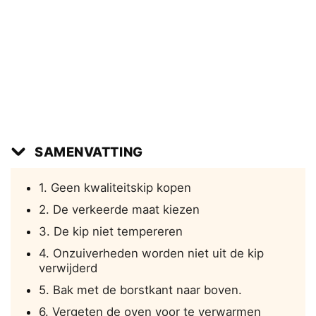
SAMENVATTING
1. Geen kwaliteitskip kopen
2. De verkeerde maat kiezen
3. De kip niet tempereren
4. Onzuiverheden worden niet uit de kip
verwijderd
5. Bak met de borstkant naar boven.
6. Vergeten de oven voor te verwarmen