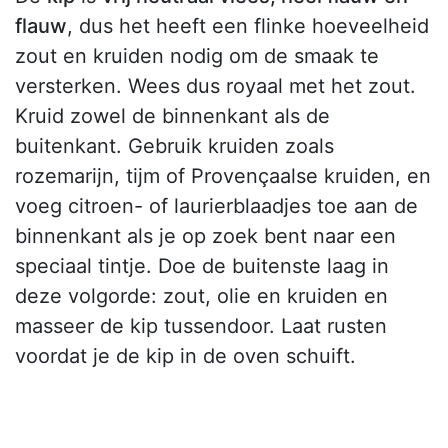
flauw
, dus het heeft een flinke hoeveelheid
zout en kruiden nodig om de smaak te
versterken. Wees dus royaal met het zout.
Kruid zowel de binnenkant als de
buitenkant. Gebruik kruiden zoals
rozemarijn, tijm of Provençaalse kruiden, en
voeg citroen- of laurierblaadjes toe aan de
binnenkant als je op zoek bent naar een
speciaal tintje. Doe de buitenste laag in
deze volgorde: zout, olie en kruiden en
masseer de kip tussendoor. Laat rusten
voordat je de kip in de oven schuift.