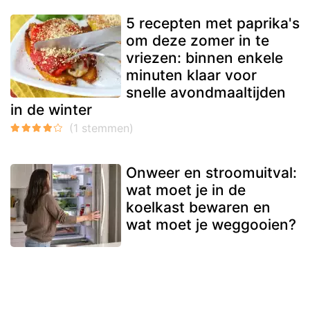
5 recepten met paprika's
om deze zomer in te
vriezen: binnen enkele
minuten klaar voor
snelle avondmaaltijden
in de winter
Onweer en stroomuitval:
wat moet je in de
koelkast bewaren en
wat moet je weggooien?