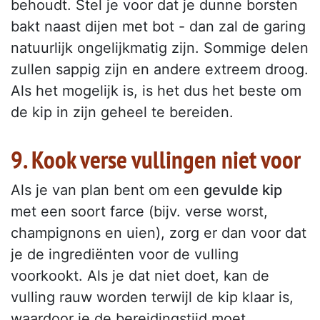
behoudt. Stel je voor dat je dunne borsten
bakt naast dijen met bot - dan zal de garing
natuurlijk ongelijkmatig zijn. Sommige delen
zullen sappig zijn en andere extreem droog.
Als het mogelijk is, is het dus het beste om
de kip in zijn geheel te bereiden.
9. Kook verse vullingen niet voor
Als je van plan bent om een
gevulde kip
met een soort farce (bijv. verse worst,
champignons en uien), zorg er dan voor dat
je de ingrediënten voor de vulling
voorkookt. Als je dat niet doet, kan de
vulling rauw worden terwijl de kip klaar is,
waardoor je de bereidingstijd moet