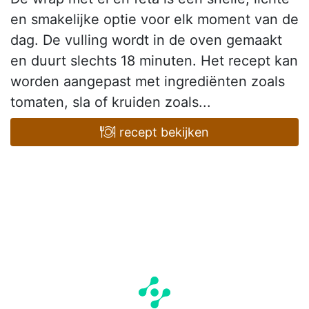
en smakelijke optie voor elk moment van de
dag. De vulling wordt in de oven gemaakt
en duurt slechts 18 minuten. Het recept kan
worden aangepast met ingrediënten zoals
tomaten, sla of kruiden zoals...
recept bekijken