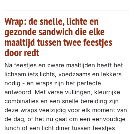
Wrap: de snelle, lichte en
gezonde sandwich die elke
maaltijd tussen twee feestjes
door redt
Na feestjes en zware maaltijden heeft het
lichaam iets lichts, voedzaams en lekkers
nodig - en wraps zijn het perfecte
antwoord. Met verse vullingen, kleurrijke
combinaties en een snelle bereiding zijn
deze wraps veelzijdig voor elk moment van
de dag, of het nu gaat om een eenvoudige
lunch of een licht diner tussen feestjes