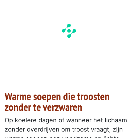
Warme soepen die troosten
zonder te verzwaren
Op koelere dagen of wanneer het lichaam
zonder overdrijven om troost vraagt, zijn