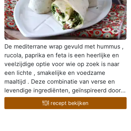
De mediterrane wrap gevuld met hummus ,
rucola, paprika en feta is een heerlijke en
veelzijdige optie voor wie op zoek is naar
een lichte , smakelijke en voedzame
maaltijd . Deze combinatie van verse en
levendige ingrediënten, geïnspireerd door...
recept bekijken