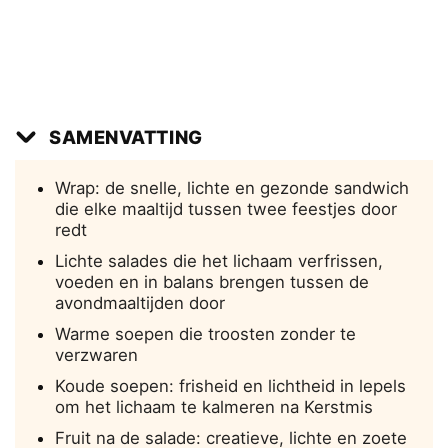
SAMENVATTING
Wrap: de snelle, lichte en gezonde sandwich
die elke maaltijd tussen twee feestjes door
redt
Lichte salades die het lichaam verfrissen,
voeden en in balans brengen tussen de
avondmaaltijden door
Warme soepen die troosten zonder te
verzwaren
Koude soepen: frisheid en lichtheid in lepels
om het lichaam te kalmeren na Kerstmis
Fruit na de salade: creatieve, lichte en zoete