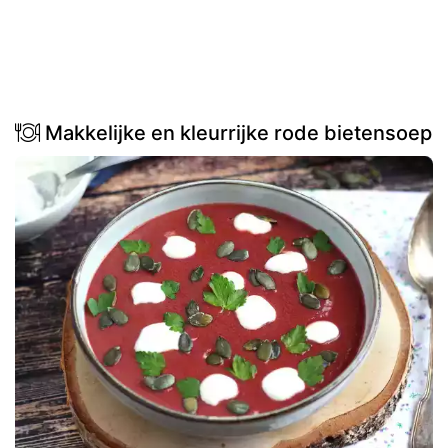
Makkelijke en kleurrijke rode bietensoep