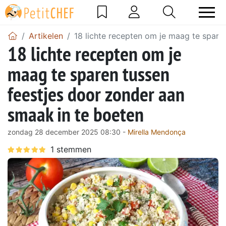
Artikelen
18 lichte recepten om je maag te spare
18 lichte recepten om je
maag te sparen tussen
feestjes door zonder aan
smaak in te boeten
zondag 28 december 2025 08:30 -
Mirella Mendonça