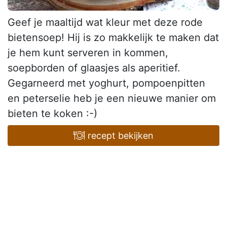
Geef je maaltijd wat kleur met deze rode
bietensoep! Hij is zo makkelijk te maken dat
je hem kunt serveren in kommen,
soepborden of glaasjes als aperitief.
Gegarneerd met yoghurt, pompoenpitten
en peterselie heb je een nieuwe manier om
bieten te koken :-)
recept bekijken