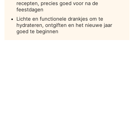
recepten, precies goed voor na de
feestdagen
Lichte en functionele drankjes om te
hydrateren, ontgiften en het nieuwe jaar
goed te beginnen