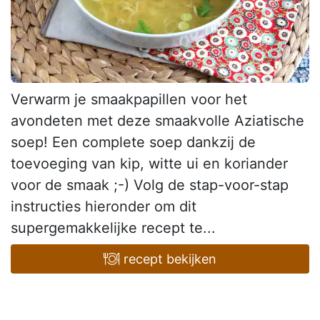
Verwarm je smaakpapillen voor het
avondeten met deze smaakvolle Aziatische
soep! Een complete soep dankzij de
toevoeging van kip, witte ui en koriander
voor de smaak ;-) Volg de stap-voor-stap
instructies hieronder om dit
supergemakkelijke recept te...
recept bekijken