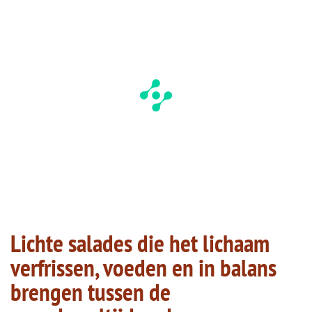
Lichte salades die het lichaam
verfrissen, voeden en in balans
brengen tussen de