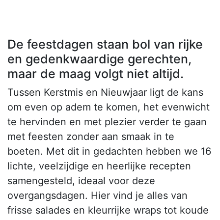
De feestdagen staan bol van rijke
en gedenkwaardige gerechten,
maar de maag volgt niet altijd.
Tussen Kerstmis en Nieuwjaar ligt de kans
om even op adem te komen, het evenwicht
te hervinden en met plezier verder te gaan
met feesten zonder aan smaak in te
boeten. Met dit in gedachten hebben we 16
lichte, veelzijdige en heerlijke recepten
samengesteld, ideaal voor deze
overgangsdagen. Hier vind je alles van
frisse salades en kleurrijke wraps tot koude