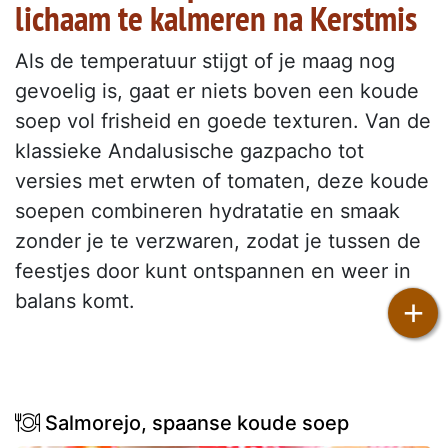
lichaam te kalmeren na Kerstmis
Als de temperatuur stijgt of je maag nog
gevoelig is, gaat er niets boven een koude
soep vol frisheid en goede texturen. Van de
klassieke Andalusische gazpacho tot
versies met erwten of tomaten, deze koude
soepen combineren hydratatie en smaak
zonder je te verzwaren, zodat je tussen de
feestjes door kunt ontspannen en weer in
balans komt.
+
Salmorejo, spaanse koude soep