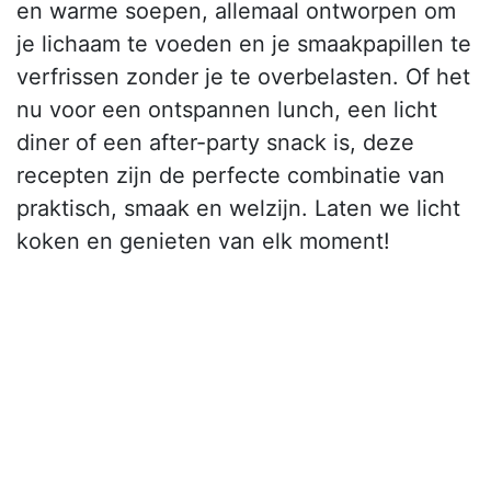
en warme soepen, allemaal ontworpen om
je lichaam te voeden en je smaakpapillen te
verfrissen zonder je te overbelasten. Of het
nu voor een ontspannen lunch, een licht
diner of een after-party snack is, deze
recepten zijn de perfecte combinatie van
praktisch, smaak en welzijn. Laten we licht
koken en genieten van elk moment!