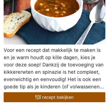
Voor een recept dat makkelijk te maken is
en je warm houdt op kille dagen, kies je
voor deze soep! Dankzij de toevoeging van
kikkererwten en spinazie is het compleet,
evenwichtig en eenvoudig! Het is ook een
goede tip als je kinderen (of volwassenen...
recept bekijken