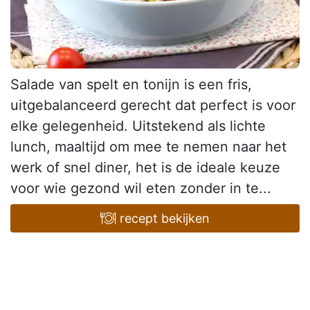
Salade van spelt en tonijn is een fris,
uitgebalanceerd gerecht dat perfect is voor
elke gelegenheid. Uitstekend als lichte
lunch, maaltijd om mee te nemen naar het
werk of snel diner, het is de ideale keuze
voor wie gezond wil eten zonder in te...
recept bekijken