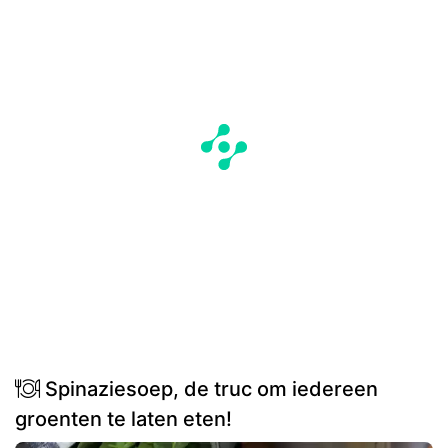
Spinaziesoep, de truc om iedereen
groenten te laten eten!