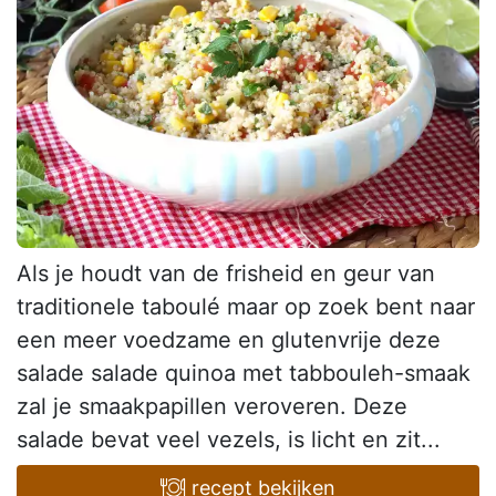
Als je houdt van de frisheid en geur van
traditionele taboulé maar op zoek bent naar
een meer voedzame en glutenvrije deze
salade salade quinoa met tabbouleh-smaak
zal je smaakpapillen veroveren. Deze
salade bevat veel vezels, is licht en zit...
recept bekijken