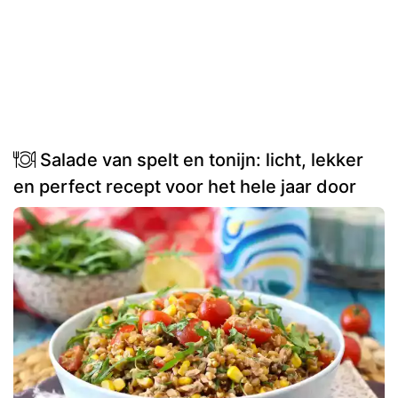
Salade van spelt en tonijn: licht, lekker
en perfect recept voor het hele jaar door