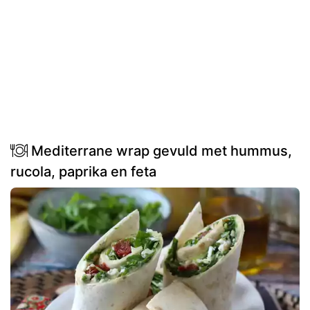
Mediterrane wrap gevuld met hummus,
rucola, paprika en feta