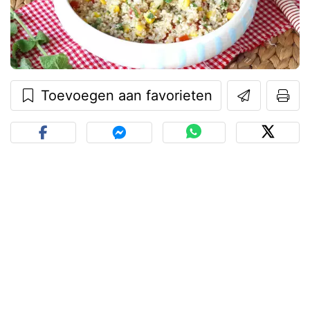
Toevoegen aan favorieten