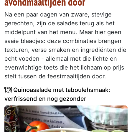
avondmaaltijden door
Na een paar dagen van zware, stevige
gerechten, zijn de salades terug als het
middelpunt van het menu. Maar hier geen
saaie blaadjes: deze combinaties brengen
texturen, verse smaken en ingrediënten die
echt voeden - allemaal met die lichte en
evenwichtige toets die het lichaam op prijs
stelt tussen de feestmaaltijden door.
Quinoasalade met taboulehsmaak:
verfrissend en nog gezonder