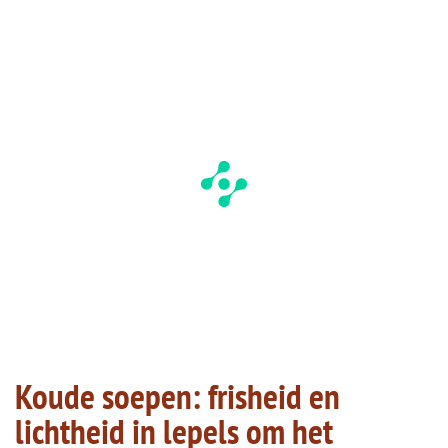
Koude soepen: frisheid en
lichtheid in lepels om het