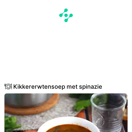
Kikkererwtensoep met spinazie