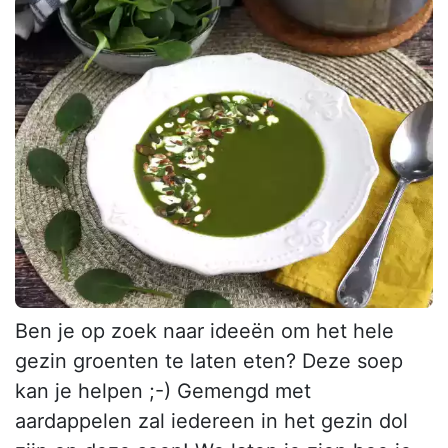
Ben je op zoek naar ideeën om het hele
gezin groenten te laten eten? Deze soep
kan je helpen ;-) Gemengd met
aardappelen zal iedereen in het gezin dol