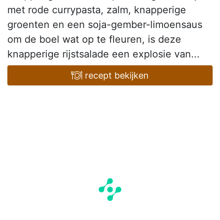
met rode currypasta, zalm, knapperige
groenten en een soja-gember-limoensaus
om de boel wat op te fleuren, is deze
knapperige rijstsalade een explosie van...
recept bekijken