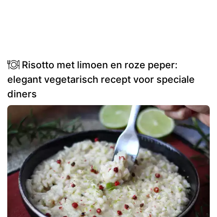
Risotto met limoen en roze peper:
elegant vegetarisch recept voor speciale
diners