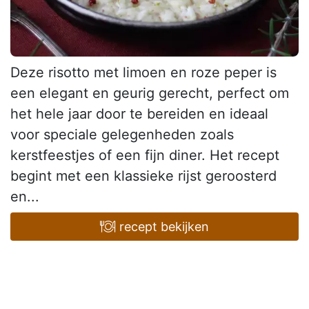
Deze risotto met limoen en roze peper is
een elegant en geurig gerecht, perfect om
het hele jaar door te bereiden en ideaal
voor speciale gelegenheden zoals
kerstfeestjes of een fijn diner. Het recept
begint met een klassieke rijst geroosterd
en...
recept bekijken