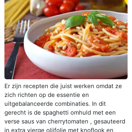
Er zijn recepten die juist werken omdat ze
zich richten op de essentie en
uitgebalanceerde combinaties. In dit
gerecht is de spaghetti omhuld met een
verse saus van cherrytomaten , gesauteerd
in extra vierge olijfolie met knoflook en