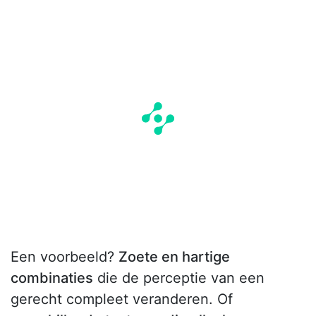
Een voorbeeld?
Zoete en hartige
combinaties
die de perceptie van een
gerecht compleet veranderen. Of