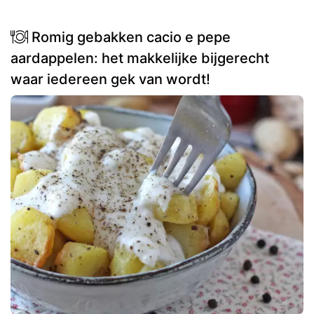
Romig gebakken cacio e pepe
aardappelen: het makkelijke bijgerecht
waar iedereen gek van wordt!