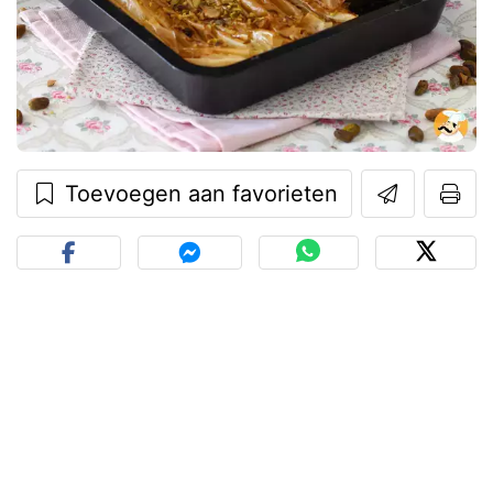
Toevoegen aan favorieten