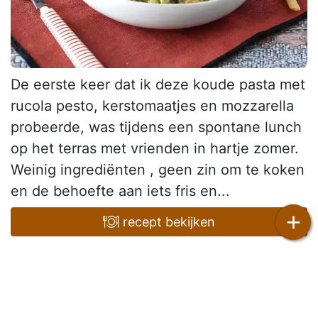
De eerste keer dat ik deze koude pasta met
rucola pesto, kerstomaatjes en mozzarella
probeerde, was tijdens een spontane lunch
op het terras met vrienden in hartje zomer.
Weinig ingrediënten , geen zin om te koken
en de behoefte aan iets fris en...
+
recept bekijken