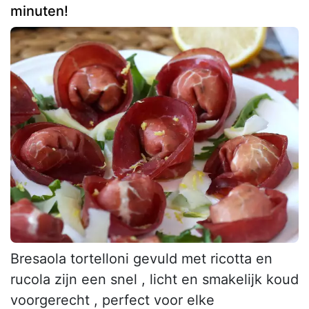
minuten!
Bresaola tortelloni gevuld met ricotta en
rucola zijn een snel , licht en smakelijk koud
voorgerecht , perfect voor elke