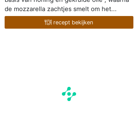
de mozzarella zachtjes smelt om het...
recept bekijken