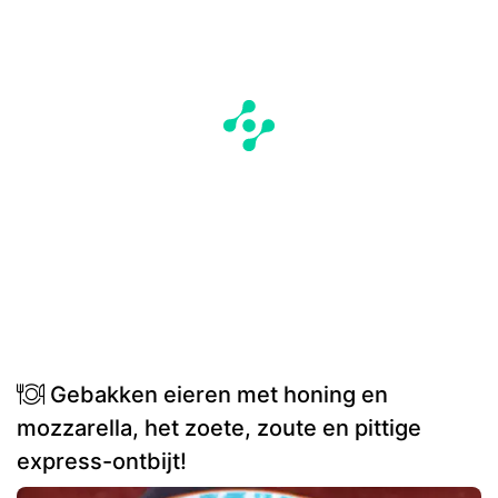
Gebakken eieren met honing en
mozzarella, het zoete, zoute en pittige
express-ontbijt!