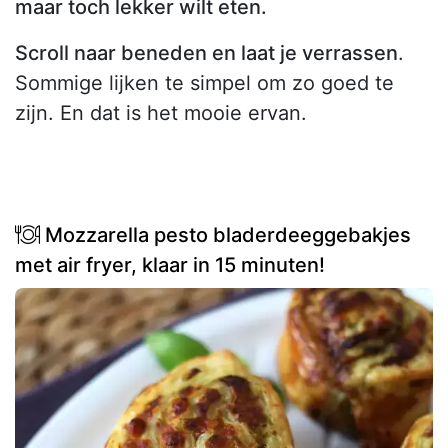
maar toch lekker wilt eten.
Scroll naar beneden en laat je verrassen
.
Sommige lijken te simpel om zo goed te
zijn. En dat is het mooie ervan.
Mozzarella pesto bladerdeeggebakjes
met air fryer, klaar in 15 minuten!