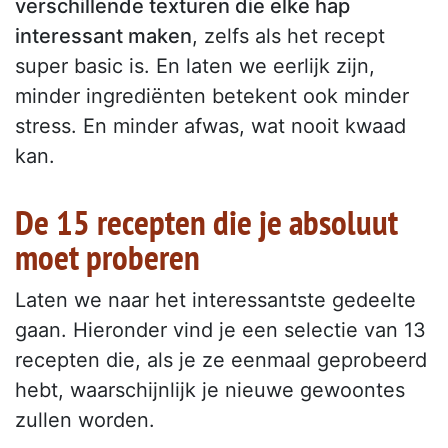
verschillende texturen die elke hap
interessant maken
, zelfs als het recept
super basic is. En laten we eerlijk zijn,
minder ingrediënten betekent ook minder
stress. En minder afwas, wat nooit kwaad
kan.
De 15 recepten die je absoluut
moet proberen
Laten we naar het interessantste gedeelte
gaan. Hieronder vind je een selectie van 13
recepten die, als je ze eenmaal geprobeerd
hebt, waarschijnlijk je nieuwe gewoontes
zullen worden.