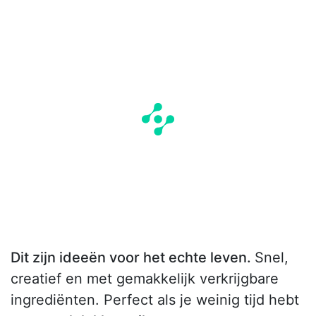
Dit zijn ideeën voor het echte leven.
Snel,
creatief en met gemakkelijk verkrijgbare
ingrediënten. Perfect als je weinig tijd hebt