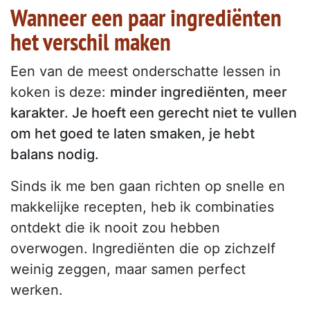
Wanneer een paar ingrediënten
het verschil maken
Een van de meest onderschatte lessen in
koken is deze:
minder ingrediënten, meer
karakter. Je hoeft een gerecht niet te vullen
om het goed te laten smaken, je hebt
balans nodig.
Sinds ik me ben gaan richten op snelle en
makkelijke recepten, heb ik combinaties
ontdekt die ik nooit zou hebben
overwogen. Ingrediënten die op zichzelf
weinig zeggen, maar samen perfect
werken.