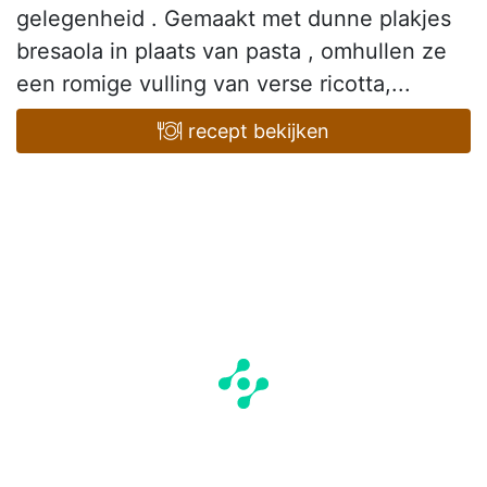
gelegenheid . Gemaakt met dunne plakjes
bresaola in plaats van pasta , omhullen ze
een romige vulling van verse ricotta,...
recept bekijken