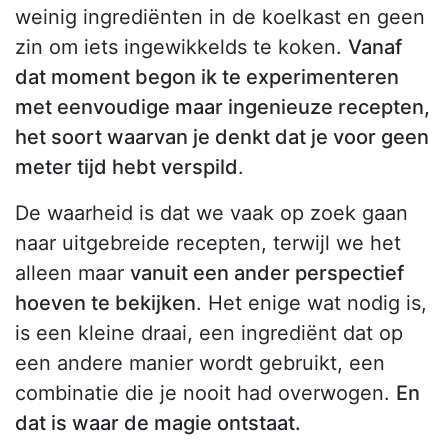
weinig ingrediënten in de koelkast en geen
zin om iets ingewikkelds te koken.
Vanaf
dat moment begon ik te experimenteren
met eenvoudige maar ingenieuze recepten,
het soort waarvan je denkt dat je voor geen
meter tijd hebt verspild
.
De waarheid is dat we vaak op zoek gaan
naar uitgebreide recepten, terwijl we het
alleen maar
vanuit een ander perspectief
hoeven te bekijken
. Het enige wat nodig is,
is een kleine draai, een ingrediënt dat op
een andere manier wordt gebruikt, een
combinatie die je nooit had overwogen.
En
dat is waar de magie ontstaat.