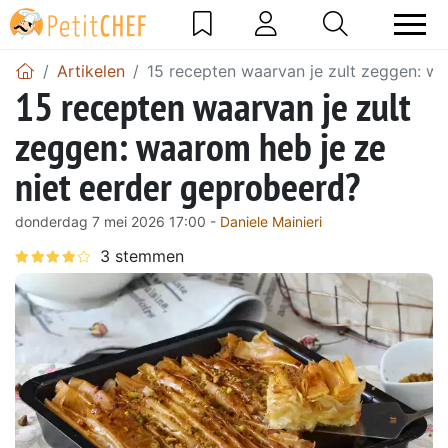
Artikelen
15 recepten waarvan je zult zeggen: w
15 recepten waarvan je zult
zeggen: waarom heb je ze
niet eerder geprobeerd?
donderdag 7 mei 2026 17:00 -
Daniele Mainieri