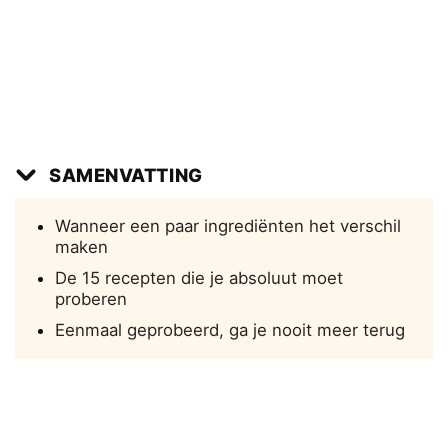
SAMENVATTING
Wanneer een paar ingrediënten het verschil
maken
De 15 recepten die je absoluut moet
proberen
Eenmaal geprobeerd, ga je nooit meer terug