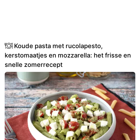
Koude pasta met rucolapesto,
kerstomaatjes en mozzarella: het frisse en
snelle zomerrecept