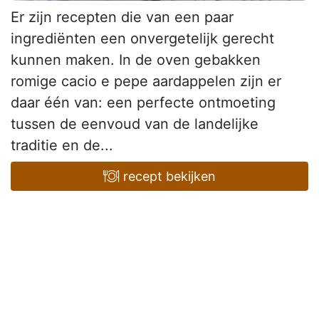
Er zijn recepten die van een paar
ingrediënten een onvergetelijk gerecht
kunnen maken. In de oven gebakken
romige cacio e pepe aardappelen zijn er
daar één van: een perfecte ontmoeting
tussen de eenvoud van de landelijke
traditie en de...
recept bekijken