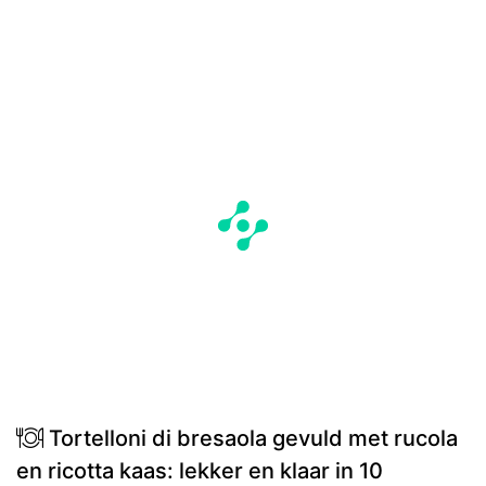
Tortelloni di bresaola gevuld met rucola
en ricotta kaas: lekker en klaar in 10