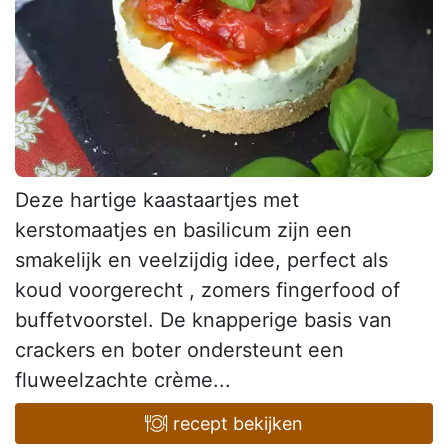
Deze hartige kaastaartjes met
kerstomaatjes en basilicum zijn een
smakelijk en veelzijdig idee, perfect als
koud voorgerecht , zomers fingerfood of
buffetvoorstel. De knapperige basis van
crackers en boter ondersteunt een
fluweelzachte crème...
recept bekijken