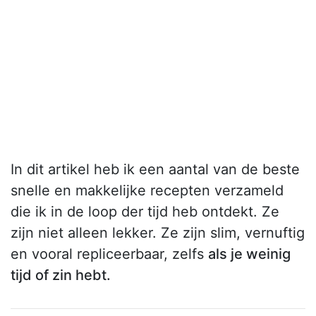
In dit artikel heb ik een aantal van de beste
snelle en makkelijke recepten verzameld
die ik in de loop der tijd heb ontdekt. Ze
zijn niet alleen lekker. Ze zijn slim, vernuftig
en vooral repliceerbaar, zelfs
als je weinig
tijd of zin hebt.