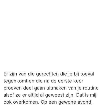
Er zijn van die gerechten die je bij toeval
tegenkomt en die na de eerste keer
proeven deel gaan uitmaken van je routine
alsof ze er altijd al geweest zijn. Dat is mij
ook overkomen. Op een gewone avond,