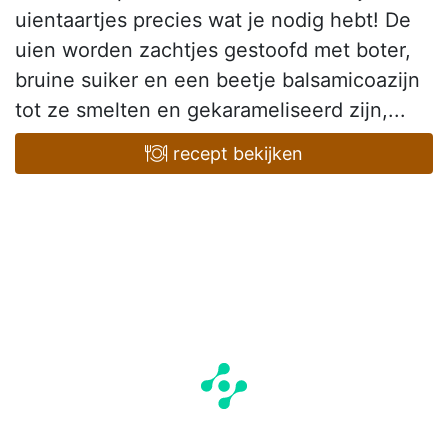
uientaartjes precies wat je nodig hebt! De
uien worden zachtjes gestoofd met boter,
bruine suiker en een beetje balsamicoazijn
tot ze smelten en gekarameliseerd zijn,...
recept bekijken