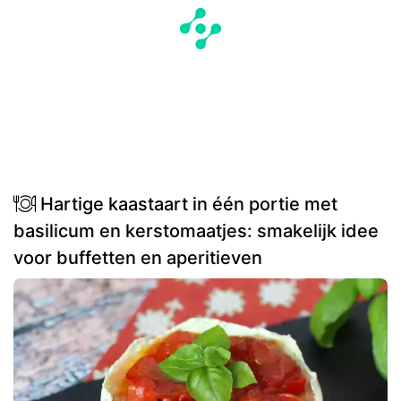
Hartige kaastaart in één portie met
basilicum en kerstomaatjes: smakelijk idee
voor buffetten en aperitieven