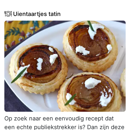
Uientaartjes tatin
Op zoek naar een eenvoudig recept dat
een echte publiekstrekker is? Dan zijn deze