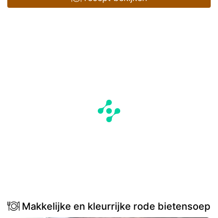
Makkelijke en kleurrijke rode bietensoep