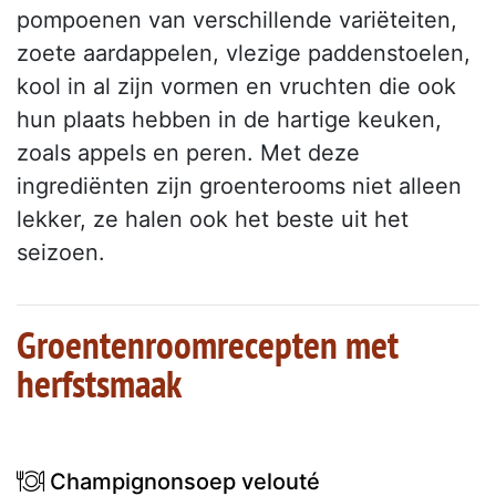
pompoenen van verschillende variëteiten,
zoete aardappelen, vlezige paddenstoelen,
kool in al zijn vormen en vruchten die ook
hun plaats hebben in de hartige keuken,
zoals appels en peren. Met deze
ingrediënten zijn groenterooms niet alleen
lekker, ze halen ook het beste uit het
seizoen.
Groentenroomrecepten met
herfstsmaak
Champignonsoep velouté