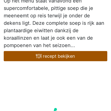
Op het menu staat vanavond een
supercomfortabele, pittige soep die je
meeneemt op reis terwijl je onder de
dekens ligt. Deze complete soep is rijk aan
plantaardige eiwitten dankzij de
koraallinzen en laat je ook een van de
pompoenen van het seizoen...
recept bekijken