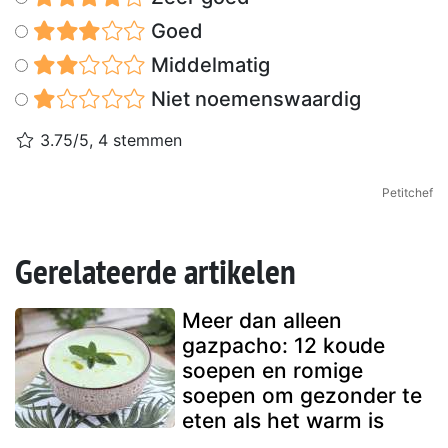
Goed
Middelmatig
Niet noemenswaardig
3.75/5, 4 stemmen
Petitchef
Gerelateerde artikelen
Meer dan alleen
gazpacho: 12 koude
soepen en romige
soepen om gezonder te
eten als het warm is