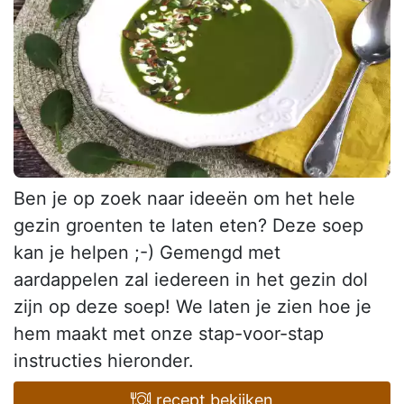
Ben je op zoek naar ideeën om het hele
gezin groenten te laten eten? Deze soep
kan je helpen ;-) Gemengd met
aardappelen zal iedereen in het gezin dol
zijn op deze soep! We laten je zien hoe je
hem maakt met onze stap-voor-stap
instructies hieronder.
recept bekijken