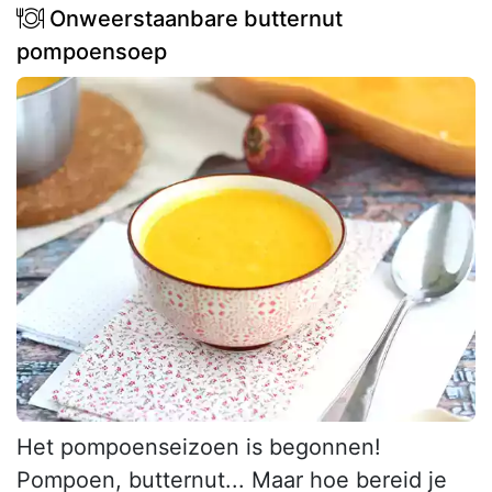
Onweerstaanbare butternut
pompoensoep
Het pompoenseizoen is begonnen!
Pompoen, butternut... Maar hoe bereid je