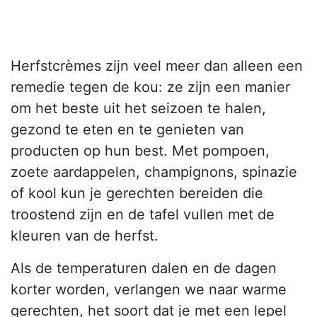
Herfstcrèmes zijn veel meer dan alleen een
remedie tegen de kou: ze zijn een manier
om het beste uit het seizoen te halen,
gezond te eten en te genieten van
producten op hun best. Met pompoen,
zoete aardappelen, champignons, spinazie
of kool kun je gerechten bereiden die
troostend zijn en de tafel vullen met de
kleuren van de herfst.
Als de temperaturen dalen en de dagen
korter worden, verlangen we naar warme
gerechten, het soort dat je met een lepel