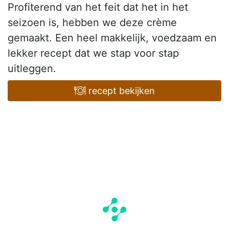
Profiterend van het feit dat het in het
seizoen is, hebben we deze crème
gemaakt. Een heel makkelijk, voedzaam en
lekker recept dat we stap voor stap
uitleggen.
recept bekijken