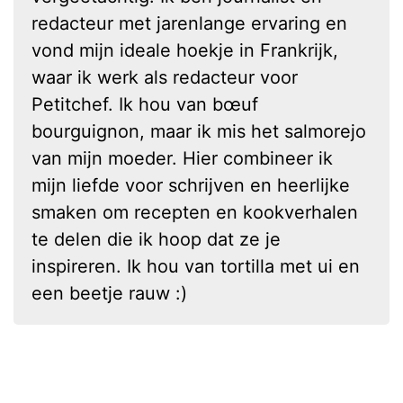
redacteur met jarenlange ervaring en
vond mijn ideale hoekje in Frankrijk,
waar ik werk als redacteur voor
Petitchef. Ik hou van bœuf
bourguignon, maar ik mis het salmorejo
van mijn moeder. Hier combineer ik
mijn liefde voor schrijven en heerlijke
smaken om recepten en kookverhalen
te delen die ik hoop dat ze je
inspireren. Ik hou van tortilla met ui en
een beetje rauw :)