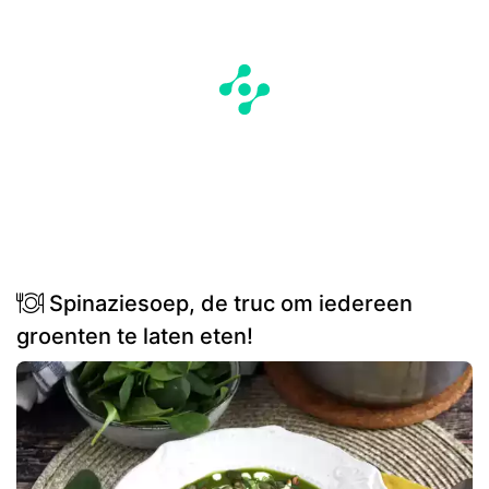
Spinaziesoep, de truc om iedereen
groenten te laten eten!