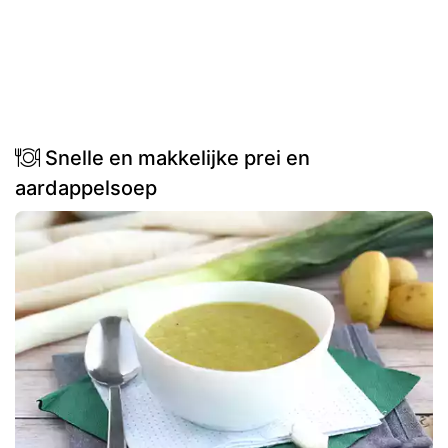
Snelle en makkelijke prei en
aardappelsoep