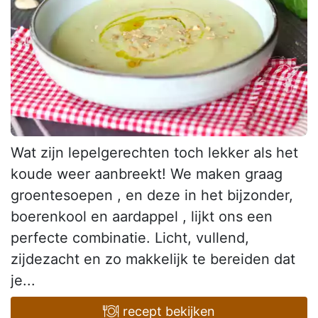
Wat zijn lepelgerechten toch lekker als het
koude weer aanbreekt! We maken graag
groentesoepen , en deze in het bijzonder,
boerenkool en aardappel , lijkt ons een
perfecte combinatie. Licht, vullend,
zijdezacht en zo makkelijk te bereiden dat
je...
recept bekijken