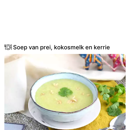
Soep van prei, kokosmelk en kerrie