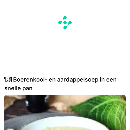
Boerenkool- en aardappelsoep in een
snelle pan