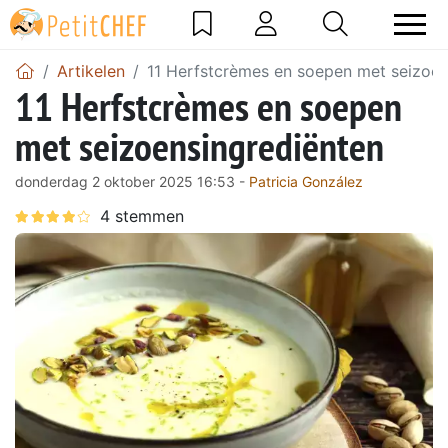
Artikelen
11 Herfstcrèmes en soepen met seizoen
11 Herfstcrèmes en soepen
met seizoensingrediënten
donderdag 2 oktober 2025 16:53 -
Patricia González