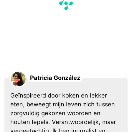
Patricia González
Geïnspireerd door koken en lekker
eten, beweegt mijn leven zich tussen
zorgvuldig gekozen woorden en
houten lepels. Verantwoordelijk, maar
vergeetachtig. Ik ben journalist en