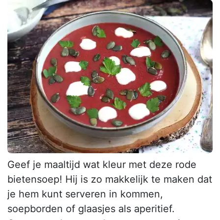
Geef je maaltijd wat kleur met deze rode
bietensoep! Hij is zo makkelijk te maken dat
je hem kunt serveren in kommen,
soepborden of glaasjes als aperitief.