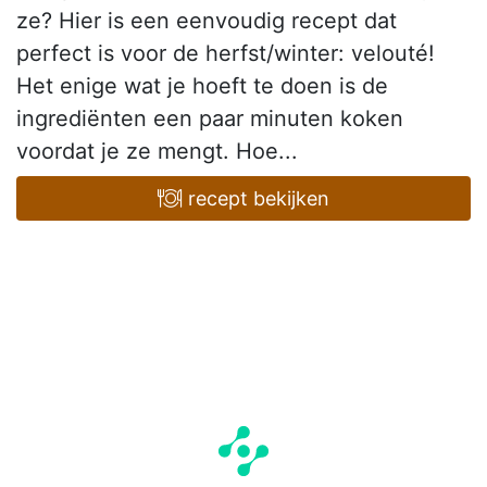
ze? Hier is een eenvoudig recept dat
perfect is voor de herfst/winter: velouté!
Het enige wat je hoeft te doen is de
ingrediënten een paar minuten koken
voordat je ze mengt. Hoe...
recept bekijken