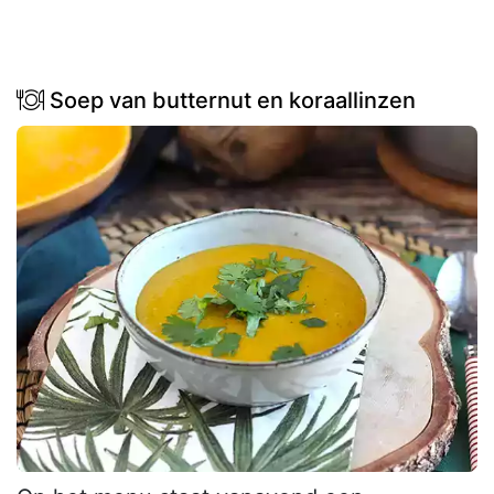
Soep van butternut en koraallinzen