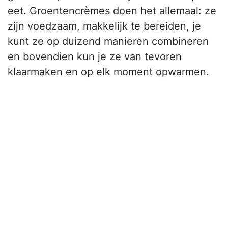
eet. Groentencrèmes doen het allemaal: ze
zijn voedzaam, makkelijk te bereiden, je
kunt ze op duizend manieren combineren
en bovendien kun je ze van tevoren
klaarmaken en op elk moment opwarmen.