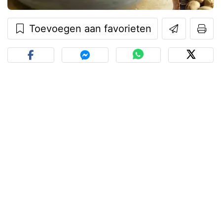
Toevoegen aan favorieten