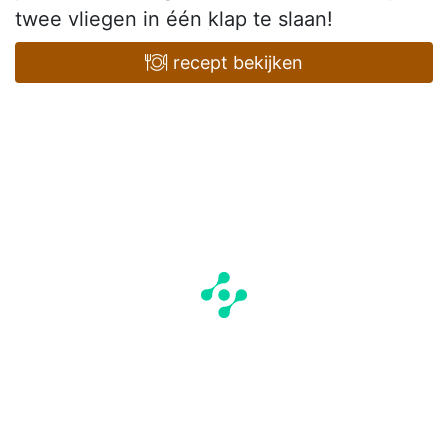
twee vliegen in één klap te slaan!
recept bekijken