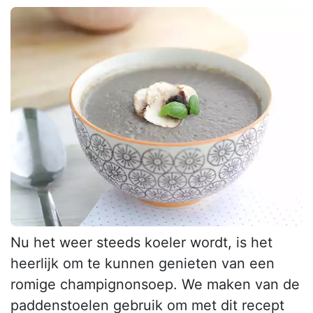
Nu het weer steeds koeler wordt, is het
heerlijk om te kunnen genieten van een
romige champignonsoep. We maken van de
paddenstoelen gebruik om met dit recept