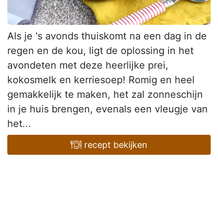
Als je 's avonds thuiskomt na een dag in de
regen en de kou, ligt de oplossing in het
avondeten met deze heerlijke prei,
kokosmelk en kerriesoep! Romig en heel
gemakkelijk te maken, het zal zonneschijn
in je huis brengen, evenals een vleugje van
het...
recept bekijken