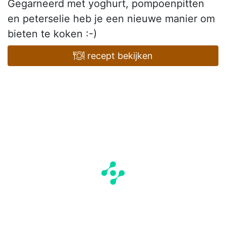
Gegarneerd met yoghurt, pompoenpitten
en peterselie heb je een nieuwe manier om
bieten te koken :-)
recept bekijken