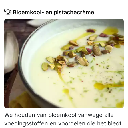
Bloemkool- en pistachecrème
We houden van bloemkool vanwege alle
voedingsstoffen en voordelen die het biedt.