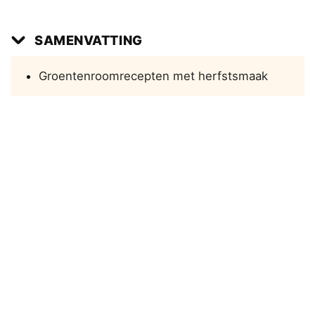
SAMENVATTING
Groentenroomrecepten met herfstsmaak