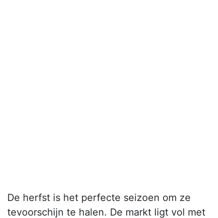
De herfst is het perfecte seizoen om ze
tevoorschijn te halen. De markt ligt vol met