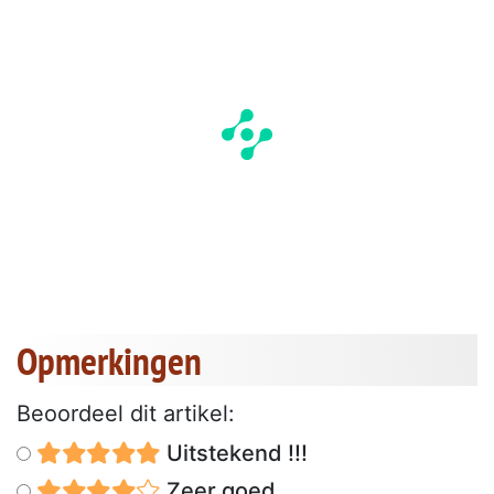
Opmerkingen
Beoordeel dit artikel:
Uitstekend !!!
Zeer goed