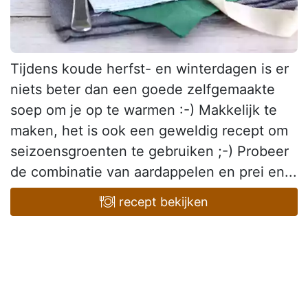
Tijdens koude herfst- en winterdagen is er
niets beter dan een goede zelfgemaakte
soep om je op te warmen :-) Makkelijk te
maken, het is ook een geweldig recept om
seizoensgroenten te gebruiken ;-) Probeer
de combinatie van aardappelen en prei en...
recept bekijken