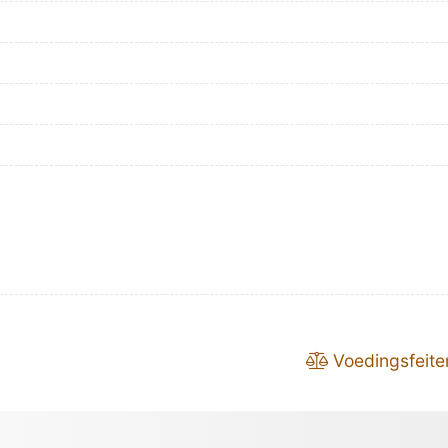
Voedingsfeite