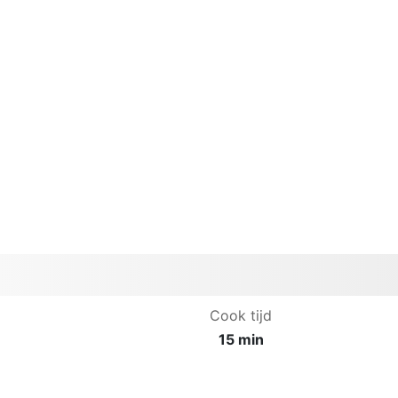
Cook tijd
15 min