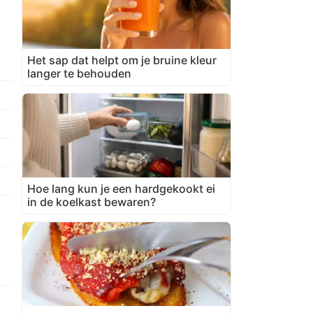
Het sap dat helpt om je bruine kleur
langer te behouden
Hoe lang kun je een hardgekookt ei
in de koelkast bewaren?