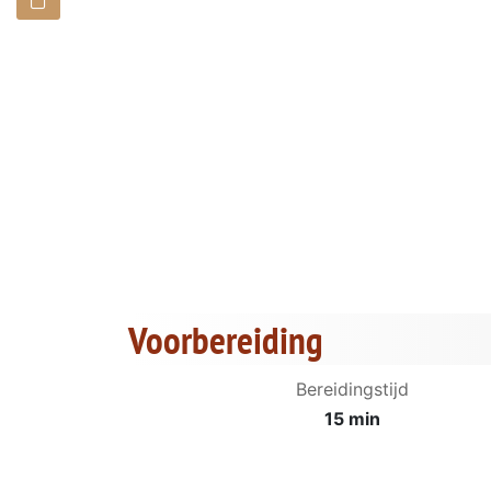
Voorbereiding
Bereidingstijd
15 min