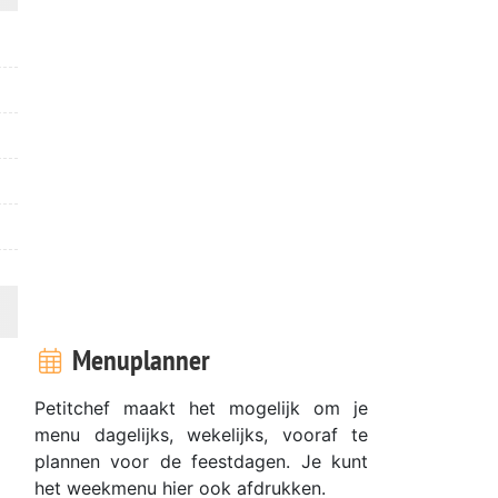
Menuplanner
Petitchef maakt het mogelijk om je
menu dagelijks, wekelijks, vooraf te
plannen voor de feestdagen. Je kunt
het weekmenu hier ook afdrukken.