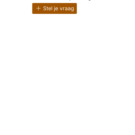
Stel je vraag