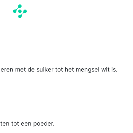
ieren met de suiker tot het mengsel wit is.
ten tot een poeder.