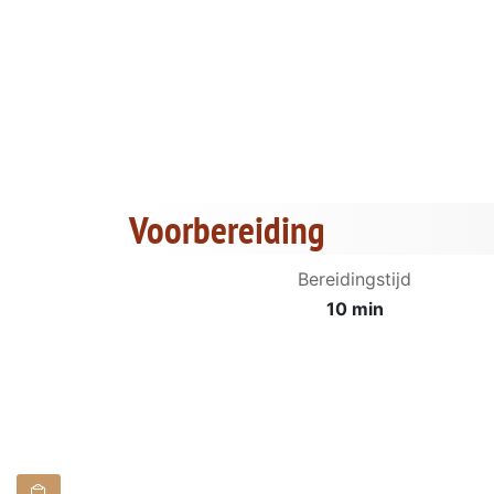
Voorbereiding
Bereidingstijd
10 min