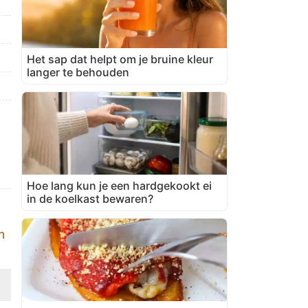
Het sap dat helpt om je bruine kleur
langer te behouden
Hoe lang kun je een hardgekookt ei
in de koelkast bewaren?
n