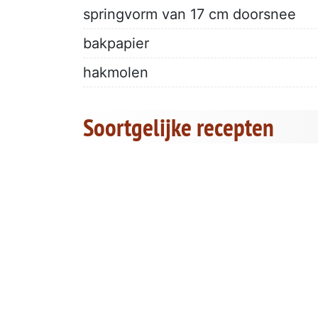
springvorm van 17 cm doorsnee
bakpapier
hakmolen
Soortgelijke recepten