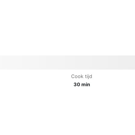
Cook tijd
30 min