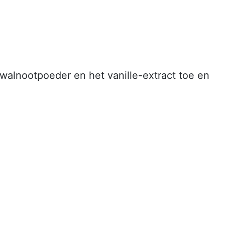
walnootpoeder en het vanille-extract toe en