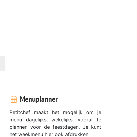
Menuplanner
Petitchef maakt het mogelijk om je
menu dagelijks, wekelijks, vooraf te
plannen voor de feestdagen. Je kunt
het weekmenu hier ook afdrukken.