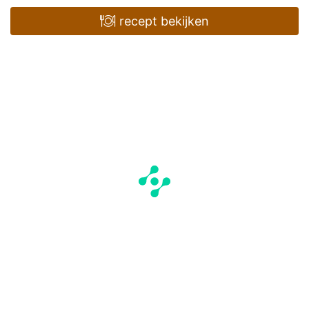
recept bekijken