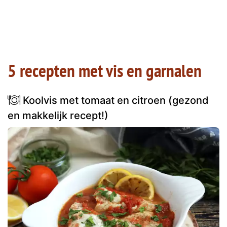
5 recepten met vis en garnalen
Koolvis met tomaat en citroen (gezond
en makkelijk recept!)