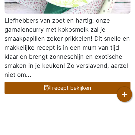
Liefhebbers van zoet en hartig: onze
garnalencurry met kokosmelk zal je
smaakpapillen zeker prikkelen! Dit snelle en
makkelijke recept is in een mum van tijd
klaar en brengt zonneschijn en exotische
smaken in je keuken! Zo verslavend, aarzel
niet om...
recept bekijken
+