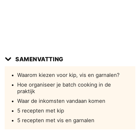
SAMENVATTING
Waarom kiezen voor kip, vis en garnalen?
Hoe organiseer je batch cooking in de
praktijk
Waar de inkomsten vandaan komen
5 recepten met kip
5 recepten met vis en garnalen