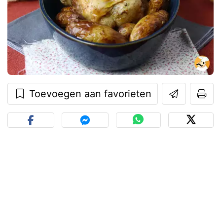
Toevoegen aan favorieten