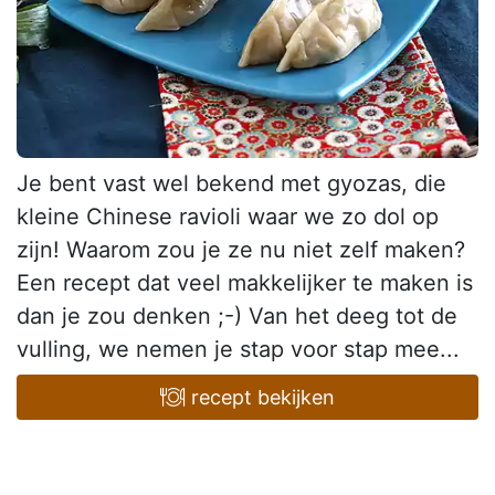
Je bent vast wel bekend met gyozas, die
kleine Chinese ravioli waar we zo dol op
zijn! Waarom zou je ze nu niet zelf maken?
Een recept dat veel makkelijker te maken is
dan je zou denken ;-) Van het deeg tot de
vulling, we nemen je stap voor stap mee...
recept bekijken