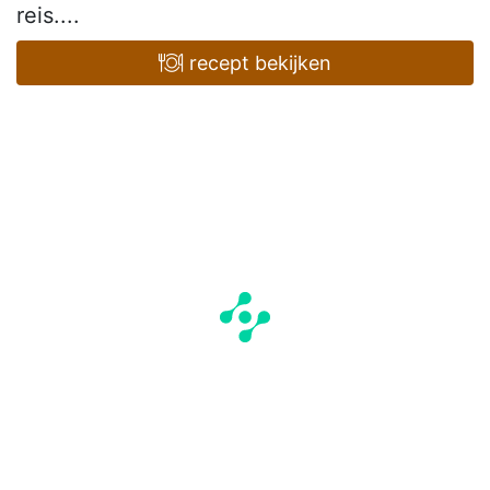
reis....
recept bekijken