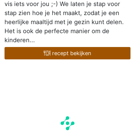
vis iets voor jou ;-) We laten je stap voor
stap zien hoe je het maakt, zodat je een
heerlijke maaltijd met je gezin kunt delen.
Het is ook de perfecte manier om de
kinderen...
recept bekijken