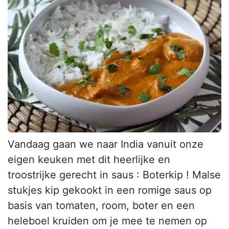
Vandaag gaan we naar India vanuit onze
eigen keuken met dit heerlijke en
troostrijke gerecht in saus : Boterkip ! Malse
stukjes kip gekookt in een romige saus op
basis van tomaten, room, boter en een
heleboel kruiden om je mee te nemen op