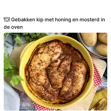
Gebakken kip met honing en mosterd in
de oven