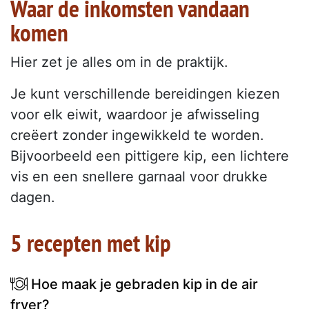
Waar de inkomsten vandaan
komen
Hier zet je alles om in de praktijk.
Je kunt verschillende bereidingen kiezen
voor elk eiwit, waardoor je afwisseling
creëert zonder ingewikkeld te worden.
Bijvoorbeeld een pittigere kip, een lichtere
vis en een snellere garnaal voor drukke
dagen.
5 recepten met kip
Hoe maak je gebraden kip in de air
fryer?