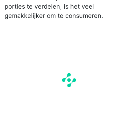
porties te verdelen, is het veel
gemakkelijker om te consumeren.