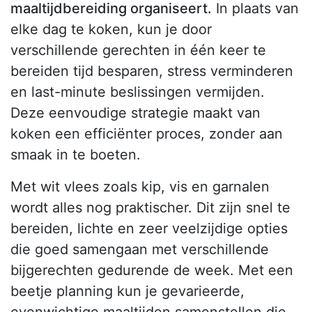
maaltijdbereiding organiseert.
In plaats van
elke dag te koken, kun je door
verschillende gerechten in één keer te
bereiden tijd besparen, stress verminderen
en last-minute beslissingen vermijden.
Deze eenvoudige strategie maakt van
koken een efficiënter proces, zonder aan
smaak in te boeten.
Met wit vlees zoals kip, vis en garnalen
wordt alles nog praktischer. Dit zijn snel te
bereiden, lichte en zeer veelzijdige opties
die goed samengaan met verschillende
bijgerechten gedurende de week. Met een
beetje planning kun je gevarieerde,