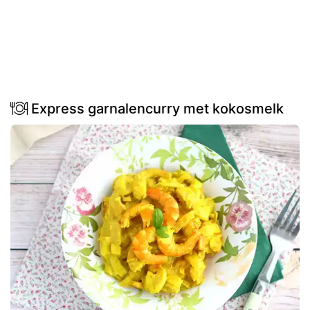
Express garnalencurry met kokosmelk