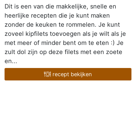
Dit is een van die makkelijke, snelle en
heerlijke recepten die je kunt maken
zonder de keuken te rommelen. Je kunt
zoveel kipfilets toevoegen als je wilt als je
met meer of minder bent om te eten :) Je
zult dol zijn op deze filets met een zoete
en...
recept bekijken