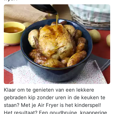
Klaar om te genieten van een lekkere
gebraden kip zonder uren in de keuken te
staan? Met je Air Fryer is het kinderspel!
Het resultaat? Een goudbruine, knapperige