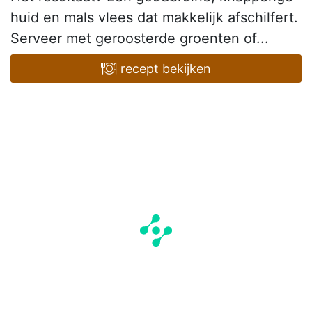
huid en mals vlees dat makkelijk afschilfert.
Serveer met geroosterde groenten of...
recept bekijken