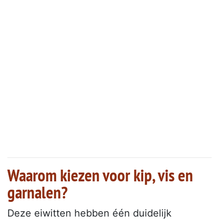
Waarom kiezen voor kip, vis en
garnalen?
Deze eiwitten hebben één duidelijk