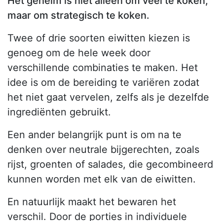
Het geheim is niet alleen om veel te koken,
maar om strategisch te koken.
Twee of drie soorten eiwitten kiezen is
genoeg om de hele week door
verschillende combinaties te maken. Het
idee is om de bereiding te variëren zodat
het niet gaat vervelen, zelfs als je dezelfde
ingrediënten gebruikt.
Een ander belangrijk punt is om na te
denken over neutrale bijgerechten, zoals
rijst, groenten of salades, die gecombineerd
kunnen worden met elk van de eiwitten.
En natuurlijk maakt het bewaren het
verschil. Door de porties in individuele