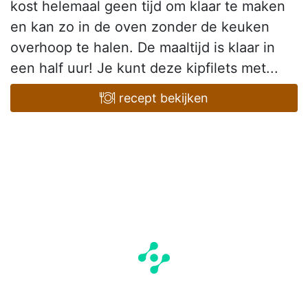
kost helemaal geen tijd om klaar te maken
en kan zo in de oven zonder de keuken
overhoop te halen. De maaltijd is klaar in
een half uur! Je kunt deze kipfilets met...
recept bekijken