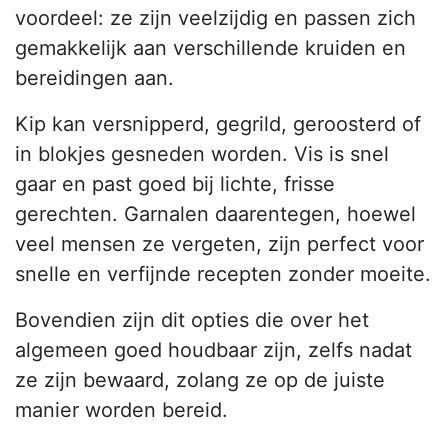
voordeel: ze zijn veelzijdig en passen zich
gemakkelijk aan verschillende kruiden en
bereidingen aan.
Kip kan versnipperd, gegrild, geroosterd of
in blokjes gesneden worden. Vis is snel
gaar en past goed bij lichte, frisse
gerechten. Garnalen daarentegen, hoewel
veel mensen ze vergeten, zijn perfect voor
snelle en verfijnde recepten zonder moeite.
Bovendien zijn dit opties die over het
algemeen goed houdbaar zijn, zelfs nadat
ze zijn bewaard, zolang ze op de juiste
manier worden bereid.