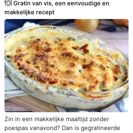
Gratin van vis, een eenvoudige en
makkelijke recept
Zin in een makkelijke maaltijd zonder
poespas vanavond? Dan is gegratineerde