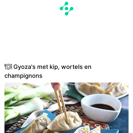
Gyoza's met kip, wortels en
champignons