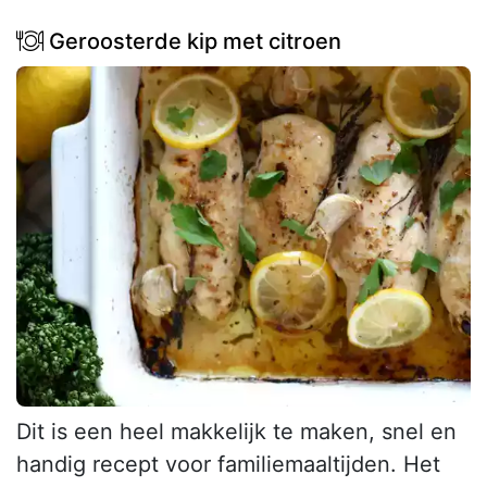
Geroosterde kip met citroen
Dit is een heel makkelijk te maken, snel en
handig recept voor familiemaaltijden. Het