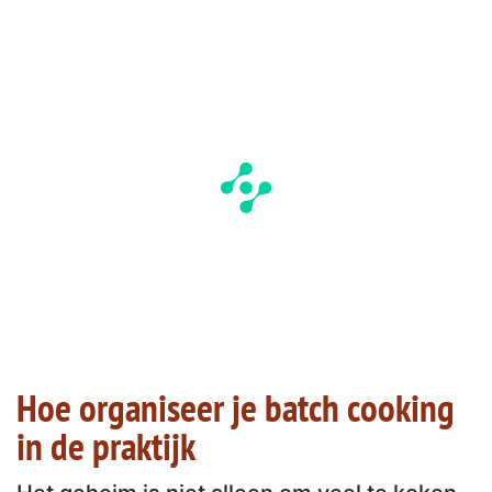
Hoe organiseer je batch cooking
in de praktijk