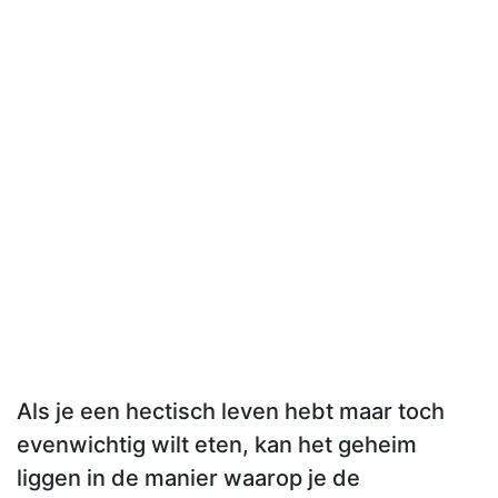
Als je een hectisch leven hebt maar toch
evenwichtig wilt eten, kan het geheim
liggen in de manier waarop je de