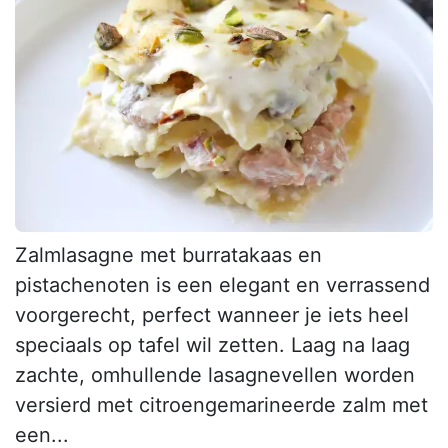
Zalmlasagne met burratakaas en
pistachenoten is een elegant en verrassend
voorgerecht, perfect wanneer je iets heel
speciaals op tafel wil zetten. Laag na laag
zachte, omhullende lasagnevellen worden
versierd met citroengemarineerde zalm met
een...