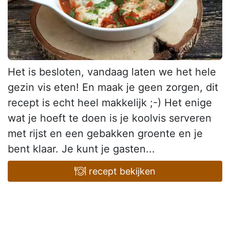
Het is besloten, vandaag laten we het hele
gezin vis eten! En maak je geen zorgen, dit
recept is echt heel makkelijk ;-) Het enige
wat je hoeft te doen is je koolvis serveren
met rijst en een gebakken groente en je
bent klaar. Je kunt je gasten...
recept bekijken