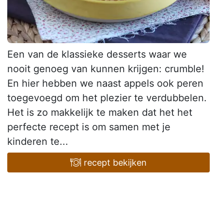
Een van de klassieke desserts waar we
nooit genoeg van kunnen krijgen: crumble!
En hier hebben we naast appels ook peren
toegevoegd om het plezier te verdubbelen.
Het is zo makkelijk te maken dat het het
perfecte recept is om samen met je
kinderen te...
recept bekijken