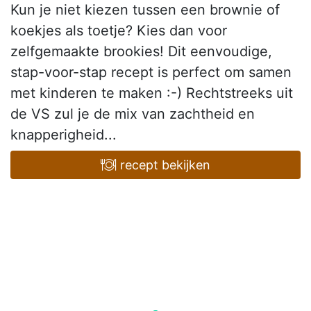
Kun je niet kiezen tussen een brownie of
koekjes als toetje? Kies dan voor
zelfgemaakte brookies! Dit eenvoudige,
stap-voor-stap recept is perfect om samen
met kinderen te maken :-) Rechtstreeks uit
de VS zul je de mix van zachtheid en
knapperigheid...
recept bekijken