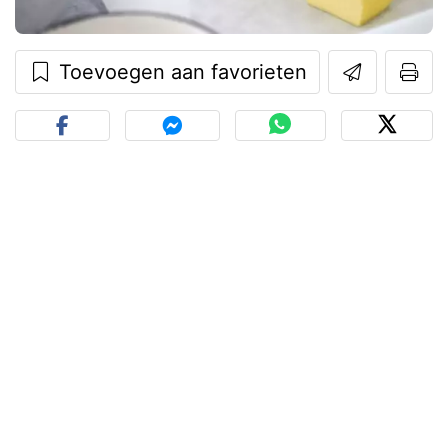
Toevoegen aan favorieten