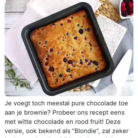
Je voegt toch meestal pure chocolade toe
aan je brownie? Probeer ons recept eens
met witte chocolade en rood fruit! Deze
versie, ook bekend als "Blondie", zal zeker