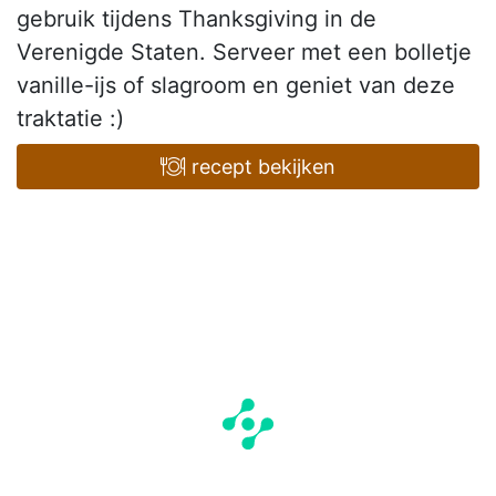
gebruik tijdens Thanksgiving in de
Verenigde Staten. Serveer met een bolletje
vanille-ijs of slagroom en geniet van deze
traktatie :)
recept bekijken