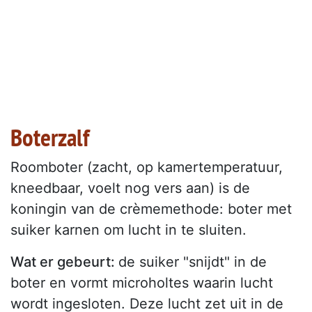
Boterzalf
Roomboter (zacht, op kamertemperatuur,
kneedbaar, voelt nog vers aan) is de
koningin van de crèmemethode: boter met
suiker karnen om lucht in te sluiten.
Wat er gebeurt:
de suiker "snijdt" in de
boter en vormt microholtes waarin lucht
wordt ingesloten. Deze lucht zet uit in de