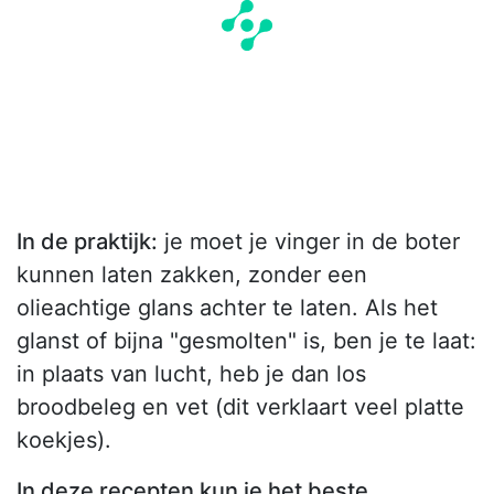
In de praktijk:
je moet je vinger in de boter
kunnen laten zakken, zonder een
olieachtige glans achter te laten. Als het
glanst of bijna "gesmolten" is, ben je te laat:
in plaats van lucht, heb je dan los
broodbeleg en vet (dit verklaart veel platte
koekjes).
In deze recepten kun je het beste