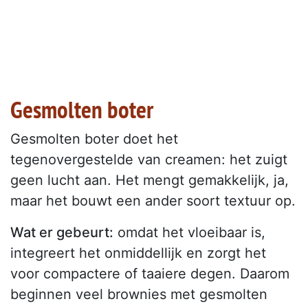
Gesmolten boter
Gesmolten boter doet het
tegenovergestelde van creamen: het zuigt
geen lucht aan. Het mengt gemakkelijk, ja,
maar het bouwt een ander soort textuur op.
Wat er gebeurt:
omdat het vloeibaar is,
integreert het onmiddellijk en zorgt het
voor compactere of taaiere degen. Daarom
beginnen veel brownies met gesmolten