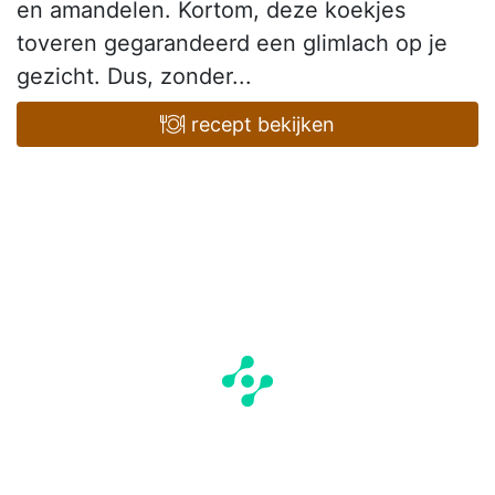
en amandelen. Kortom, deze koekjes
toveren gegarandeerd een glimlach op je
gezicht. Dus, zonder...
recept bekijken