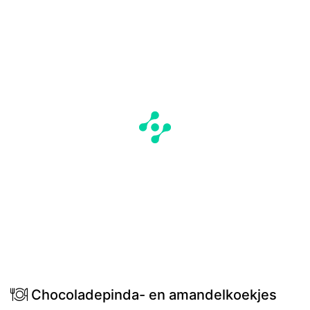
Chocoladepinda- en amandelkoekjes