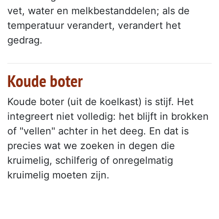
vet, water en melkbestanddelen; als de
temperatuur verandert, verandert het
gedrag.
Koude boter
Koude boter (uit de koelkast) is stijf. Het
integreert niet volledig: het blijft in brokken
of "vellen" achter in het deeg. En dat is
precies wat we zoeken in degen die
kruimelig, schilferig of onregelmatig
kruimelig moeten zijn.