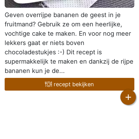
Geven overrijpe bananen de geest in je
fruitmand? Gebruik ze om een heerlijke,
vochtige cake te maken. En voor nog meer
lekkers gaat er niets boven
chocoladestukjes :-) Dit recept is
supermakkelijk te maken en dankzij de rijpe
bananen kun je de...
recept bekijken
+