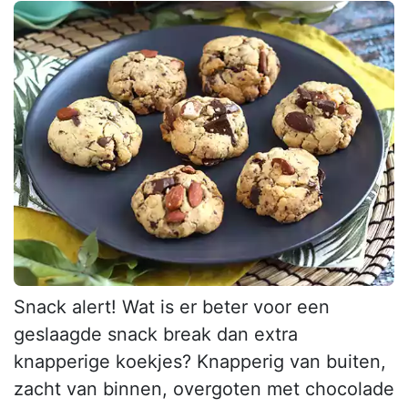
Snack alert! Wat is er beter voor een
geslaagde snack break dan extra
knapperige koekjes? Knapperig van buiten,
zacht van binnen, overgoten met chocolade