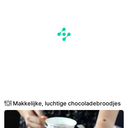
Makkelijke, luchtige chocoladebroodjes