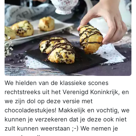
We hielden van de klassieke scones
rechtstreeks uit het Verenigd Koninkrijk, en
we zijn dol op deze versie met
chocoladestukjes! Makkelijk en vochtig, we
kunnen je verzekeren dat je deze ook niet
zult kunnen weerstaan ;-) We nemen je