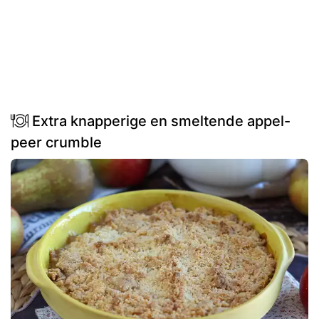
Extra knapperige en smeltende appel-
peer crumble