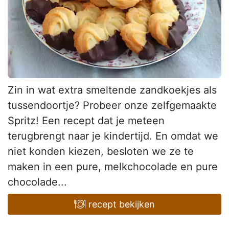
Zin in wat extra smeltende zandkoekjes als
tussendoortje? Probeer onze zelfgemaakte
Spritz! Een recept dat je meteen
terugbrengt naar je kindertijd. En omdat we
niet konden kiezen, besloten we ze te
maken in een pure, melkchocolade en pure
chocolade...
recept bekijken