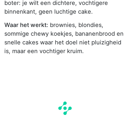
boter: je wilt een dichtere, vochtigere
binnenkant, geen luchtige cake.
Waar het werkt:
brownies, blondies,
sommige chewy koekjes, bananenbrood en
snelle cakes waar het doel niet pluizigheid
is, maar een vochtiger kruim.