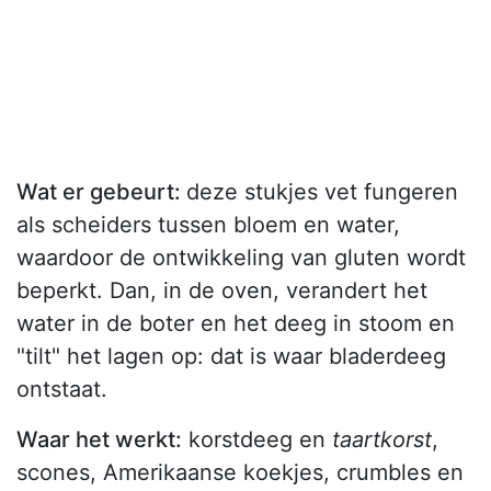
Wat er gebeurt:
deze stukjes vet fungeren
als scheiders tussen bloem en water,
waardoor de ontwikkeling van gluten wordt
beperkt. Dan, in de oven, verandert het
water in de boter en het deeg in stoom en
"tilt" het lagen op: dat is waar bladerdeeg
ontstaat.
Waar het werkt:
korstdeeg en
taartkorst
,
scones, Amerikaanse koekjes, crumbles en