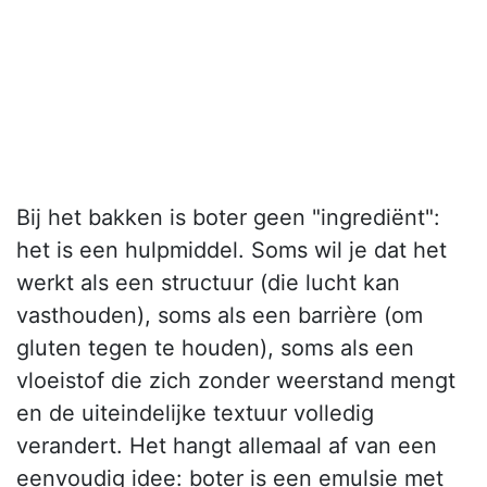
Bij het bakken is boter geen "ingrediënt":
het is een hulpmiddel. Soms wil je dat het
werkt als een structuur (die lucht kan
vasthouden), soms als een barrière (om
gluten tegen te houden), soms als een
vloeistof die zich zonder weerstand mengt
en de uiteindelijke textuur volledig
verandert. Het hangt allemaal af van een
eenvoudig idee: boter is een emulsie met