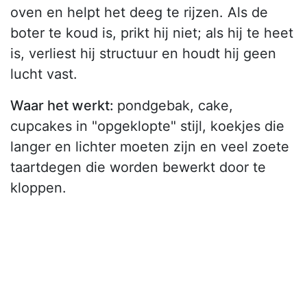
oven en helpt het deeg te rijzen. Als de
boter te koud is, prikt hij niet; als hij te heet
is, verliest hij structuur en houdt hij geen
lucht vast.
Waar het werkt:
pondgebak, cake,
cupcakes in "opgeklopte" stijl, koekjes die
langer en lichter moeten zijn en veel zoete
taartdegen die worden bewerkt door te
kloppen.