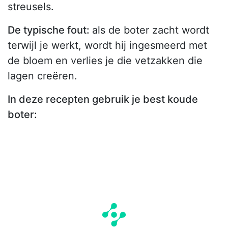
streusels.
De typische fout:
als de boter zacht wordt
terwijl je werkt, wordt hij ingesmeerd met
de bloem en verlies je die vetzakken die
lagen creëren.
In deze recepten gebruik je best koude
boter: