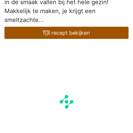
in de smaak vallen bij het hele gezin!
Makkelijk te maken, je krijgt een
smeltzachte...
recept bekijken