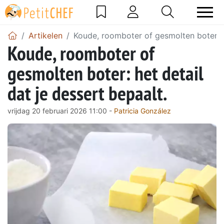
Artikelen
Koude, roomboter of gesmolten boter: he
Koude, roomboter of
gesmolten boter: het detail
dat je dessert bepaalt.
vrijdag 20 februari 2026 11:00 -
Patricia González