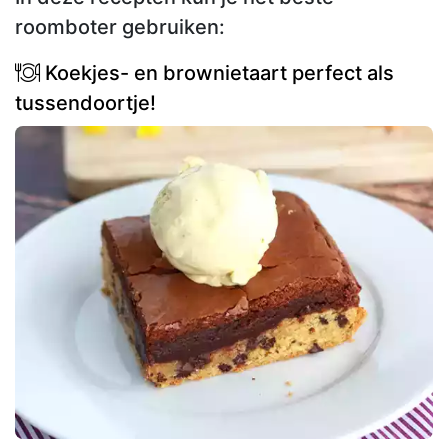
roomboter gebruiken:
Koekjes- en brownietaart perfect als
tussendoortje!