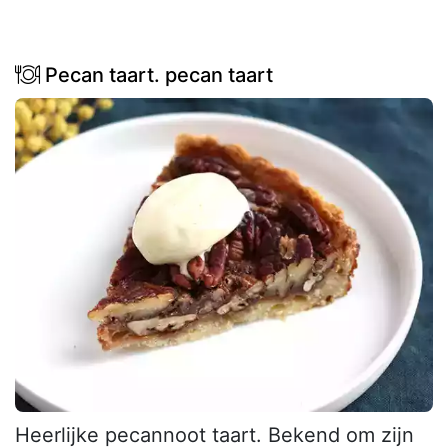
Pecan taart. pecan taart
Heerlijke pecannoot taart. Bekend om zijn