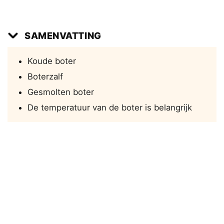
SAMENVATTING
Koude boter
Boterzalf
Gesmolten boter
De temperatuur van de boter is belangrijk