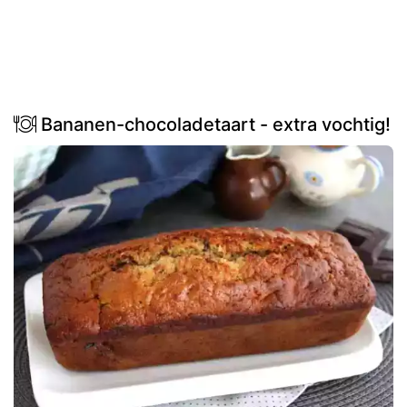
Bananen-chocoladetaart - extra vochtig!