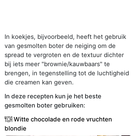
In koekjes, bijvoorbeeld, heeft het gebruik
van gesmolten boter de neiging om de
spread te vergroten en de textuur dichter
bij iets meer "brownie/kauwbaars" te
brengen, in tegenstelling tot de luchtigheid
die creamen kan geven.
In deze recepten kun je het beste
gesmolten boter gebruiken:
Witte chocolade en rode vruchten
blondie