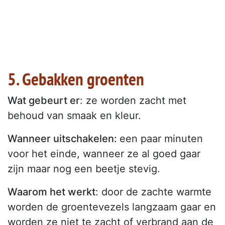
5. Gebakken groenten
Wat gebeurt er
: ze worden zacht met
behoud van smaak en kleur.
Wanneer uitschakelen:
een paar minuten
voor het einde, wanneer ze al goed gaar
zijn maar nog een beetje stevig.
Waarom het werkt
: door de zachte warmte
worden de groentevezels langzaam gaar en
worden ze niet te zacht of verbrand aan de