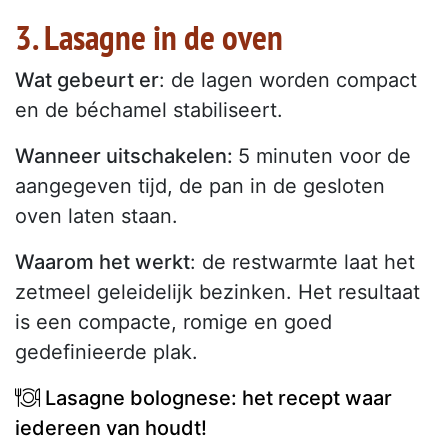
3. Lasagne in de oven
Wat gebeurt er
: de lagen worden compact
en de béchamel stabiliseert.
Wanneer uitschakelen:
5 minuten voor de
aangegeven tijd, de pan in de gesloten
oven laten staan.
Waarom het werkt
: de restwarmte laat het
zetmeel geleidelijk bezinken. Het resultaat
is een compacte, romige en goed
gedefinieerde plak.
Lasagne bolognese: het recept waar
iedereen van houdt!