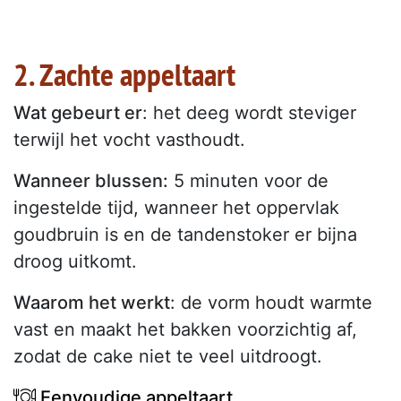
2. Zachte appeltaart
Wat gebeurt er
: het deeg wordt steviger
terwijl het vocht vasthoudt.
Wanneer blussen:
5 minuten voor de
ingestelde tijd, wanneer het oppervlak
goudbruin is en de tandenstoker er bijna
droog uitkomt.
Waarom het werkt
: de vorm houdt warmte
vast en maakt het bakken voorzichtig af,
zodat de cake niet te veel uitdroogt.
Eenvoudige appeltaart