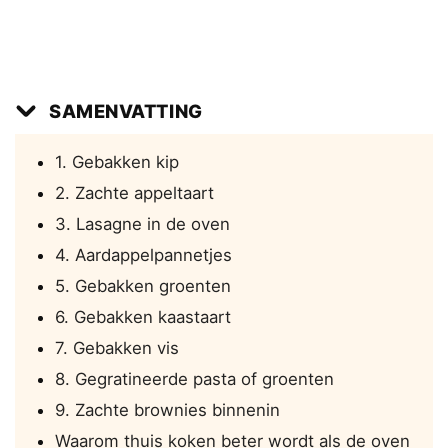
SAMENVATTING
1. Gebakken kip
2. Zachte appeltaart
3. Lasagne in de oven
4. Aardappelpannetjes
5. Gebakken groenten
6. Gebakken kaastaart
7. Gebakken vis
8. Gegratineerde pasta of groenten
9. Zachte brownies binnenin
Waarom thuis koken beter wordt als de oven