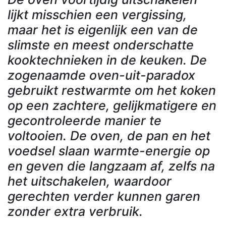
lijkt misschien een vergissing,
maar het is eigenlijk een van de
slimste en meest onderschatte
kooktechnieken in de keuken. De
zogenaamde oven-uit-paradox
gebruikt restwarmte om het koken
op een zachtere, gelijkmatigere en
gecontroleerde manier te
voltooien. De oven, de pan en het
voedsel slaan warmte-energie op
en geven die langzaam af, zelfs na
het uitschakelen, waardoor
gerechten verder kunnen garen
zonder extra verbruik.