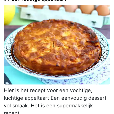
Hier is het recept voor een vochtige,
luchtige appeltaart Een eenvoudig dessert
vol smaak. Het is een supermakkelijk
recept.