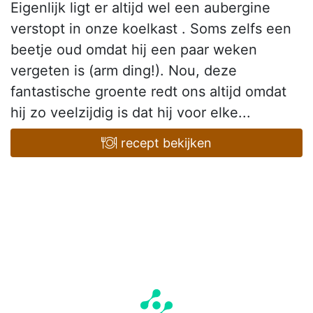
Eigenlijk ligt er altijd wel een aubergine
verstopt in onze koelkast . Soms zelfs een
beetje oud omdat hij een paar weken
vergeten is (arm ding!). Nou, deze
fantastische groente redt ons altijd omdat
hij zo veelzijdig is dat hij voor elke...
recept bekijken