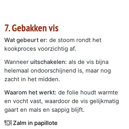
7. Gebakken vis
Wat gebeurt er:
de stoom rondt het
kookproces voorzichtig af.
Wanneer
uitschakelen:
als de vis bijna
helemaal ondoorschijnend is, maar nog
zacht in het midden.
Waarom het werkt:
de folie houdt warmte
en vocht vast, waardoor de vis gelijkmatig
gaart en mals en sappig blijft.
Zalm in papillote