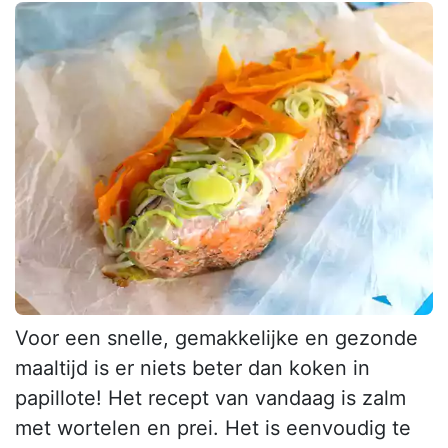
Voor een snelle, gemakkelijke en gezonde
maaltijd is er niets beter dan koken in
papillote! Het recept van vandaag is zalm
met wortelen en prei. Het is eenvoudig te