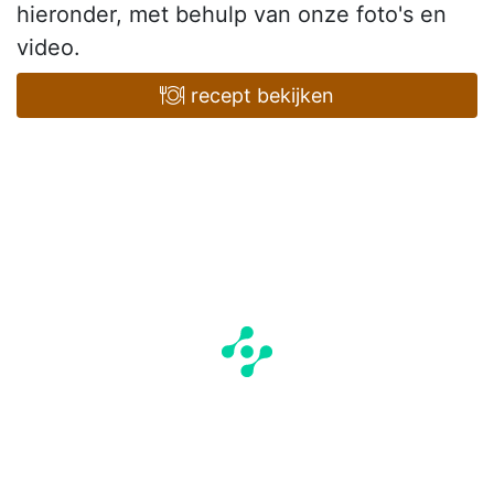
hieronder, met behulp van onze foto's en
video.
recept bekijken