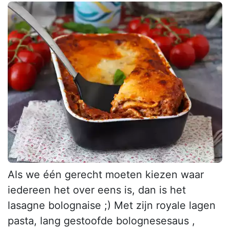
Als we één gerecht moeten kiezen waar
iedereen het over eens is, dan is het
lasagne bolognaise ;) Met zijn royale lagen
pasta, lang gestoofde bolognesesaus ,