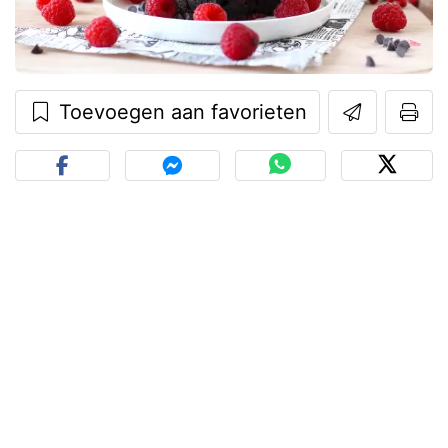
Toevoegen aan favorieten