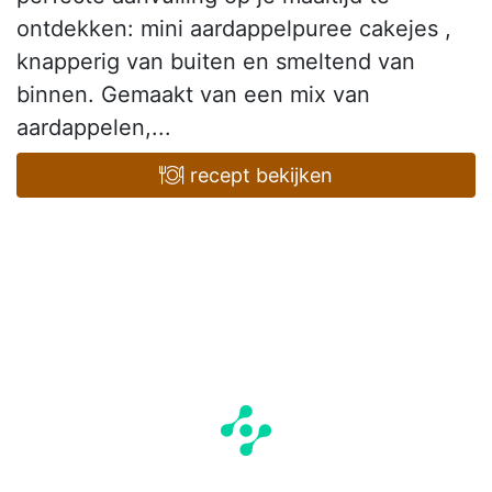
ontdekken: mini aardappelpuree cakejes ,
knapperig van buiten en smeltend van
binnen. Gemaakt van een mix van
aardappelen,...
recept bekijken