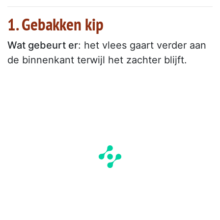
1. Gebakken kip
Wat gebeurt er
: het vlees gaart verder aan
de binnenkant terwijl het zachter blijft.