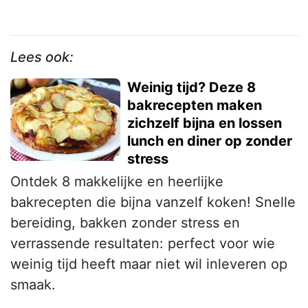
Lees ook:
Weinig tijd? Deze 8
bakrecepten maken
zichzelf bijna en lossen
lunch en diner op zonder
stress
Ontdek 8 makkelijke en heerlijke
bakrecepten die bijna vanzelf koken! Snelle
bereiding, bakken zonder stress en
verrassende resultaten: perfect voor wie
weinig tijd heeft maar niet wil inleveren op
smaak.