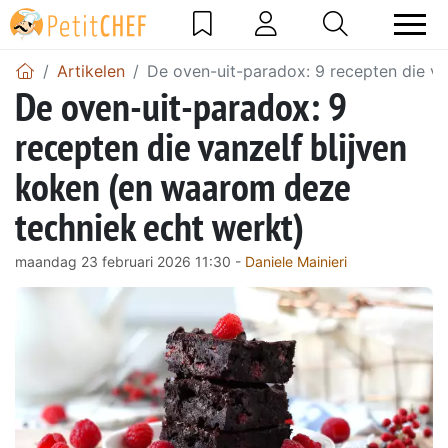
Artikelen
De oven-uit-paradox: 9 recepten die va
De oven-uit-paradox: 9
recepten die vanzelf blijven
koken (en waarom deze
techniek echt werkt)
maandag 23 februari 2026 11:30 -
Daniele Mainieri