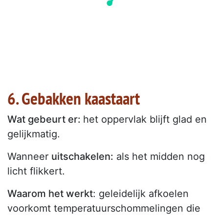
6. Gebakken kaastaart
Wat gebeurt er:
het oppervlak blijft glad en
gelijkmatig.
Wanneer
uitschakelen:
als het midden nog
licht flikkert.
Waarom het werkt
: geleidelijk afkoelen
voorkomt temperatuurschommelingen die