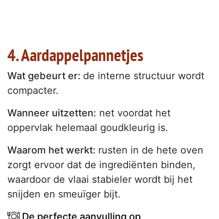
4. Aardappelpannetjes
Wat gebeurt er:
de interne structuur wordt
compacter.
Wanneer uitzetten:
net voordat het
oppervlak helemaal goudkleurig is.
Waarom het werkt:
rusten in de hete oven
zorgt ervoor dat de ingrediënten binden,
waardoor de vlaai stabieler wordt bij het
snijden en smeuïger bijt.
De perfecte aanvulling op