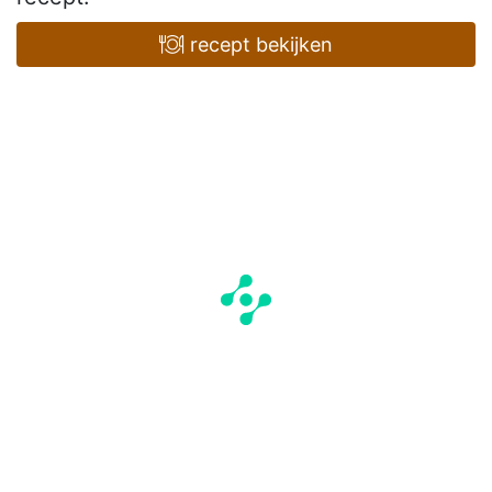
recept bekijken