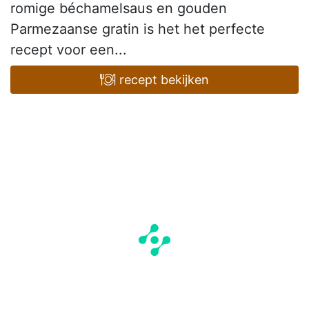
romige béchamelsaus en gouden
Parmezaanse gratin is het het perfecte
recept voor een...
recept bekijken