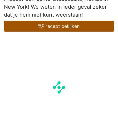
New York! We weten in ieder geval zeker
dat je hem niet kunt weerstaan!
recept bekijken