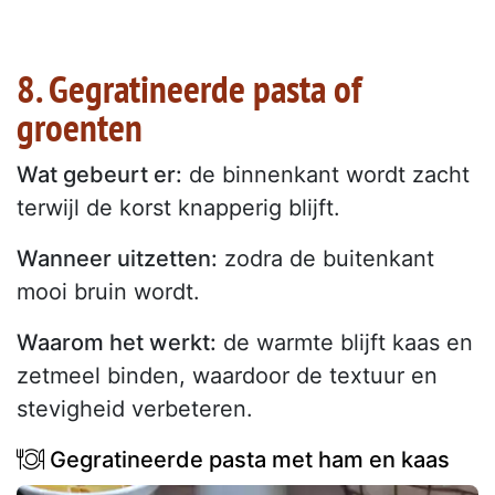
8. Gegratineerde pasta of
groenten
Wat gebeurt er:
de binnenkant wordt zacht
terwijl de korst knapperig blijft.
Wanneer uitzetten:
zodra de buitenkant
mooi bruin wordt.
Waarom het werkt:
de warmte blijft kaas en
zetmeel binden, waardoor de textuur en
stevigheid verbeteren.
Gegratineerde pasta met ham en kaas