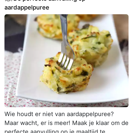
aardappelpuree
Wie houdt er niet van aardappelpuree?
Maar wacht, er is meer! Maak je klaar om de
perfecte aanvulling op je maaltijd te