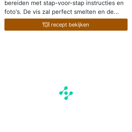
bereiden met stap-voor-stap instructies en
foto's. De vis zal perfect smelten en de...
recept bekijken