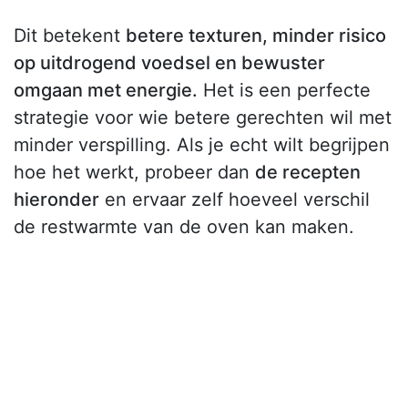
Dit betekent
betere texturen, minder risico
op uitdrogend voedsel en bewuster
omgaan met energie.
Het is een perfecte
strategie voor wie betere gerechten wil met
minder verspilling. Als je echt wilt begrijpen
hoe het werkt, probeer dan
de recepten
hieronder
en ervaar zelf hoeveel verschil
de restwarmte van de oven kan maken.