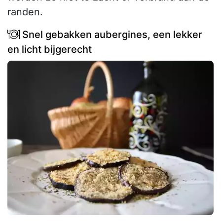
randen.
Snel gebakken aubergines, een lekker
en licht bijgerecht