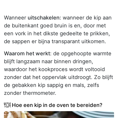
Wanneer
uitschakelen:
wanneer de kip aan
de buitenkant goed bruin is en, door met
een vork in het dikste gedeelte te prikken,
de sappen er bijna transparant uitkomen.
Waarom het werkt
: de opgehoopte warmte
blijft langzaam naar binnen dringen,
waardoor het kookproces wordt voltooid
zonder dat het oppervlak uitdroogt. Zo blijft
de gebakken kip sappig en mals, zelfs
zonder thermometer.
Hoe een kip in de oven te bereiden?