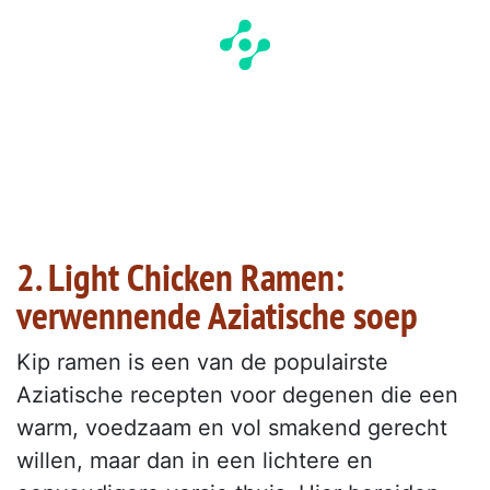
2. Light Chicken Ramen:
verwennende Aziatische soep
Kip ramen is een van de populairste
Aziatische recepten voor degenen die een
warm, voedzaam en vol smakend gerecht
willen, maar dan in een lichtere en