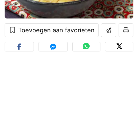
Toevoegen aan favorieten