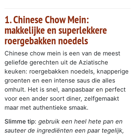
1. Chinese Chow Mein:
makkelijke en superlekkere
roergebakken noedels
Chinese chow mein is een van de meest
geliefde gerechten uit de Aziatische
keuken: roergebakken noedels, knapperige
groenten en een intense saus die alles
omhult. Het is snel, aanpasbaar en perfect
voor een ander soort diner, zelfgemaakt
maar met authentieke smaak.
Slimme tip
:
gebruik een heel hete pan en
sauteer de ingrediënten een paar tegelijk,