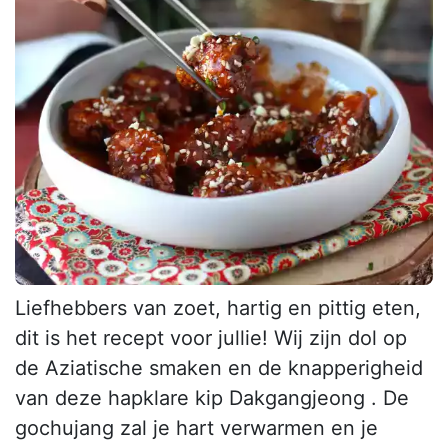
Liefhebbers van zoet, hartig en pittig eten,
dit is het recept voor jullie! Wij zijn dol op
de Aziatische smaken en de knapperigheid
van deze hapklare kip Dakgangjeong . De
gochujang zal je hart verwarmen en je