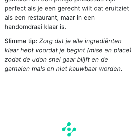
perfect als je een gerecht wilt dat eruitziet
als een restaurant, maar in een
handomdraai klaar is.
Slimme tip:
Zorg dat je alle ingrediënten
klaar hebt voordat je begint (mise en place)
zodat de udon snel gaar blijft en de
garnalen mals en niet kauwbaar worden.