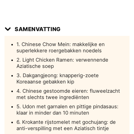
SAMENVATTING
1. Chinese Chow Mein: makkelijke en
superlekkere roergebakken noedels
2. Light Chicken Ramen: verwennende
Aziatische soep
3. Dakgangjeong: knapperig-zoete
Koreaanse gebakken kip
4. Chinese gestoomde eieren: fluweelzacht
met slechts twee ingrediënten
5. Udon met garnalen en pittige pindasaus:
klaar in minder dan 10 minuten
6. Krokante rijstomelet met gochujang: de
anti-verspilling met een Aziatisch tintje