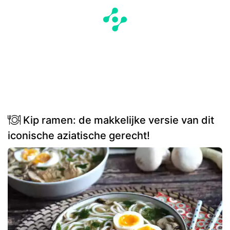
Kip ramen: de makkelijke versie van dit
iconische aziatische gerecht!