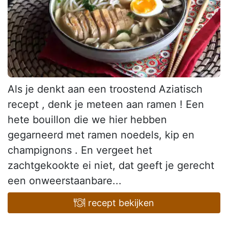
Als je denkt aan een troostend Aziatisch
recept , denk je meteen aan ramen ! Een
hete bouillon die we hier hebben
gegarneerd met ramen noedels, kip en
champignons . En vergeet het
zachtgekookte ei niet, dat geeft je gerecht
een onweerstaanbare...
recept bekijken