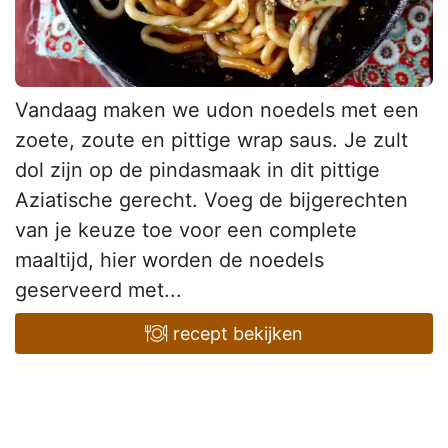
Vandaag maken we udon noedels met een
zoete, zoute en pittige wrap saus. Je zult
dol zijn op de pindasmaak in dit pittige
Aziatische gerecht. Voeg de bijgerechten
van je keuze toe voor een complete
maaltijd, hier worden de noedels
geserveerd met...
recept bekijken