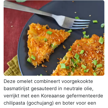
Deze omelet combineert voorgekookte
basmatirijst gesauteerd in neutrale olie,
verrijkt met een Koreaanse gefermenteerde
chilipasta (gochujang) en boter voor een