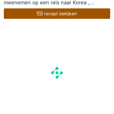
meenemen op een reis naar Korea ,...
recept bekijken