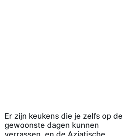
Er zijn keukens die je zelfs op de
gewoonste dagen kunnen
verrassen, en de Aziatische