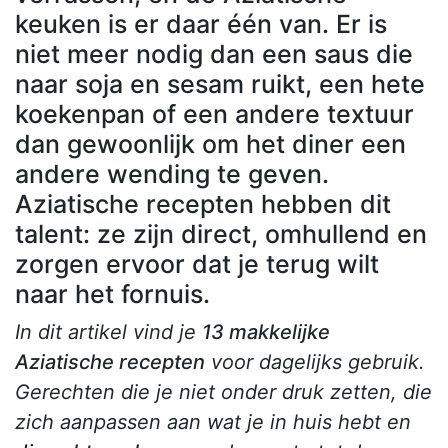
keuken is er daar één van. Er is
niet meer nodig dan een saus die
naar soja en sesam ruikt, een hete
koekenpan of een andere textuur
dan gewoonlijk om het diner een
andere wending te geven.
Aziatische recepten hebben dit
talent: ze zijn direct, omhullend en
zorgen ervoor dat je terug wilt
naar het fornuis.
In dit artikel vind je
13 makkelijke
Aziatische recepten
voor dagelijks gebruik.
Gerechten die je niet onder druk zetten, die
zich aanpassen aan wat je in huis hebt en