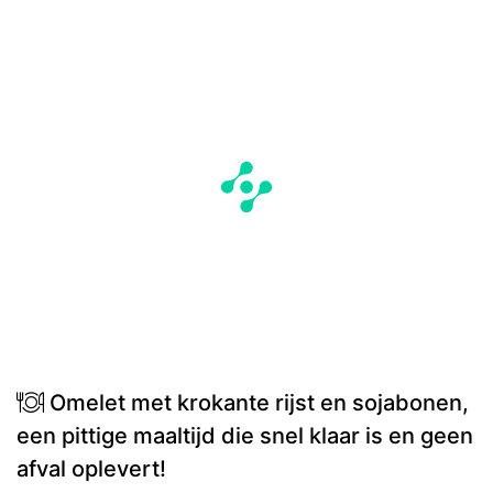
Omelet met krokante rijst en sojabonen,
een pittige maaltijd die snel klaar is en geen
afval oplevert!