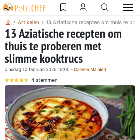
Artikelen
13 Aziatische recepten om thuis te pr
13 Aziatische recepten om
thuis te proberen met
slimme kooktrucs
dinsdag 10 februari 2026 18:00 -
Daniele Mainieri