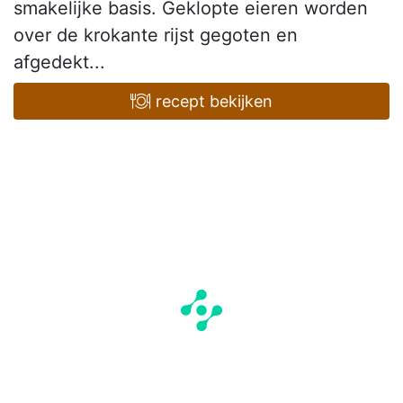
smakelijke basis. Geklopte eieren worden
over de krokante rijst gegoten en
afgedekt...
recept bekijken