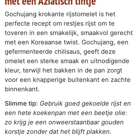
met een Aziatisch tintje
Gochujang krokante rijstomelet is het
perfecte recept om restjes rijst om te
toveren in een smakelijk, smaakvol gerecht
met een Koreaanse twist. Gochujang, een
gefermenteerde chilisaus, geeft deze
omelet een sterke smaak en uitnodigende
kleur, terwijl het bakken in de pan zorgt
voor een knapperige buitenkant en zachte
binnenkant.
Slimme tip:
Gebruik goed gekoelde rijst en
een hete koekenpan met een beetje olie:
zo krijg je een onweerstaanbaar gouden
korstje zonder dat het blijft plakken.