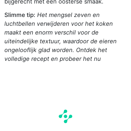
bijgerecht met een oosterse smaak.
Slimme tip:
Het mengsel zeven en
luchtbellen verwijderen voor het koken
maakt een enorm verschil voor de
uiteindelijke textuur, waardoor de eieren
ongelooflijk glad worden. Ontdek het
volledige recept en probeer het nu