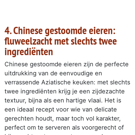
4. Chinese gestoomde eieren:
fluweelzacht met slechts twee
ingrediënten
Chinese gestoomde eieren zijn de perfecte
uitdrukking van de eenvoudige en
verrassende Aziatische keuken: met slechts
twee ingrediënten krijg je een zijdezachte
textuur, bijna als een hartige vlaai. Het is
een ideaal recept voor wie van delicate
gerechten houdt, maar toch vol karakter,
perfect om te serveren als voorgerecht of