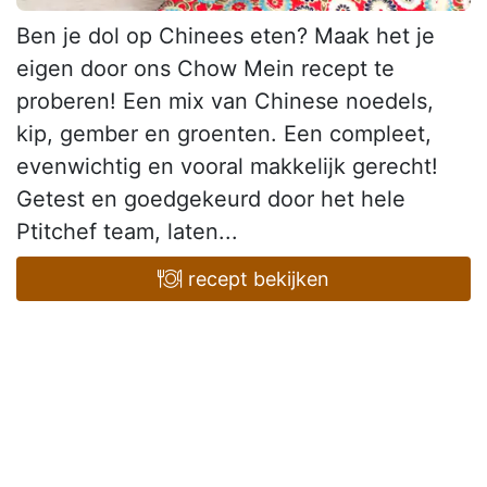
Ben je dol op Chinees eten? Maak het je
eigen door ons Chow Mein recept te
proberen! Een mix van Chinese noedels,
kip, gember en groenten. Een compleet,
evenwichtig en vooral makkelijk gerecht!
Getest en goedgekeurd door het hele
Ptitchef team, laten...
recept bekijken