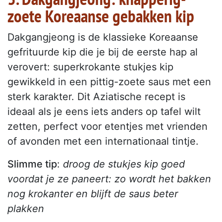
zoete Koreaanse gebakken kip
Dakgangjeong is de klassieke Koreaanse
gefrituurde kip die je bij de eerste hap al
verovert: superkrokante stukjes kip
gewikkeld in een pittig-zoete saus met een
sterk karakter. Dit Aziatische recept is
ideaal als je eens iets anders op tafel wilt
zetten, perfect voor etentjes met vrienden
of avonden met een internationaal tintje.
Slimme tip
:
droog de stukjes kip goed
voordat je ze paneert: zo wordt het bakken
nog krokanter en blijft de saus beter
plakken