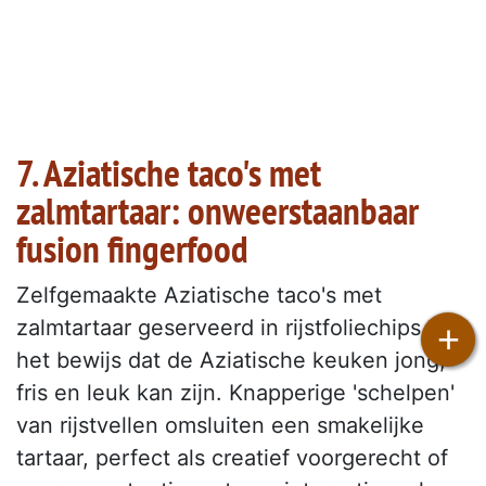
7. Aziatische taco's met
zalmtartaar: onweerstaanbaar
fusion fingerfood
Zelfgemaakte Aziatische taco's met
zalmtartaar geserveerd in rijstfoliechips zijn
+
het bewijs dat de Aziatische keuken jong,
fris en leuk kan zijn. Knapperige 'schelpen'
van rijstvellen omsluiten een smakelijke
tartaar, perfect als creatief voorgerecht of