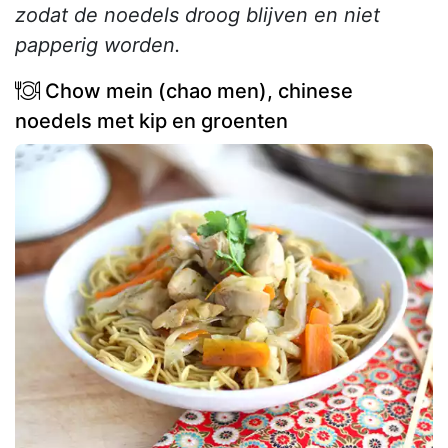
zodat de noedels droog blijven en niet
papperig worden.
Chow mein (chao men), chinese
noedels met kip en groenten