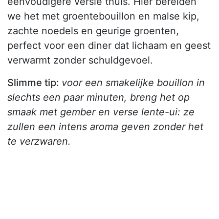
eenvoudigere versie thuis. Hier bereiden
we het met groentebouillon en malse kip,
zachte noedels en geurige groenten,
perfect voor een diner dat lichaam en geest
verwarmt zonder schuldgevoel.
Slimme tip:
voor een smakelijke bouillon in
slechts een paar minuten, breng het op
smaak met gember en verse lente-ui: ze
zullen een intens aroma geven zonder het
te verzwaren.