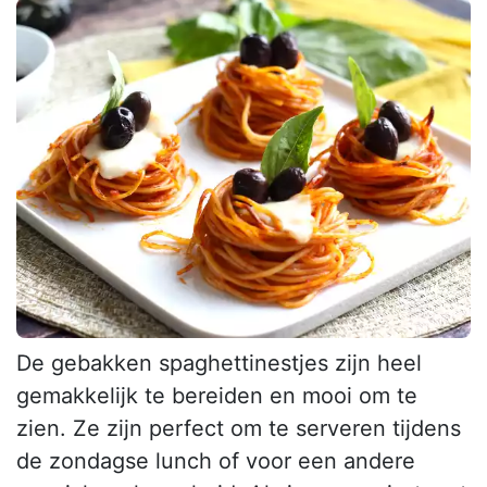
De gebakken spaghettinestjes zijn heel
gemakkelijk te bereiden en mooi om te
zien. Ze zijn perfect om te serveren tijdens
de zondagse lunch of voor een andere