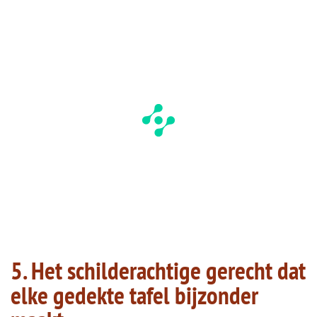
5. Het schilderachtige gerecht dat
elke gedekte tafel bijzonder