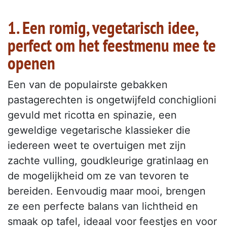
1. Een romig, vegetarisch idee,
perfect om het feestmenu mee te
openen
Een van de populairste gebakken
pastagerechten is ongetwijfeld conchiglioni
gevuld met ricotta en spinazie, een
geweldige vegetarische klassieker die
iedereen weet te overtuigen met zijn
zachte vulling, goudkleurige gratinlaag en
de mogelijkheid om ze van tevoren te
bereiden. Eenvoudig maar mooi, brengen
ze een perfecte balans van lichtheid en
smaak op tafel, ideaal voor feestjes en voor