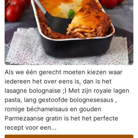
Als we één gerecht moeten kiezen waar
iedereen het over eens is, dan is het
lasagne bolognaise ;) Met zijn royale lagen
pasta, lang gestoofde bolognesesaus ,
romige béchamelsaus en gouden
Parmezaanse gratin is het het perfecte
recept voor een...