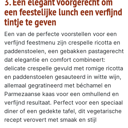
3. Een elegant voorgerecht om
een feestelijke lunch een verfijnd
tintje te geven
Een van de perfecte voorstellen voor een
verfijnd feestmenu zijn crespelle ricotta en
paddenstoelen, een gebakken pastagerecht
dat elegantie en comfort combineert:
delicate crespelle gevuld met romige ricotta
en paddenstoelen gesauteerd in witte wijn,
allemaal gegratineerd met béchamel en
Parmezaanse kaas voor een omhullend en
verfijnd resultaat. Perfect voor een speciaal
diner of een gedekte tafel, dit vegetarische
recept verovert met smaak en stijl