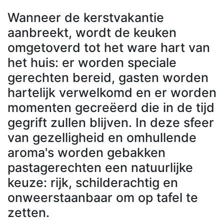
Wanneer de kerstvakantie
aanbreekt, wordt de keuken
omgetoverd tot het ware hart van
het huis: er worden speciale
gerechten bereid, gasten worden
hartelijk verwelkomd en er worden
momenten gecreëerd die in de tijd
gegrift zullen blijven. In deze sfeer
van gezelligheid en omhullende
aroma's worden gebakken
pastagerechten een natuurlijke
keuze: rijk, schilderachtig en
onweerstaanbaar om op tafel te
zetten.