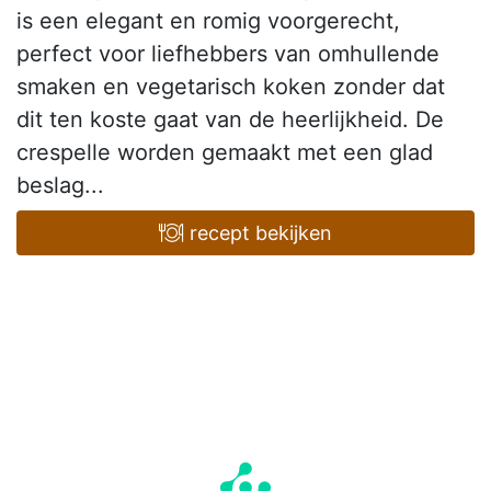
is een elegant en romig voorgerecht,
perfect voor liefhebbers van omhullende
smaken en vegetarisch koken zonder dat
dit ten koste gaat van de heerlijkheid. De
crespelle worden gemaakt met een glad
beslag...
recept bekijken