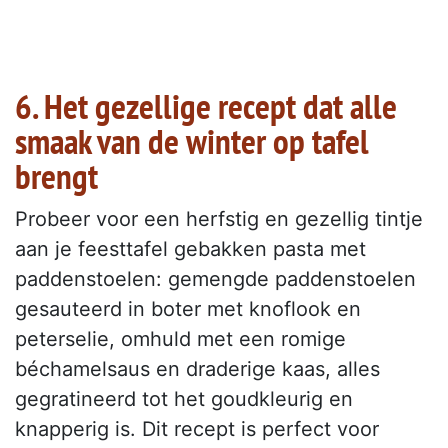
6. Het gezellige recept dat alle
smaak van de winter op tafel
brengt
Probeer voor een herfstig en gezellig tintje
aan je feesttafel gebakken pasta met
paddenstoelen: gemengde paddenstoelen
gesauteerd in boter met knoflook en
peterselie, omhuld met een romige
béchamelsaus en draderige kaas, alles
gegratineerd tot het goudkleurig en
knapperig is. Dit recept is perfect voor