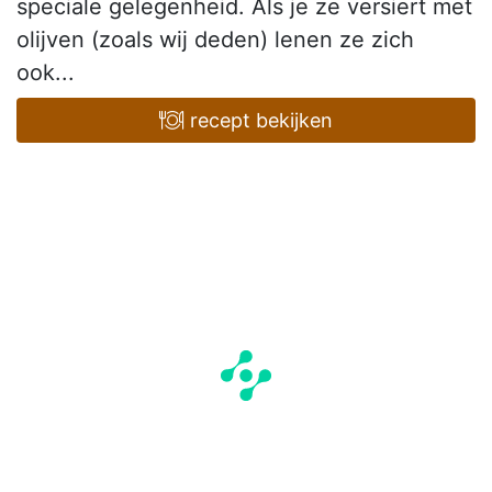
speciale gelegenheid. Als je ze versiert met
olijven (zoals wij deden) lenen ze zich
ook...
recept bekijken