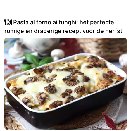
Pasta al forno ai funghi: het perfecte
romige en draderige recept voor de herfst