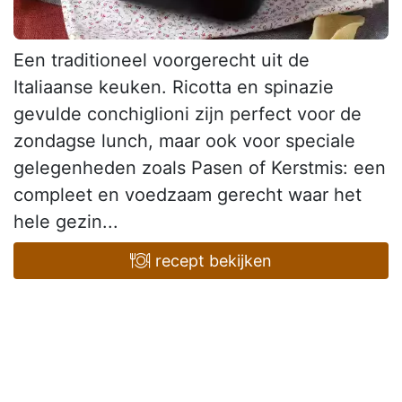
Een traditioneel voorgerecht uit de
Italiaanse keuken. Ricotta en spinazie
gevulde conchiglioni zijn perfect voor de
zondagse lunch, maar ook voor speciale
gelegenheden zoals Pasen of Kerstmis: een
compleet en voedzaam gerecht waar het
hele gezin...
recept bekijken