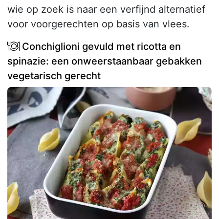
wie op zoek is naar een verfijnd alternatief
voor voorgerechten op basis van vlees.
Conchiglioni gevuld met ricotta en
spinazie: een onweerstaanbaar gebakken
vegetarisch gerecht