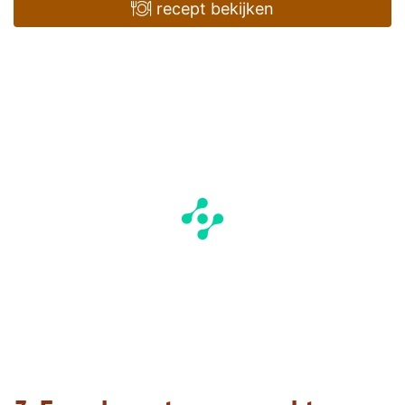
recept bekijken