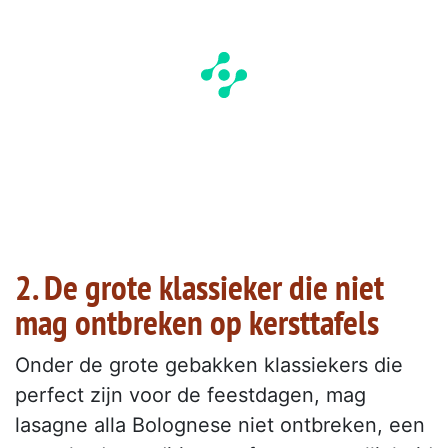
2. De grote klassieker die niet
mag ontbreken op kersttafels
Onder de grote gebakken klassiekers die
perfect zijn voor de feestdagen, mag
lasagne alla Bolognese niet ontbreken, een