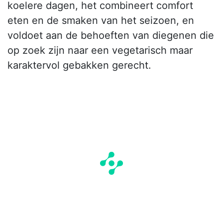
koelere dagen, het combineert comfort
eten en de smaken van het seizoen, en
voldoet aan de behoeften van diegenen die
op zoek zijn naar een vegetarisch maar
karaktervol gebakken gerecht.