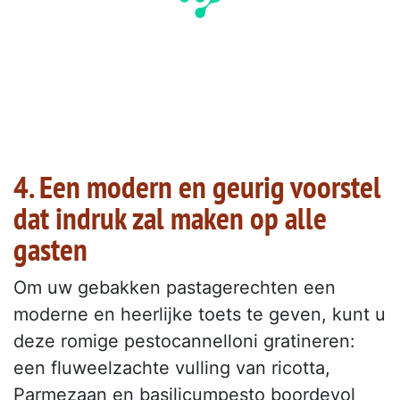
4. Een modern en geurig voorstel
dat indruk zal maken op alle
gasten
Om uw gebakken pastagerechten een
moderne en heerlijke toets te geven, kunt u
deze romige pestocannelloni gratineren:
een fluweelzachte vulling van ricotta,
Parmezaan en basilicumpesto boordevol