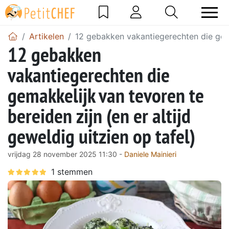
Artikelen
12 gebakken vakantiegerechten die gemak
12 gebakken
vakantiegerechten die
gemakkelijk van tevoren te
bereiden zijn (en er altijd
geweldig uitzien op tafel)
vrijdag 28 november 2025 11:30 -
Daniele Mainieri