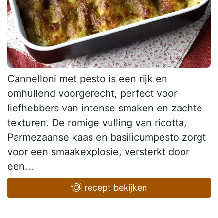
Cannelloni met pesto is een rijk en
omhullend voorgerecht, perfect voor
liefhebbers van intense smaken en zachte
texturen. De romige vulling van ricotta,
Parmezaanse kaas en basilicumpesto zorgt
voor een smaakexplosie, versterkt door
een...
recept bekijken