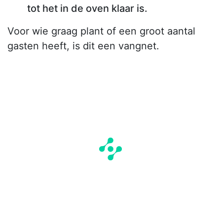
tot het in de oven klaar is.
Voor wie graag plant of een groot aantal
gasten heeft, is dit een vangnet.