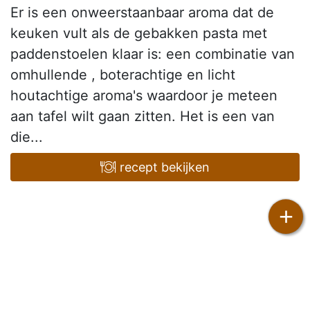
Er is een onweerstaanbaar aroma dat de
keuken vult als de gebakken pasta met
paddenstoelen klaar is: een combinatie van
omhullende , boterachtige en licht
houtachtige aroma's waardoor je meteen
aan tafel wilt gaan zitten. Het is een van
die...
recept bekijken
+