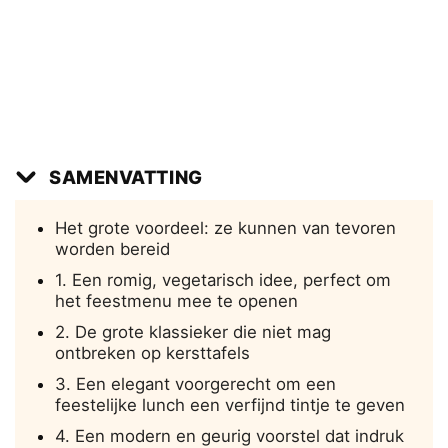
SAMENVATTING
Het grote voordeel: ze kunnen van tevoren
worden bereid
1. Een romig, vegetarisch idee, perfect om
het feestmenu mee te openen
2. De grote klassieker die niet mag
ontbreken op kersttafels
3. Een elegant voorgerecht om een
feestelijke lunch een verfijnd tintje te geven
4. Een modern en geurig voorstel dat indruk