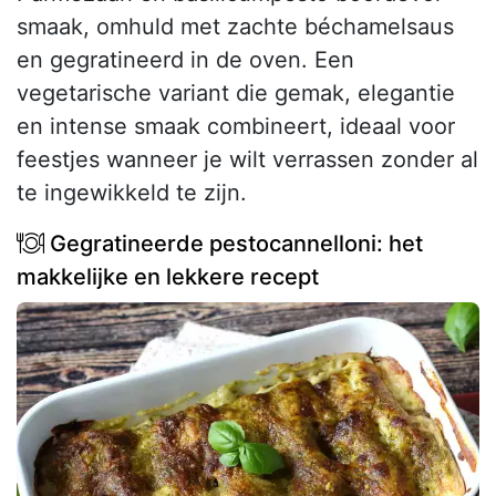
smaak, omhuld met zachte béchamelsaus
en gegratineerd in de oven. Een
vegetarische variant die gemak, elegantie
en intense smaak combineert, ideaal voor
feestjes wanneer je wilt verrassen zonder al
te ingewikkeld te zijn.
Gegratineerde pestocannelloni: het
makkelijke en lekkere recept