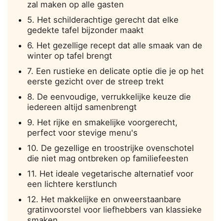
zal maken op alle gasten
5. Het schilderachtige gerecht dat elke
gedekte tafel bijzonder maakt
6. Het gezellige recept dat alle smaak van de
winter op tafel brengt
7. Een rustieke en delicate optie die je op het
eerste gezicht over de streep trekt
8. De eenvoudige, verrukkelijke keuze die
iedereen altijd samenbrengt
9. Het rijke en smakelijke voorgerecht,
perfect voor stevige menu's
10. De gezellige en troostrijke ovenschotel
die niet mag ontbreken op familiefeesten
11. Het ideale vegetarische alternatief voor
een lichtere kerstlunch
12. Het makkelijke en onweerstaanbare
gratinvoorstel voor liefhebbers van klassieke
smaken