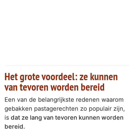
Het grote voordeel: ze kunnen
van tevoren worden bereid
Een van de belangrijkste redenen waarom
gebakken pastagerechten zo populair zijn,
is
dat ze lang van tevoren kunnen worden
bereid.