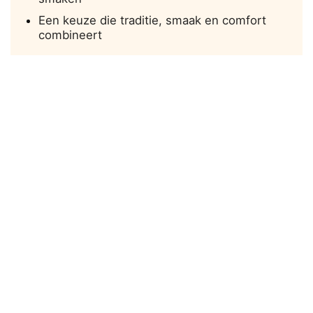
Een keuze die traditie, smaak en comfort
combineert