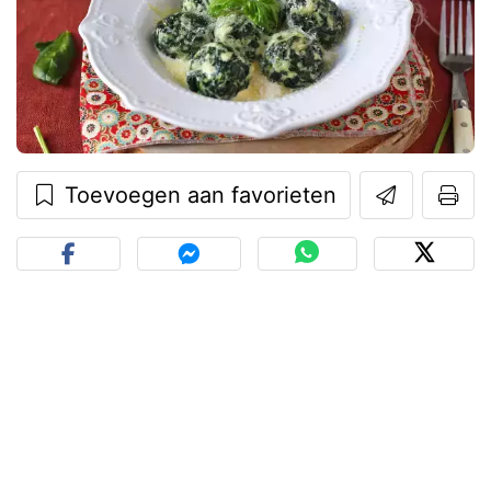
Toevoegen aan favorieten