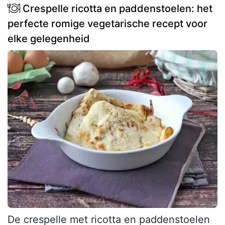
Crespelle ricotta en paddenstoelen: het
perfecte romige vegetarische recept voor
elke gelegenheid
De crespelle met ricotta en paddenstoelen