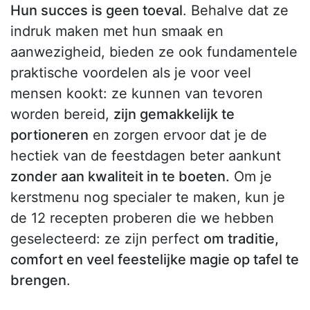
Hun succes is geen toeval
. Behalve dat ze
indruk maken met hun smaak en
aanwezigheid, bieden ze ook fundamentele
praktische voordelen als je voor veel
mensen kookt: ze kunnen van tevoren
worden bereid,
zijn gemakkelijk te
portioneren
en zorgen ervoor dat je de
hectiek van de feestdagen beter aankunt
zonder aan kwaliteit in te boeten.
Om je
kerstmenu nog specialer te maken, kun je
de 12 recepten proberen die we hebben
geselecteerd: ze zijn perfect
om traditie,
comfort en veel feestelijke magie op tafel te
brengen
.