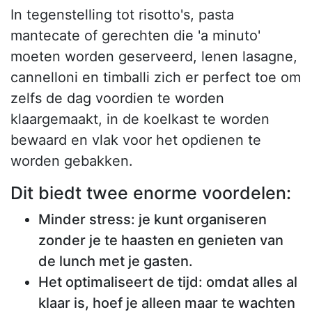
In tegenstelling tot risotto's, pasta
mantecate of gerechten die 'a minuto'
moeten worden geserveerd, lenen lasagne,
cannelloni en timballi zich er perfect toe om
zelfs de dag voordien te worden
klaargemaakt, in de koelkast te worden
bewaard en vlak voor het opdienen te
worden gebakken.
Dit biedt twee enorme voordelen:
Minder stress: je kunt organiseren
zonder je te haasten en genieten van
de lunch met je gasten.
Het optimaliseert de tijd: omdat alles al
klaar is, hoef je alleen maar te wachten