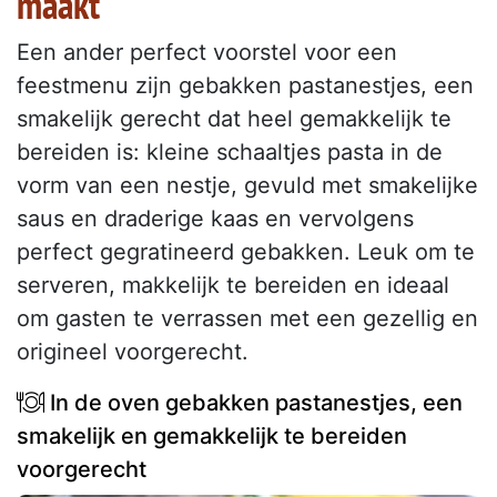
maakt
Een ander perfect voorstel voor een
feestmenu zijn gebakken pastanestjes, een
smakelijk gerecht dat heel gemakkelijk te
bereiden is: kleine schaaltjes pasta in de
vorm van een nestje, gevuld met smakelijke
saus en draderige kaas en vervolgens
perfect gegratineerd gebakken. Leuk om te
serveren, makkelijk te bereiden en ideaal
om gasten te verrassen met een gezellig en
origineel voorgerecht.
In de oven gebakken pastanestjes, een
smakelijk en gemakkelijk te bereiden
voorgerecht