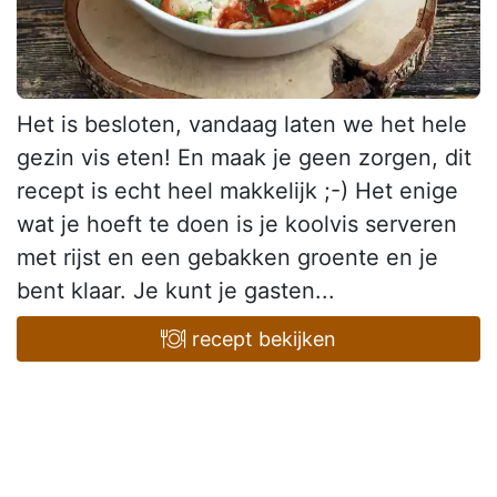
Het is besloten, vandaag laten we het hele
gezin vis eten! En maak je geen zorgen, dit
recept is echt heel makkelijk ;-) Het enige
wat je hoeft te doen is je koolvis serveren
met rijst en een gebakken groente en je
bent klaar. Je kunt je gasten...
recept bekijken