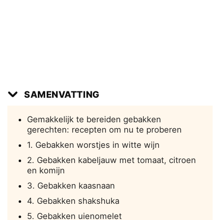
SAMENVATTING
Gemakkelijk te bereiden gebakken
gerechten: recepten om nu te proberen
1. Gebakken worstjes in witte wijn
2. Gebakken kabeljauw met tomaat, citroen
en komijn
3. Gebakken kaasnaan
4. Gebakken shakshuka
5. Gebakken uienomelet