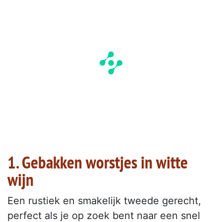
1. Gebakken worstjes in witte
wijn
Een rustiek en smakelijk tweede gerecht,
perfect als je op zoek bent naar een snel