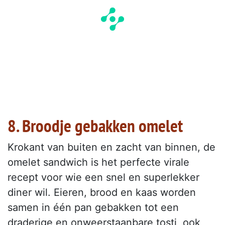
8. Broodje gebakken omelet
Krokant van buiten en zacht van binnen, de
omelet sandwich is het perfecte virale
recept voor wie een snel en superlekker
diner wil. Eieren, brood en kaas worden
samen in één pan gebakken tot een
draderige en onweerstaanbare tosti, ook