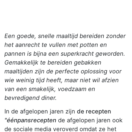
Een goede, snelle maaltijd bereiden zonder
het aanrecht te vullen met potten en
pannen is bijna een superkracht geworden.
Gemakkelijk te bereiden gebakken
maaltijden zijn de perfecte oplossing voor
wie weinig tijd heeft, maar niet wil afzien
van een smakelijk, voedzaam en
bevredigend diner.
In de afgelopen jaren zijn
de recepten
"éénpansrecepten
de afgelopen jaren ook
de sociale media veroverd omdat ze het