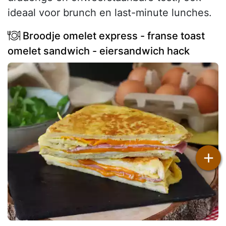
ideaal voor brunch en last-minute lunches.
Broodje omelet express - franse toast
omelet sandwich - eiersandwich hack
+