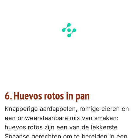
6. Huevos rotos in pan
Knapperige aardappelen, romige eieren en
een onweerstaanbare mix van smaken:
huevos rotos zijn een van de lekkerste
Spaanse gerechten om te bereiden in een