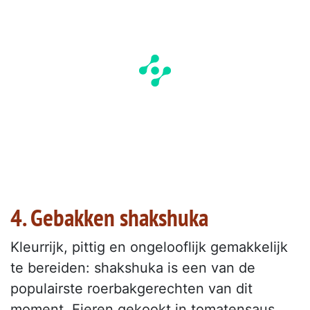
4. Gebakken shakshuka
Kleurrijk, pittig en ongelooflijk gemakkelijk
te bereiden: shakshuka is een van de
populairste roerbakgerechten van dit
moment. Eieren gekookt in tomatensaus