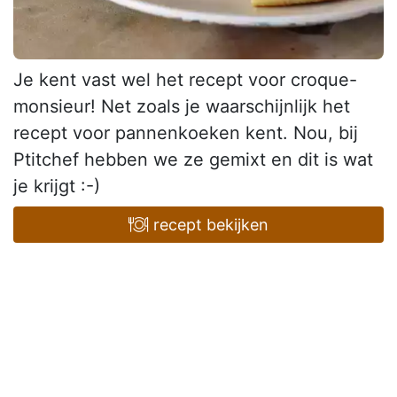
Je kent vast wel het recept voor croque-
monsieur! Net zoals je waarschijnlijk het
recept voor pannenkoeken kent. Nou, bij
Ptitchef hebben we ze gemixt en dit is wat
je krijgt :-)
recept bekijken