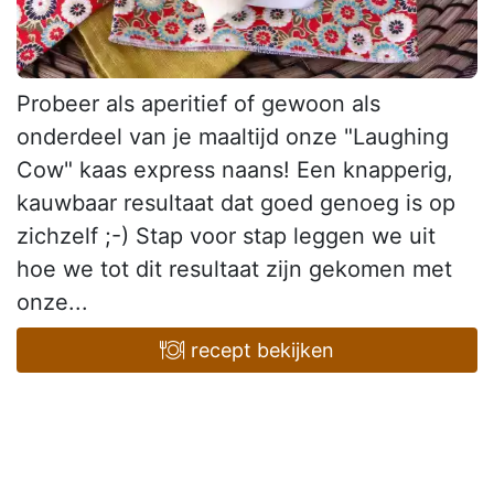
Probeer als aperitief of gewoon als
onderdeel van je maaltijd onze "Laughing
Cow" kaas express naans! Een knapperig,
kauwbaar resultaat dat goed genoeg is op
zichzelf ;-) Stap voor stap leggen we uit
hoe we tot dit resultaat zijn gekomen met
onze...
recept bekijken