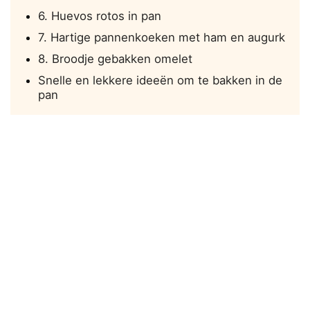
6. Huevos rotos in pan
7. Hartige pannenkoeken met ham en augurk
8. Broodje gebakken omelet
Snelle en lekkere ideeën om te bakken in de
pan