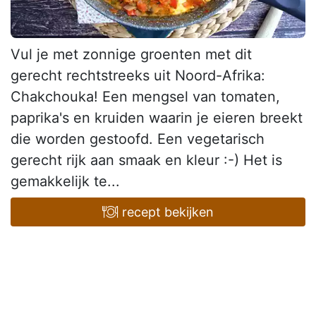
Vul je met zonnige groenten met dit
gerecht rechtstreeks uit Noord-Afrika:
Chakchouka! Een mengsel van tomaten,
paprika's en kruiden waarin je eieren breekt
die worden gestoofd. Een vegetarisch
gerecht rijk aan smaak en kleur :-) Het is
gemakkelijk te...
recept bekijken