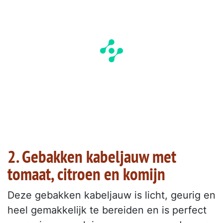
2. Gebakken kabeljauw met
tomaat, citroen en komijn
Deze gebakken kabeljauw is licht, geurig en
heel gemakkelijk te bereiden en is perfect