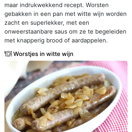
maar indrukwekkend recept. Worsten
gebakken in een pan met witte wijn worden
zacht en superlekker, met een
onweerstaanbare saus om ze te begeleiden
met knapperig brood of aardappelen.
Worstjes in witte wijn