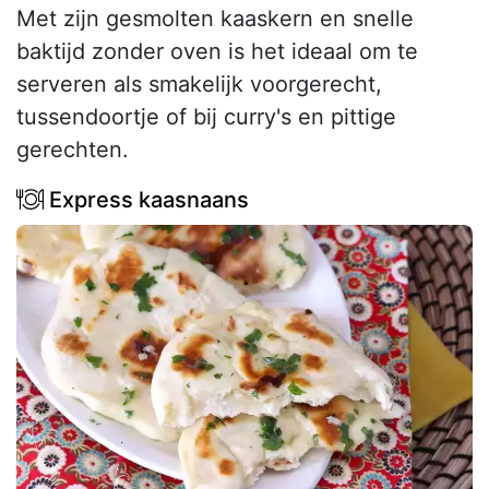
Met zijn gesmolten kaaskern en snelle
baktijd zonder oven is het ideaal om te
serveren als smakelijk voorgerecht,
tussendoortje of bij curry's en pittige
gerechten.
Express kaasnaans