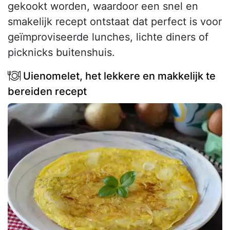
gekookt worden, waardoor een snel en
smakelijk recept ontstaat dat perfect is voor
geïmproviseerde lunches, lichte diners of
picknicks buitenshuis.
Uienomelet, het lekkere en makkelijk te
bereiden recept