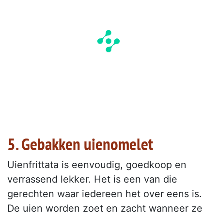
5. Gebakken uienomelet
Uienfrittata is eenvoudig, goedkoop en
verrassend lekker. Het is een van die
gerechten waar iedereen het over eens is.
De uien worden zoet en zacht wanneer ze