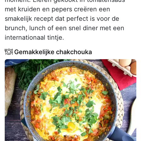
met kruiden en pepers creëren een
smakelijk recept dat perfect is voor de
brunch, lunch of een snel diner met een
internationaal tintje.
Gemakkelijke chakchouka