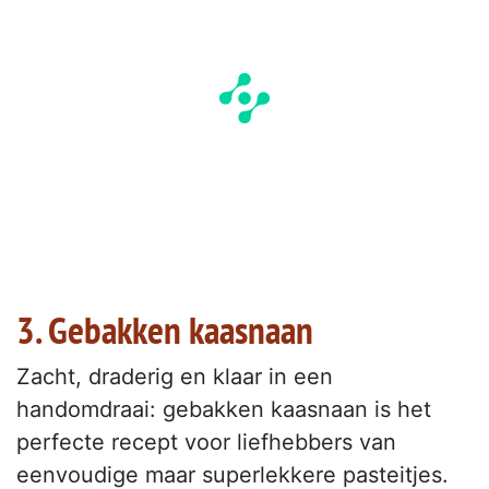
3. Gebakken kaasnaan
Zacht, draderig en klaar in een
handomdraai: gebakken kaasnaan is het
perfecte recept voor liefhebbers van
eenvoudige maar superlekkere pasteitjes.