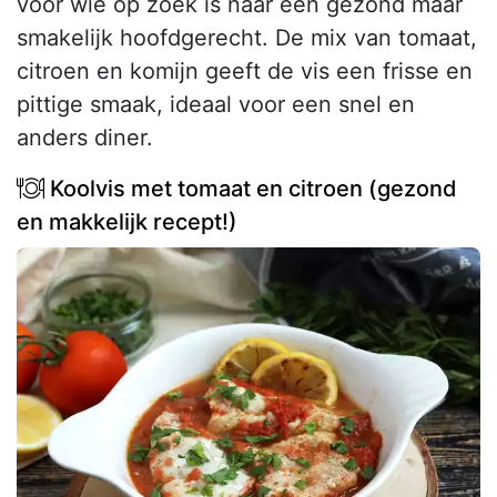
voor wie op zoek is naar een gezond maar
smakelijk hoofdgerecht. De mix van tomaat,
citroen en komijn geeft de vis een frisse en
pittige smaak, ideaal voor een snel en
anders diner.
Koolvis met tomaat en citroen (gezond
en makkelijk recept!)