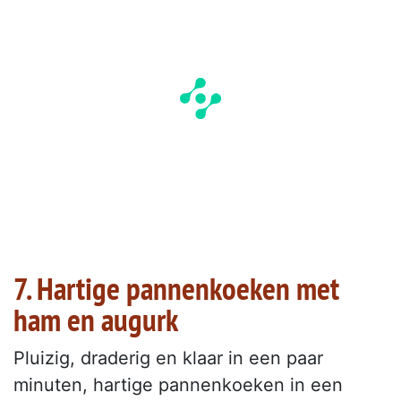
7. Hartige pannenkoeken met
ham en augurk
Pluizig, draderig en klaar in een paar
minuten, hartige pannenkoeken in een