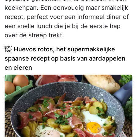
koekenpan. Een eenvoudig maar smakelijk
recept, perfect voor een informeel diner of
een snelle lunch die je bij de eerste hap
over de streep trekt.
Huevos rotos, het supermakkelijke
spaanse recept op basis van aardappelen
en eieren