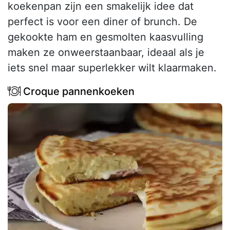
koekenpan zijn een smakelijk idee dat
perfect is voor een diner of brunch. De
gekookte ham en gesmolten kaasvulling
maken ze onweerstaanbaar, ideaal als je
iets snel maar superlekker wilt klaarmaken.
Croque pannenkoeken