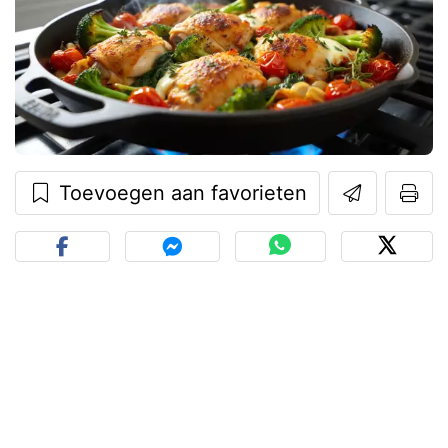
Toevoegen aan favorieten