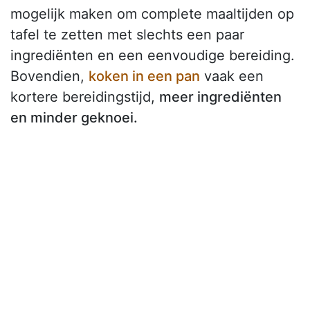
mogelijk maken om complete maaltijden op
tafel te zetten met slechts een paar
ingrediënten en een eenvoudige bereiding.
Bovendien,
koken in een pan
vaak een
kortere bereidingstijd,
meer ingrediënten
en minder geknoei.