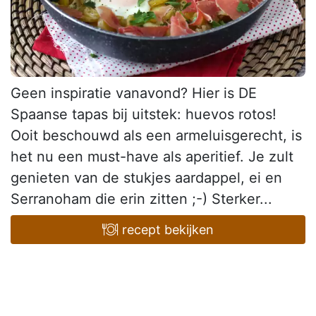
Geen inspiratie vanavond? Hier is DE
Spaanse tapas bij uitstek: huevos rotos!
Ooit beschouwd als een armeluisgerecht, is
het nu een must-have als aperitief. Je zult
genieten van de stukjes aardappel, ei en
Serranoham die erin zitten ;-) Sterker...
recept bekijken