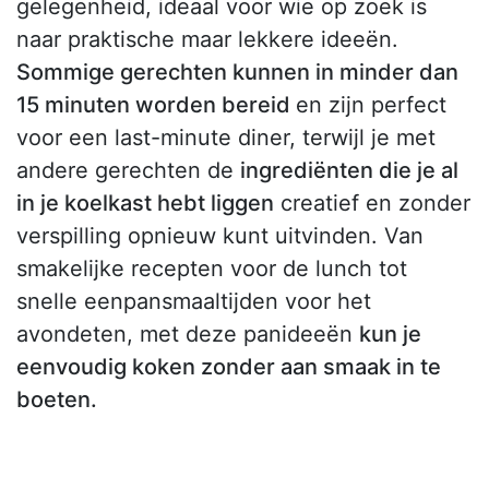
gelegenheid, ideaal voor wie op zoek is
naar praktische maar lekkere ideeën.
Sommige gerechten kunnen in minder dan
15 minuten worden bereid
en zijn perfect
voor een last-minute diner, terwijl je met
andere gerechten de
ingrediënten die je al
in je koelkast hebt liggen
creatief en zonder
verspilling opnieuw kunt uitvinden. Van
smakelijke recepten voor de lunch tot
snelle eenpansmaaltijden voor het
avondeten, met deze panideeën
kun je
eenvoudig koken zonder aan smaak in te
boeten.