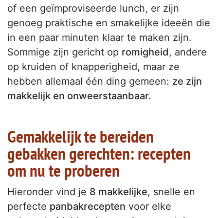
of een geïmproviseerde lunch, er zijn
genoeg praktische en smakelijke ideeën die
in een paar minuten klaar te maken zijn.
Sommige zijn gericht op
romigheid
, andere
op kruiden of knapperigheid, maar ze
hebben allemaal één ding gemeen:
ze zijn
makkelijk en onweerstaanbaar.
Gemakkelijk te bereiden
gebakken gerechten: recepten
om nu te proberen
Hieronder vind je
8 makkelijke
, snelle en
perfecte
panbakrecepten
voor elke