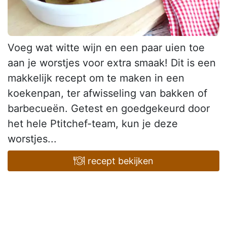
Voeg wat witte wijn en een paar uien toe
aan je worstjes voor extra smaak! Dit is een
makkelijk recept om te maken in een
koekenpan, ter afwisseling van bakken of
barbecueën. Getest en goedgekeurd door
het hele Ptitchef-team, kun je deze
worstjes...
recept bekijken