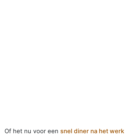
Of het nu voor een
snel diner na het werk