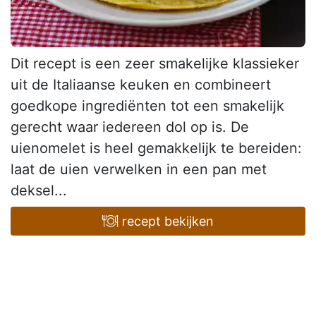
Dit recept is een zeer smakelijke klassieker
uit de Italiaanse keuken en combineert
goedkope ingrediënten tot een smakelijk
gerecht waar iedereen dol op is. De
uienomelet is heel gemakkelijk te bereiden:
laat de uien verwelken in een pan met
deksel...
recept bekijken