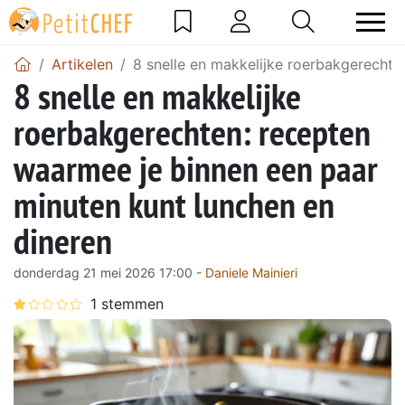
Artikelen
8 snelle en makkelijke roerbakgerechte
8 snelle en makkelijke
roerbakgerechten: recepten
waarmee je binnen een paar
minuten kunt lunchen en
dineren
donderdag 21 mei 2026 17:00 -
Daniele Mainieri