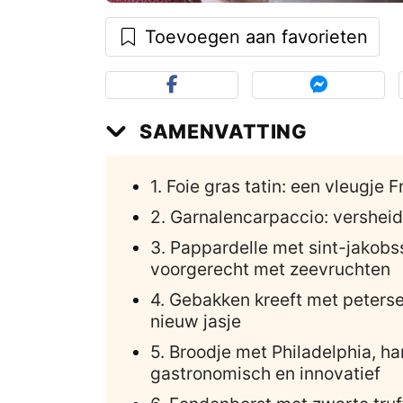
Toevoegen aan favorieten
SAMENVATTING
1. Foie gras tatin: een vleugje F
2. Garnalencarpaccio: versheid
3. Pappardelle met sint-jakobs
voorgerecht met zeevruchten
4. Gebakken kreeft met petersel
nieuw jasje
5. Broodje met Philadelphia, 
gastronomisch en innovatief