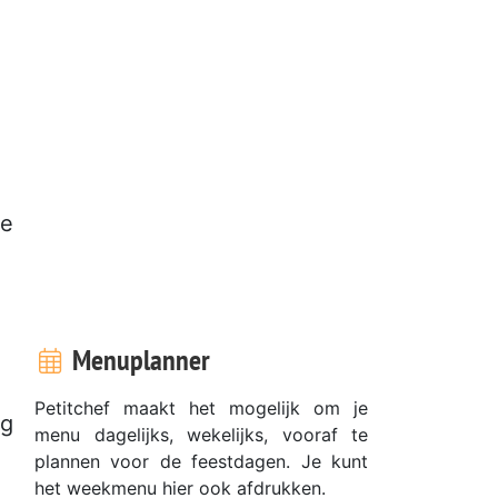
te
Menuplanner
Petitchef maakt het mogelijk om je
og
menu dagelijks, wekelijks, vooraf te
plannen voor de feestdagen. Je kunt
het weekmenu hier ook afdrukken.