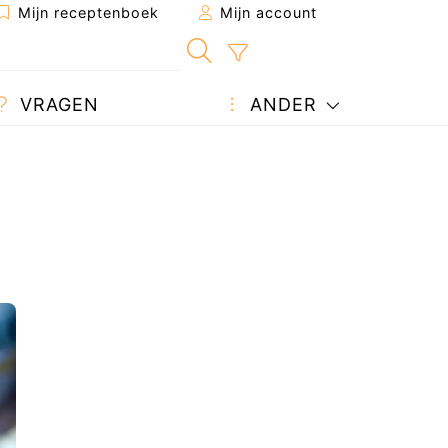
Mijn receptenboek
Mijn account
VRAGEN
ANDER