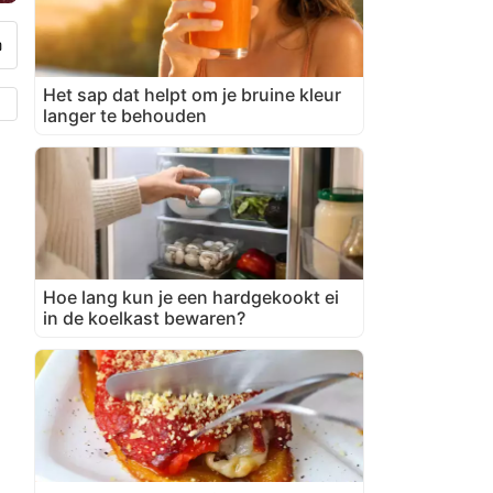
Het sap dat helpt om je bruine kleur
langer te behouden
Hoe lang kun je een hardgekookt ei
in de koelkast bewaren?