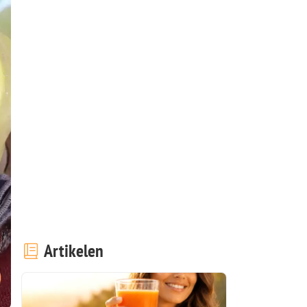
Artikelen