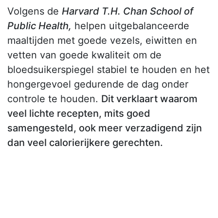
Volgens de
Harvard T.H. Chan School of
Public Health,
helpen uitgebalanceerde
maaltijden met goede vezels, eiwitten en
vetten van goede kwaliteit om de
bloedsuikerspiegel stabiel te houden en het
hongergevoel gedurende de dag onder
controle te houden.
Dit verklaart waarom
veel lichte recepten, mits goed
samengesteld, ook meer verzadigend zijn
dan veel calorierijkere gerechten.