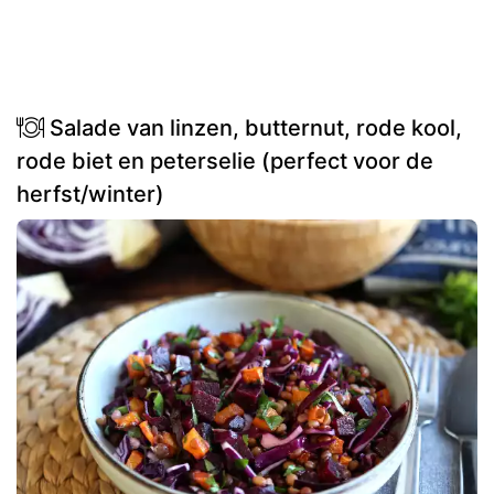
Salade van linzen, butternut, rode kool,
rode biet en peterselie (perfect voor de
herfst/winter)