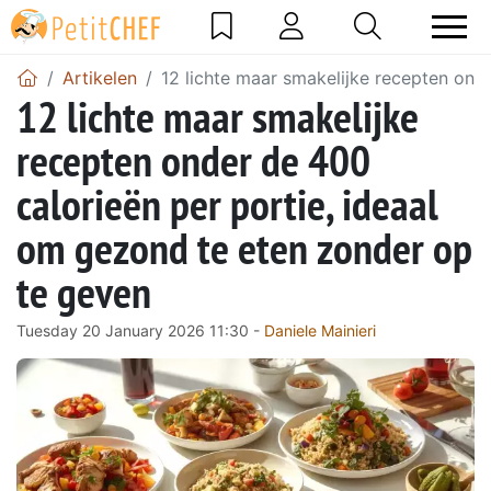
Artikelen
12 lichte maar smakelijke recepten ond
12 lichte maar smakelijke
recepten onder de 400
calorieën per portie, ideaal
om gezond te eten zonder op
te geven
Tuesday 20 January 2026 11:30 -
Daniele Mainieri