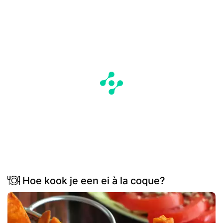
Hoe kook je een ei à la coque?