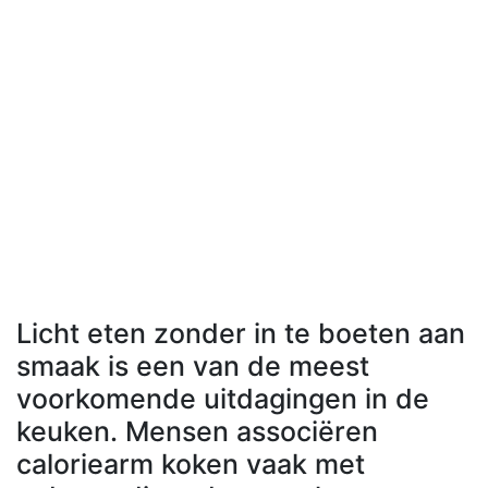
Licht eten zonder in te boeten aan
smaak is een van de meest
voorkomende uitdagingen in de
keuken. Mensen associëren
caloriearm koken vaak met