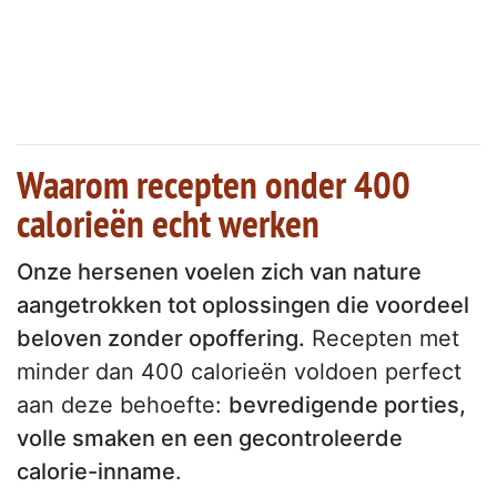
Waarom recepten onder 400
calorieën echt werken
Onze hersenen voelen zich van nature
aangetrokken tot oplossingen die voordeel
beloven zonder opoffering.
Recepten met
minder dan 400 calorieën voldoen perfect
aan deze behoefte:
bevredigende porties,
volle smaken en een gecontroleerde
calorie-inname
.