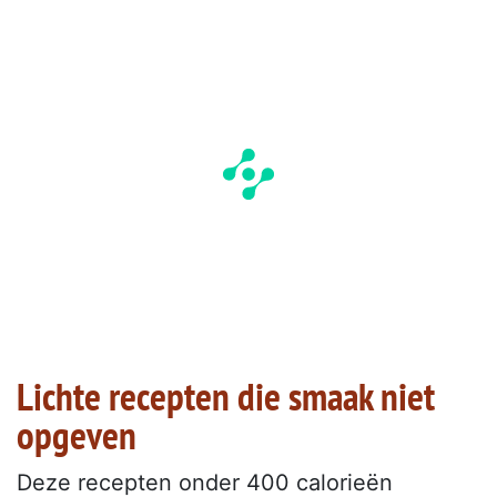
Lichte recepten die smaak niet
opgeven
Deze recepten onder 400 calorieën