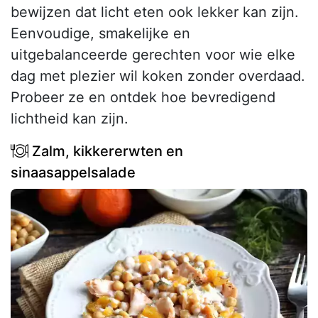
bewijzen dat licht eten ook lekker kan zijn.
Eenvoudige, smakelijke en
uitgebalanceerde gerechten voor wie elke
dag met plezier wil koken zonder overdaad.
Probeer ze en ontdek hoe bevredigend
lichtheid kan zijn.
Zalm, kikkererwten en
sinaasappelsalade