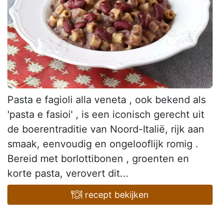
Pasta e fagioli alla veneta , ook bekend als
'pasta e fasioi' , is een iconisch gerecht uit
de boerentraditie van Noord-Italië, rijk aan
smaak, eenvoudig en ongelooflijk romig .
Bereid met borlottibonen , groenten en
korte pasta, verovert dit...
recept bekijken