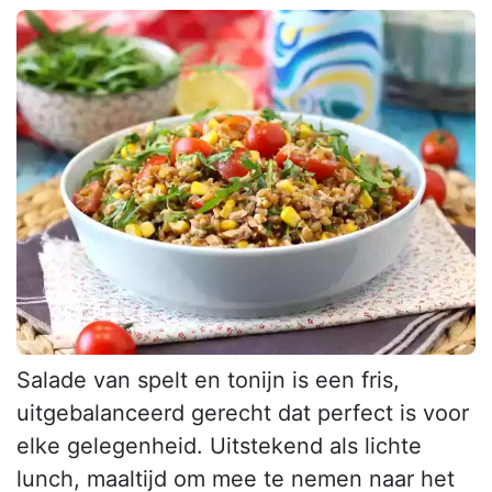
Salade van spelt en tonijn is een fris,
uitgebalanceerd gerecht dat perfect is voor
elke gelegenheid. Uitstekend als lichte
lunch, maaltijd om mee te nemen naar het