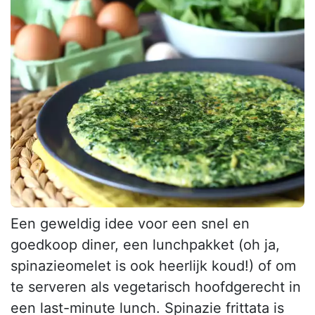
Een geweldig idee voor een snel en
goedkoop diner, een lunchpakket (oh ja,
spinazieomelet is ook heerlijk koud!) of om
te serveren als vegetarisch hoofdgerecht in
een last-minute lunch. Spinazie frittata is