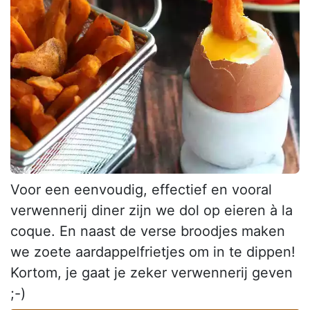
Voor een eenvoudig, effectief en vooral
verwennerij diner zijn we dol op eieren à la
coque. En naast de verse broodjes maken
we zoete aardappelfrietjes om in te dippen!
Kortom, je gaat je zeker verwennerij geven
;-)