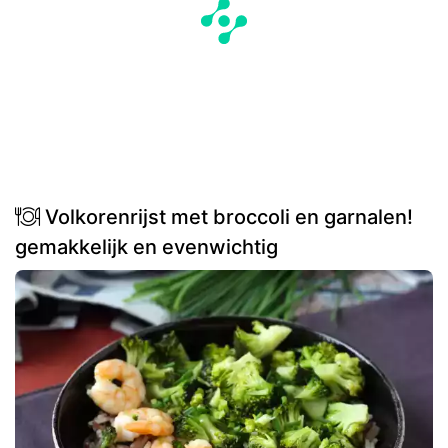
Volkorenrijst met broccoli en garnalen!
gemakkelijk en evenwichtig