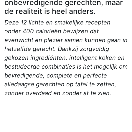
onbevredigende gerechten, maar
de realiteit is heel anders.
Deze 12 lichte en smakelijke recepten
onder 400 calorieën bewijzen dat
evenwicht en plezier samen kunnen gaan in
hetzelfde gerecht. Dankzij zorgvuldig
gekozen ingrediënten, intelligent koken en
bestudeerde combinaties is het mogelijk om
bevredigende, complete en perfecte
alledaagse gerechten op tafel te zetten,
zonder overdaad en zonder af te zien.