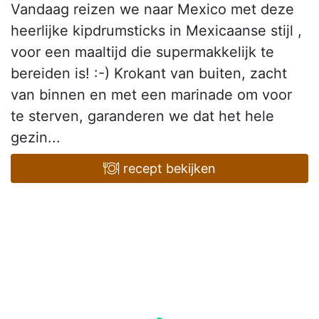
Vandaag reizen we naar Mexico met deze
heerlijke kipdrumsticks in Mexicaanse stijl ,
voor een maaltijd die supermakkelijk te
bereiden is! :-) Krokant van buiten, zacht
van binnen en met een marinade om voor
te sterven, garanderen we dat het hele
gezin...
recept bekijken