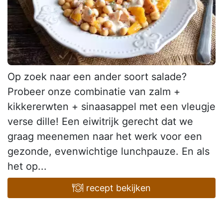
Op zoek naar een ander soort salade?
Probeer onze combinatie van zalm +
kikkererwten + sinaasappel met een vleugje
verse dille! Een eiwitrijk gerecht dat we
graag meenemen naar het werk voor een
gezonde, evenwichtige lunchpauze. En als
het op...
recept bekijken