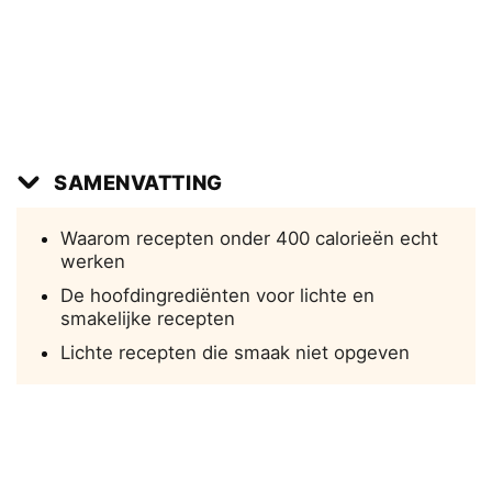
SAMENVATTING
Waarom recepten onder 400 calorieën echt
werken
De hoofdingrediënten voor lichte en
smakelijke recepten
Lichte recepten die smaak niet opgeven