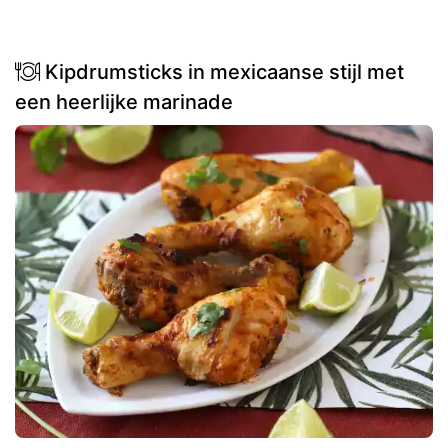
Kipdrumsticks in mexicaanse stijl met
een heerlijke marinade