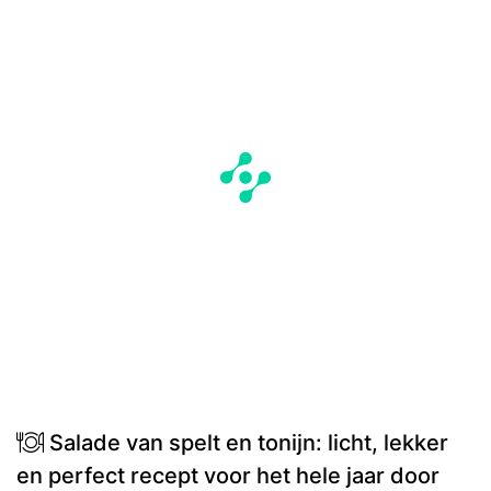
Salade van spelt en tonijn: licht, lekker
en perfect recept voor het hele jaar door