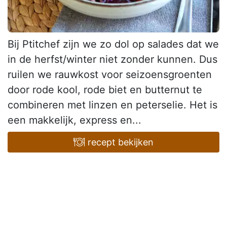
Bij Ptitchef zijn we zo dol op salades dat we
in de herfst/winter niet zonder kunnen. Dus
ruilen we rauwkost voor seizoensgroenten
door rode kool, rode biet en butternut te
combineren met linzen en peterselie. Het is
een makkelijk, express en...
recept bekijken