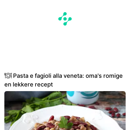
Pasta e fagioli alla veneta: oma's romige
en lekkere recept