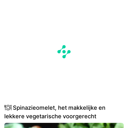
Spinazieomelet, het makkelijke en
lekkere vegetarische voorgerecht