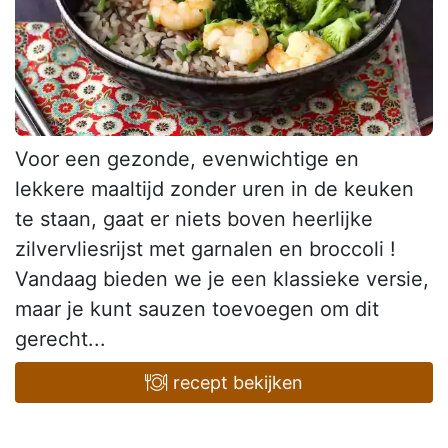
Voor een gezonde, evenwichtige en
lekkere maaltijd zonder uren in de keuken
te staan, gaat er niets boven heerlijke
zilvervliesrijst met garnalen en broccoli !
Vandaag bieden we je een klassieke versie,
maar je kunt sauzen toevoegen om dit
gerecht...
recept bekijken