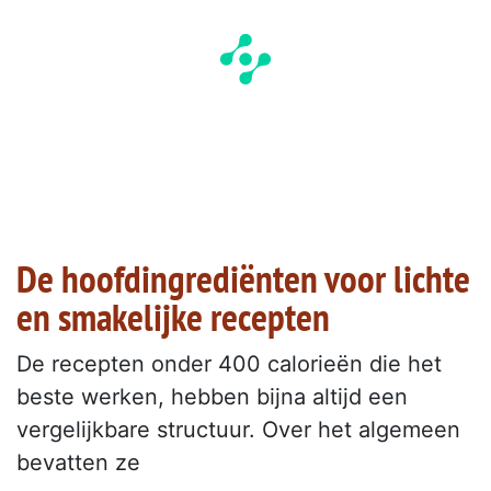
De hoofdingrediënten voor lichte
en smakelijke recepten
De recepten onder 400 calorieën die het
beste werken, hebben bijna altijd een
vergelijkbare structuur. Over het algemeen
bevatten ze