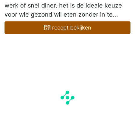
werk of snel diner, het is de ideale keuze
voor wie gezond wil eten zonder in te...
recept bekijken