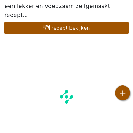
een lekker en voedzaam zelfgemaakt
recept...
recept bekijken
+