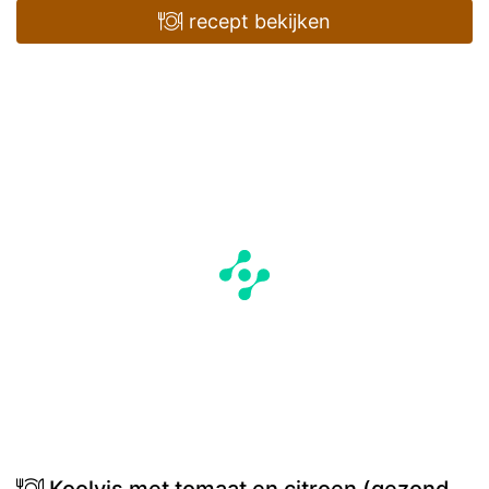
recept bekijken