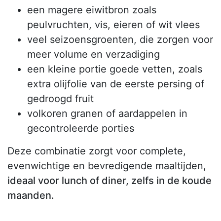
een magere eiwitbron zoals
peulvruchten, vis, eieren of wit vlees
veel seizoensgroenten, die zorgen voor
meer volume en verzadiging
een kleine portie goede vetten, zoals
extra olijfolie van de eerste persing of
gedroogd fruit
volkoren granen of aardappelen in
gecontroleerde porties
Deze combinatie zorgt voor complete,
evenwichtige en bevredigende maaltijden,
ideaal voor lunch of diner, zelfs in de koude
maanden.