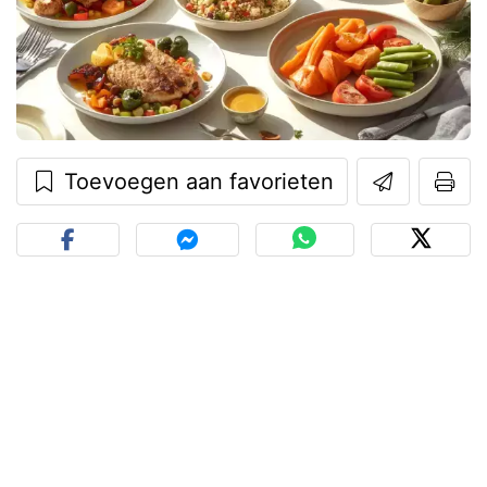
Toevoegen aan favorieten