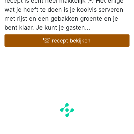
recept is echt heel makkelijk ;-) Het enige
wat je hoeft te doen is je koolvis serveren
met rijst en een gebakken groente en je
bent klaar. Je kunt je gasten...
recept bekijken