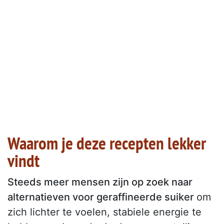
Waarom je deze recepten lekker
vindt
Steeds meer mensen zijn op zoek naar
alternatieven voor geraffineerde suiker
om
zich lichter te voelen, stabiele energie te