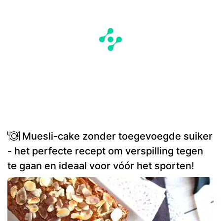
Muesli-cake zonder toegevoegde suiker
- het perfecte recept om verspilling tegen
te gaan en ideaal voor vóór het sporten!