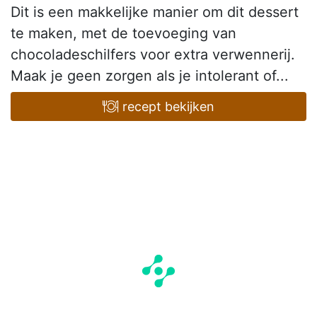
Dit is een makkelijke manier om dit dessert
te maken, met de toevoeging van
chocoladeschilfers voor extra verwennerij.
Maak je geen zorgen als je intolerant of...
recept bekijken