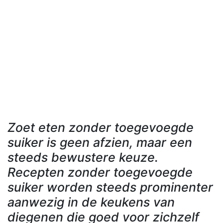
Zoet eten zonder toegevoegde
suiker is geen afzien, maar een
steeds bewustere keuze.
Recepten zonder toegevoegde
suiker worden steeds prominenter
aanwezig in de keukens van
diegenen die goed voor zichzelf