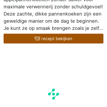
maximale verwennerij zonder schuldgevoel!
Deze zachte, dikke pannenkoeken zijn een
geweldige manier om de dag te beginnen.
Je kunt ze op smaak brengen zoals je zelf...
recept bekijken