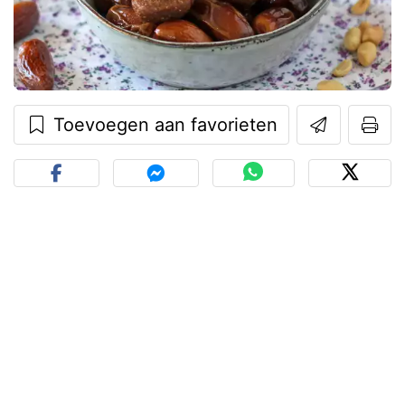
Toevoegen aan favorieten