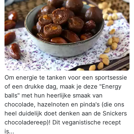
Om energie te tanken voor een sportsessie
of een drukke dag, maak je deze "Energy
balls" met hun heerlijke smaak van
chocolade, hazelnoten en pinda's (die ons
heel duidelijk doet denken aan de Snickers
chocoladereep)! Dit veganistische recept
is...