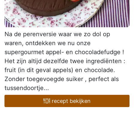
Na de perenversie waar we zo dol op
waren, ontdekken we nu onze
supergourmet appel- en chocoladefudge !
Het zijn altijd dezelfde twee ingrediënten :
fruit (in dit geval appels) en chocolade.
Zonder toegevoegde suiker , perfect als
tussendoortje...
recept bekijken