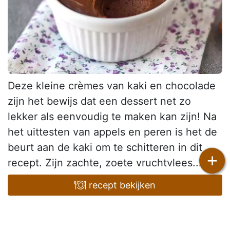
Deze kleine crèmes van kaki en chocolade
zijn het bewijs dat een dessert net zo
lekker als eenvoudig te maken kan zijn! Na
het uittesten van appels en peren is het de
beurt aan de kaki om te schitteren in dit
+
recept. Zijn zachte, zoete vruchtvlees...
recept bekijken