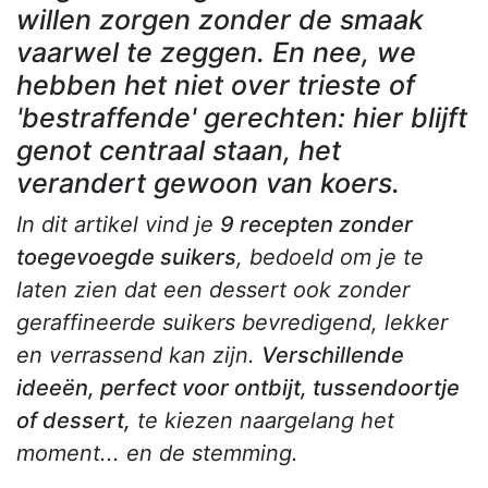
willen zorgen zonder de smaak
vaarwel te zeggen. En nee, we
hebben het niet over trieste of
'bestraffende' gerechten: hier blijft
genot centraal staan, het
verandert gewoon van koers.
In dit artikel vind je
9 recepten zonder
toegevoegde suikers
, bedoeld om je te
laten zien dat een dessert ook zonder
geraffineerde suikers bevredigend, lekker
en verrassend kan zijn.
Verschillende
ideeën, perfect voor ontbijt, tussendoortje
of dessert,
te kiezen naargelang het
moment... en de stemming.