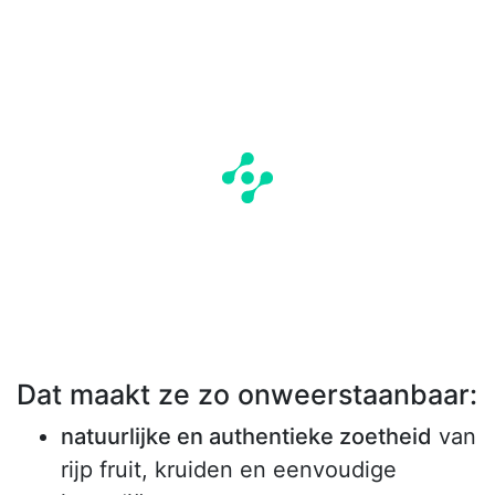
Dat maakt ze zo onweerstaanbaar:
natuurlijke en authentieke zoetheid
van
rijp fruit, kruiden en eenvoudige