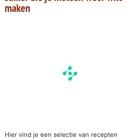
maken
Hier vind je een selectie van recepten