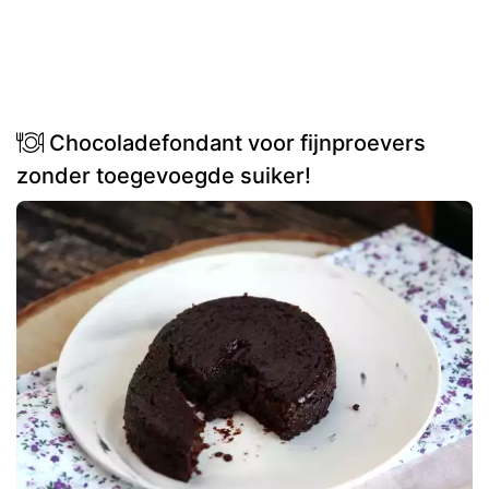
Chocoladefondant voor fijnproevers
zonder toegevoegde suiker!