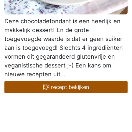
Deze chocoladefondant is een heerlijk en
makkelijk dessert! En de grote
toegevoegde waarde is dat er geen suiker
aan is toegevoegd! Slechts 4 ingrediënten
vormen dit gegarandeerd glutenvrije en
veganistische dessert ;-) Een kans om
nieuwe recepten uit...
recept bekijken