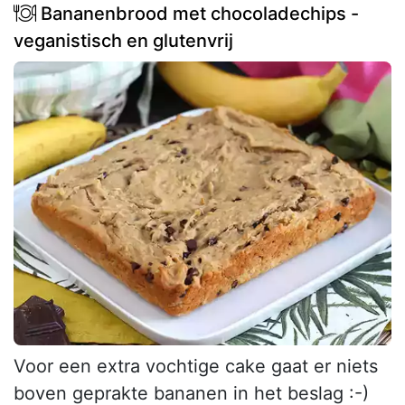
Bananenbrood met chocoladechips -
veganistisch en glutenvrij
Voor een extra vochtige cake gaat er niets
boven geprakte bananen in het beslag :-)