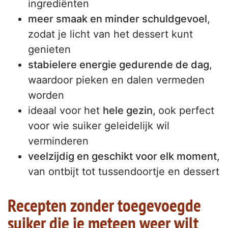
ingrediënten
meer smaak en minder schuldgevoel
,
zodat je licht van het dessert kunt
genieten
stabielere energie gedurende de dag
,
waardoor pieken en dalen vermeden
worden
ideaal voor het
hele gezin,
ook perfect
voor wie suiker geleidelijk wil
verminderen
veelzijdig en geschikt voor elk moment
,
van ontbijt tot tussendoortje en dessert
Recepten zonder toegevoegde
suiker die je meteen weer wilt