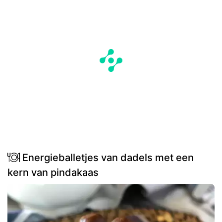
Energieballetjes van dadels met een
kern van pindakaas