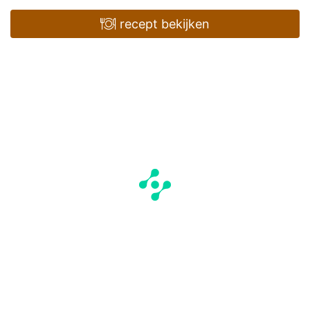
recept bekijken