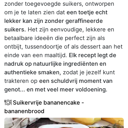
zonder toegevoegde suikers, ontworpen
om je te laten zien dat
een toetje echt
lekker kan zijn zonder geraffineerde
suikers.
Het zijn eenvoudige, lekkere en
betaalbare ideeën die perfect zijn als
ontbijt, tussendoortje of als dessert aan het
einde van een maaltijd.
Elk recept legt de
nadruk op natuurlijke ingrediënten en
authentieke smaken,
zodat je jezelf kunt
trakteren op
een schuldvrij moment van
genot... en met veel meer voldoening.
Suikervrije bananencake -
bananenbrood