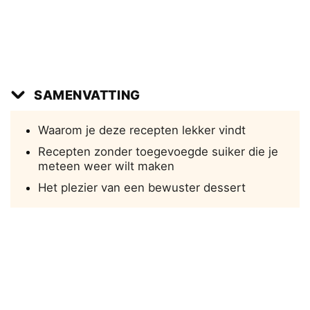
SAMENVATTING
Waarom je deze recepten lekker vindt
Recepten zonder toegevoegde suiker die je
meteen weer wilt maken
Het plezier van een bewuster dessert