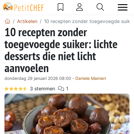
Artikelen
10 recepten zonder toegevoegde suiker: 
10 recepten zonder
toegevoegde suiker: lichte
desserts die niet licht
aanvoelen
donderdag 29 januari 2026 08:00 -
Daniele Mainieri