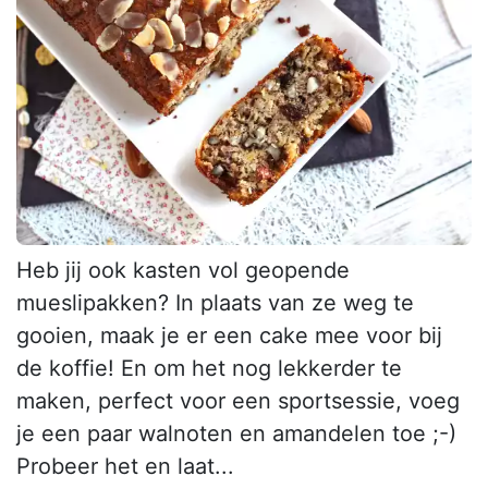
Heb jij ook kasten vol geopende
mueslipakken? In plaats van ze weg te
gooien, maak je er een cake mee voor bij
de koffie! En om het nog lekkerder te
maken, perfect voor een sportsessie, voeg
je een paar walnoten en amandelen toe ;-)
Probeer het en laat...