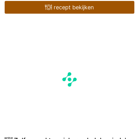
recept bekijken