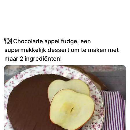
Chocolade appel fudge, een
supermakkelijk dessert om te maken met
maar 2 ingrediënten!