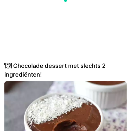
Chocolade dessert met slechts 2
ingrediënten!