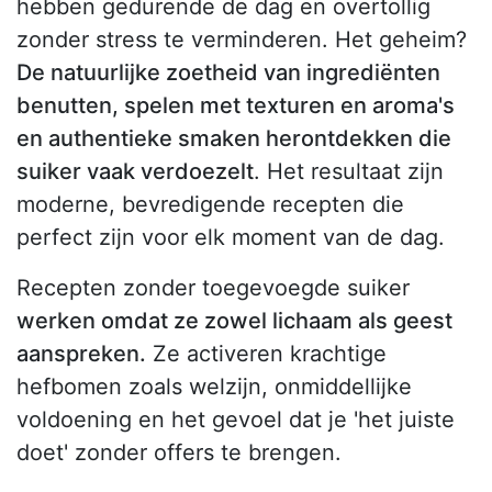
hebben gedurende de dag en overtollig
zonder stress te verminderen. Het geheim?
De natuurlijke zoetheid van ingrediënten
benutten, spelen met texturen en aroma's
en authentieke smaken herontdekken die
suiker vaak verdoezelt
. Het resultaat zijn
moderne, bevredigende recepten die
perfect zijn voor elk moment van de dag.
Recepten zonder toegevoegde suiker
werken omdat ze zowel lichaam als geest
aanspreken.
Ze activeren krachtige
hefbomen zoals welzijn, onmiddellijke
voldoening en het gevoel dat je 'het juiste
doet' zonder offers te brengen.