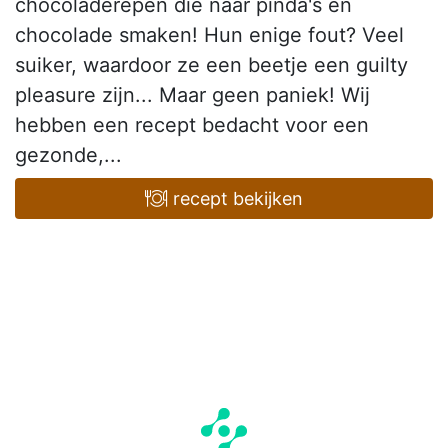
chocoladerepen die naar pinda's en
chocolade smaken! Hun enige fout? Veel
suiker, waardoor ze een beetje een guilty
pleasure zijn... Maar geen paniek! Wij
hebben een recept bedacht voor een
gezonde,...
recept bekijken